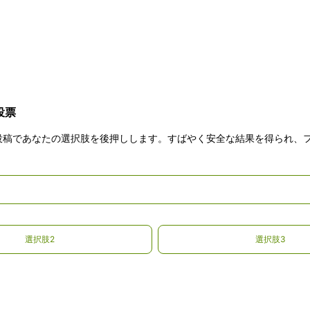
投票
たは投稿であなたの選択肢を後押しします。すばやく安全な結果を得られ
選択肢2
選択肢3
プラス