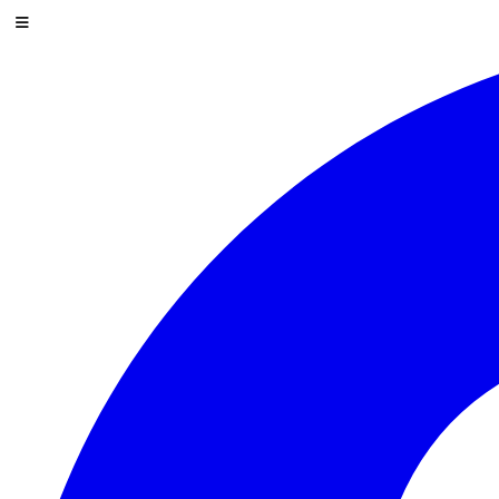
コンテンツにスキップ
メニュー