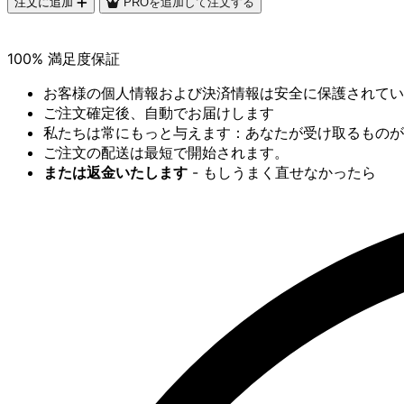
注文に追加
PROを追加して注文する
100% 満足度保証
お客様の個人情報および決済情報は安全に保護されてい
ご注文確定後、自動でお届けします
私たちは常にもっと与えます：あなたが受け取るものが
ご注文の配送は最短で開始されます。
または返金いたします
- もしうまく直せなかったら