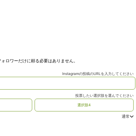
、フォロワーだけに頼る必要はありません。
Instagramの投稿のURLを入力してください
投票したい選択肢を選んでください
選択肢4
通常
配送スピードを選んで
お急ぎ