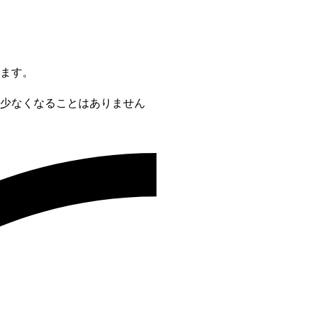
ます。
少なくなることはありません