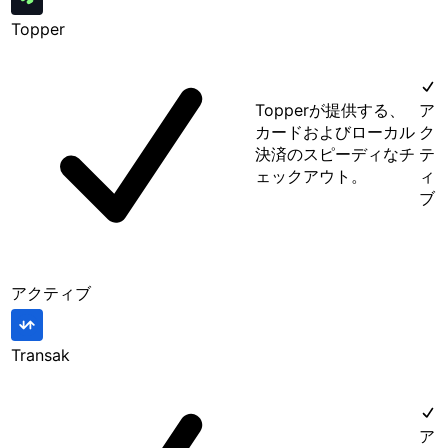
Topper
Topperが提供する、
ア
カードおよびローカル
ク
決済のスピーディなチ
テ
ェックアウト。
ィ
ブ
アクティブ
Transak
ア