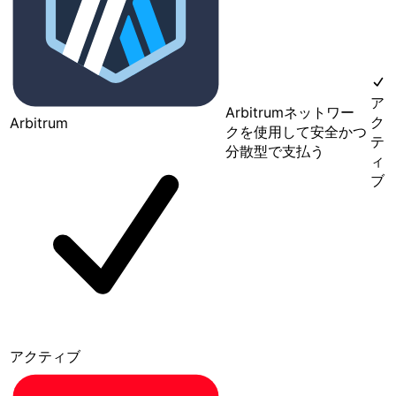
ア
Arbitrumネットワー
ク
Arbitrum
クを使用して安全かつ
テ
分散型で支払う
ィ
ブ
アクティブ