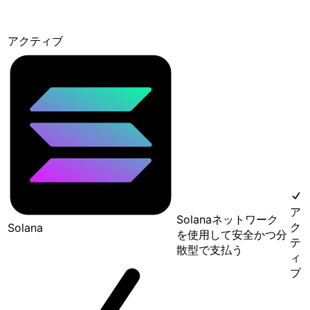
アクティブ
ア
Solanaネットワーク
ク
Solana
を使用して安全かつ分
テ
散型で支払う
ィ
ブ