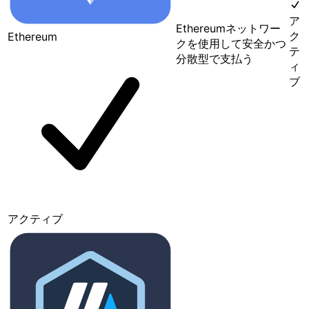
ア
Ethereumネットワー
ク
Ethereum
クを使用して安全かつ
テ
分散型で支払う
ィ
ブ
アクティブ