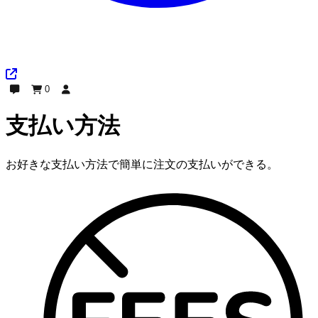
0
チャット
注文
ログイン
支払い方法
お好きな支払い方法で簡単に注文の支払いができる。