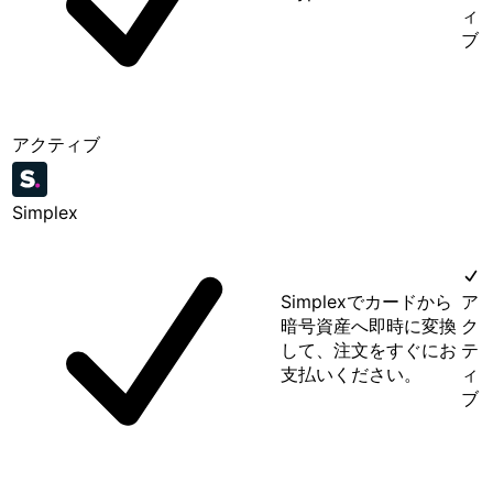
ィ
ブ
アクティブ
Simplex
Simplexでカードから
ア
暗号資産へ即時に変換
ク
して、注文をすぐにお
テ
支払いください。
ィ
ブ