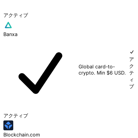
アクティブ
Banxa
ア
ク
Global card-to-
crypto. Min $6 USD.
テ
ィ
ブ
アクティブ
Blockchain.com