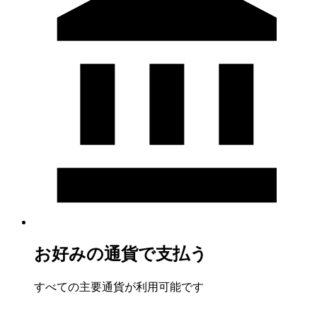
お好みの通貨で支払う
すべての主要通貨が利用可能です