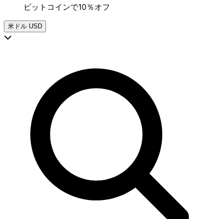
ビットコインで10％オフ
米ドル
USD