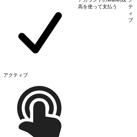
高を使って支払う
テ
ィ
ブ
アクティブ