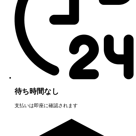
待ち時間なし
支払いは即座に確認されます