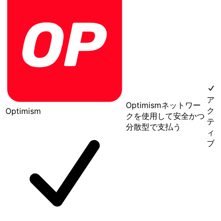
ア
Optimismネットワー
ク
Optimism
クを使用して安全かつ
テ
分散型で支払う
ィ
ブ