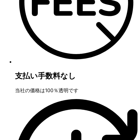
支払い手数料なし
当社の価格は100％透明です