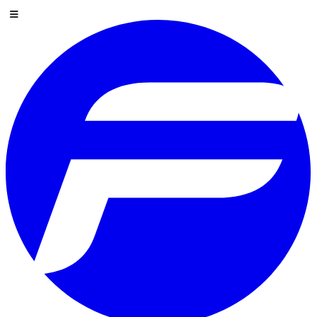
コンテンツにスキップ
メニュー