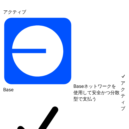
アクティブ
ア
Baseネットワークを
ク
Base
使用して安全かつ分散
テ
型で支払う
ィ
ブ