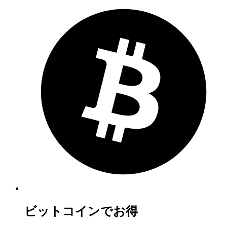
ビットコインでお得