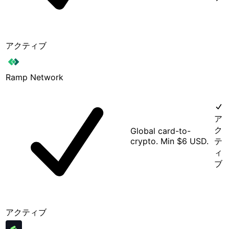
アクティブ
Ramp Network
ア
ク
Global card-to-
crypto. Min $6 USD.
テ
ィ
ブ
アクティブ