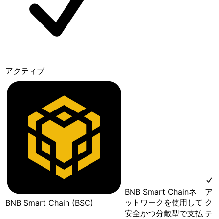
アクティブ
BNB Smart Chainネ
ア
ットワークを使用して
ク
BNB Smart Chain (BSC)
安全かつ分散型で支払
テ