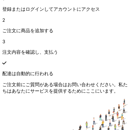
登録またはログインしてアカウントにアクセス
2
ご注文に商品を追加する
3
注文内容を確認し、支払う
配達は自動的に行われる
ご注文前にご質問がある場合はお問い合わせください。私た
ちはあなたにサービスを提供するためにここにいます。