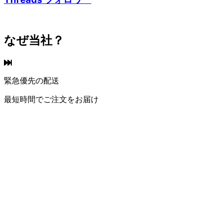
なぜ当社？
緊急優先の配送
最短時間でご注文をお届け