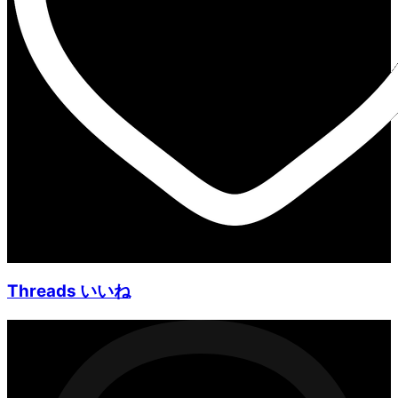
Threads いいね