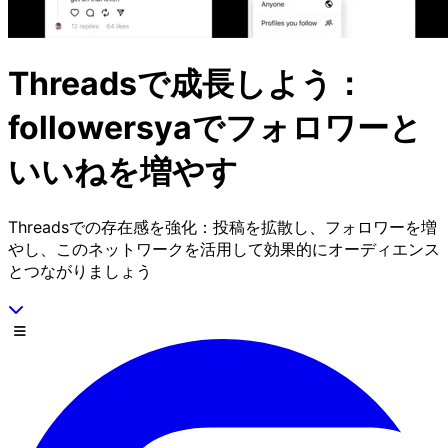
Threadsで成長しよう：
followersyaでフォロワーと
いいねを増やす
Threadsでの存在感を強化：投稿を拡散し、フォロワーを増
やし、このネットワークを活用して効果的にオーディエンス
とつながりましょう
下にスクロール
メニュー