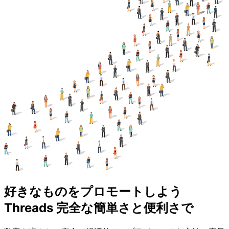
好きなものをプロモートしよう
Threads 完全な簡単さと便利さで