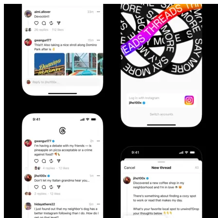
コンテンツにスキップ