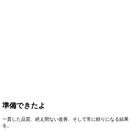
準備できたよ
一貫した品質、絶え間ない改善、そして常に頼りになる結果
を。