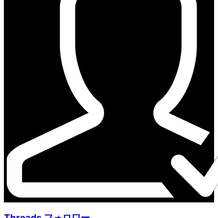
Threads フォロワー