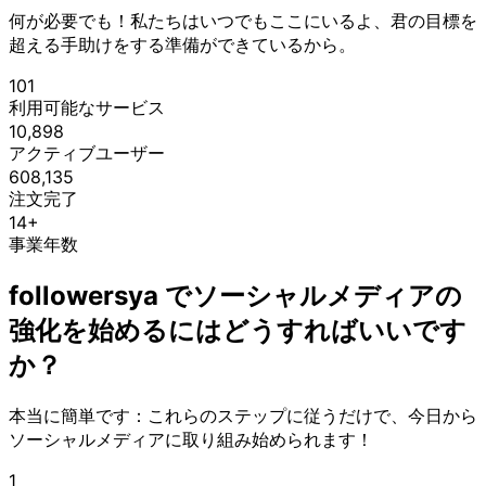
何が必要でも！私たちはいつでもここにいるよ、君の目標を
超える手助けをする準備ができているから。
101
利用可能なサービス
10,898
アクティブユーザー
608,135
注文完了
14+
事業年数
followersya でソーシャルメディアの
強化を始めるにはどうすればいいです
か？
本当に簡単です：これらのステップに従うだけで、今日から
ソーシャルメディアに取り組み始められます！
1