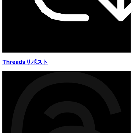
Threadsリポスト