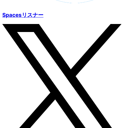
Spacesリスナー