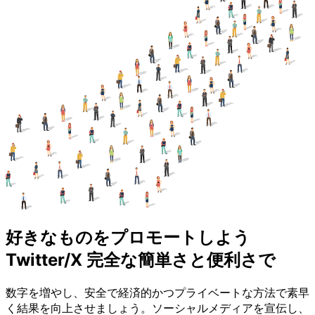
好きなものをプロモートしよう
Twitter/X 完全な簡単さと便利さで
数字を増やし、安全で経済的かつプライベートな方法で素早
く結果を向上させましょう。ソーシャルメディアを宣伝し、