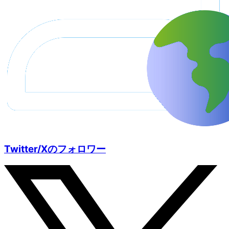
Twitter/Xのフォロワー