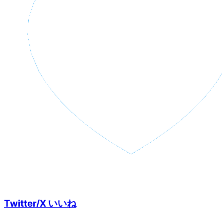
Twitter/X いいね