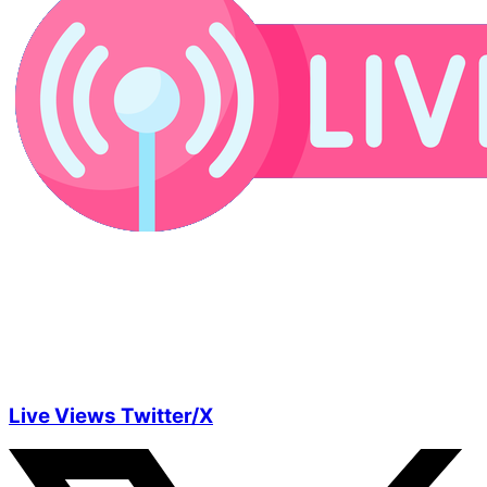
Live Views Twitter/X