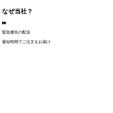
なぜ当社？
緊急優先の配送
最短時間でご注文をお届け