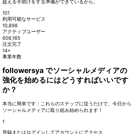
超える手助けをする準備ができているから。
101
利用可能なサービス
10,898
アクティブユーザー
608,165
注文完了
14+
事業年数
followersya でソーシャルメディアの
強化を始めるにはどうすればいいです
か？
本当に簡単です：これらのステップに従うだけで、今日から
ソーシャルメディアに取り組み始められます！
1
登録またはログインしてアカウントにアクセス