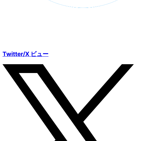
Twitter/X ビュー