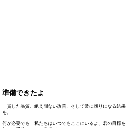
準備できたよ
一貫した品質、絶え間ない改善、そして常に頼りになる結果
を。
何が必要でも！私たちはいつでもここにいるよ、君の目標を