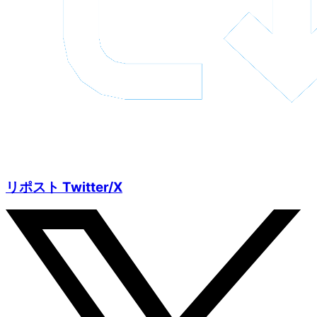
リポスト Twitter/X