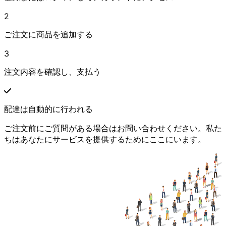
2
ご注文に商品を追加する
3
注文内容を確認し、支払う
配達は自動的に行われる
ご注文前にご質問がある場合はお問い合わせください。私た
ちはあなたにサービスを提供するためにここにいます。