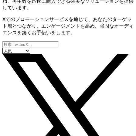
ね、再生数を迅速に購入できる確実なソリューションを提供
しています。
Xでのプロモーションサービスを通じて、あなたのターゲッ
ト層とつながり、エンゲージメントを高め、強固なオーディ
エンスを築くお手伝いをします。
私たちのサービス
商品を並べ替え