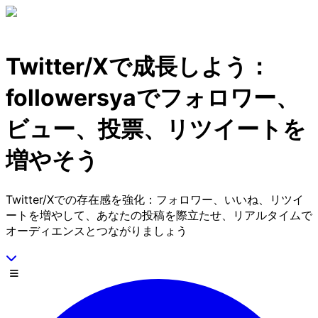
コンテンツにスキップ
Twitter/Xで成長しよう：
followersyaでフォロワー、
ビュー、投票、リツイートを
増やそう
Twitter/Xでの存在感を強化：フォロワー、いいね、リツイ
ートを増やして、あなたの投稿を際立たせ、リアルタイムで
オーディエンスとつながりましょう
下にスクロール
メニュー