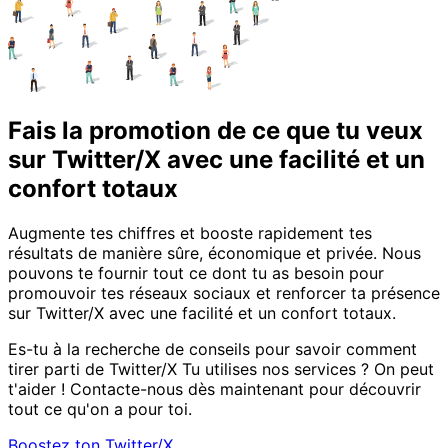
Fais la promotion de ce que tu veux
sur Twitter/X avec une facilité et un
confort totaux
Augmente tes chiffres et booste rapidement tes
résultats de manière sûre, économique et privée. Nous
pouvons te fournir tout ce dont tu as besoin pour
promouvoir tes réseaux sociaux et renforcer ta présence
sur Twitter/X avec une facilité et un confort totaux.
Es-tu à la recherche de conseils pour savoir comment
tirer parti de Twitter/X Tu utilises nos services ? On peut
t'aider ! Contacte-nous dès maintenant pour découvrir
tout ce qu'on a pour toi.
Boostez ton Twitter/X