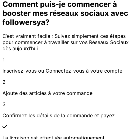
Comment puis-je commencer à
booster mes réseaux sociaux avec
followersya?
C’est vraiment facile : Suivez simplement ces étapes
pour commencer à travailler sur vos Réseaux Sociaux
dès aujourd’hui !
1
Inscrivez-vous ou Connectez-vous à votre compte
2
Ajoute des articles à votre commande
3
Confirmez les détails de la commande et payez
La livraison est effectuée automatiquement