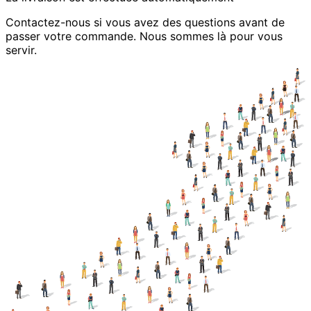
Contactez-nous si vous avez des questions avant de
passer votre commande. Nous sommes là pour vous
servir.