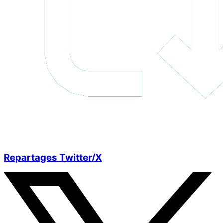
Repartages Twitter/X