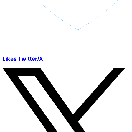
Likes Twitter/X