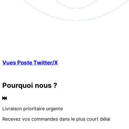
Vues Poste Twitter/X
Pourquoi nous ?
Livraison prioritaire urgente
Recevez vos commandes dans le plus court délai