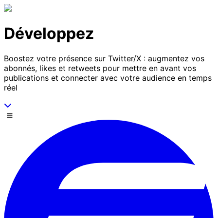
Passer au contenu
Développez
Boostez votre présence sur Twitter/X : augmentez vos
abonnés, likes et retweets pour mettre en avant vos
publications et connecter avec votre audience en temps
réel
Descends
Menu