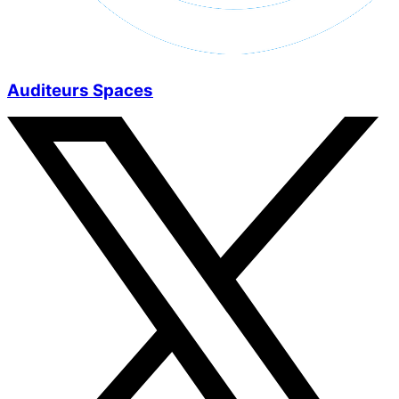
Auditeurs Spaces