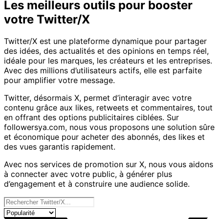
Twitter/X
Les meilleurs outils pour booster
votre Twitter/X
Twitter/X est une plateforme dynamique pour partager
des idées, des actualités et des opinions en temps réel,
idéale pour les marques, les créateurs et les entreprises.
Avec des millions d’utilisateurs actifs, elle est parfaite
pour amplifier votre message.
Twitter, désormais X, permet d’interagir avec votre
contenu grâce aux likes, retweets et commentaires, tout
en offrant des options publicitaires ciblées. Sur
followersya.com, nous vous proposons une solution sûre
et économique pour acheter des abonnés, des likes et
des vues garantis rapidement.
Avec nos services de promotion sur X, nous vous aidons
à connecter avec votre public, à générer plus
d’engagement et à construire une audience solide.
Nos services
Trier les produits