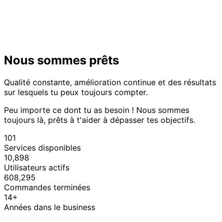
Nous sommes prêts
Qualité constante, amélioration continue et des résultats
sur lesquels tu peux toujours compter.
Peu importe ce dont tu as besoin ! Nous sommes
toujours là, prêts à t'aider à dépasser tes objectifs.
101
Services disponibles
10,898
Utilisateurs actifs
608,295
Commandes terminées
14+
Années dans le business