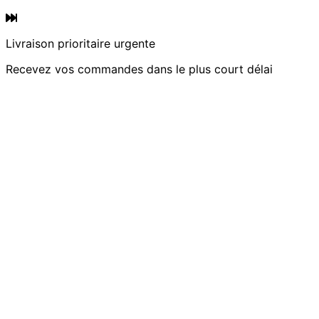
Livraison prioritaire urgente
Recevez vos commandes dans le plus court délai