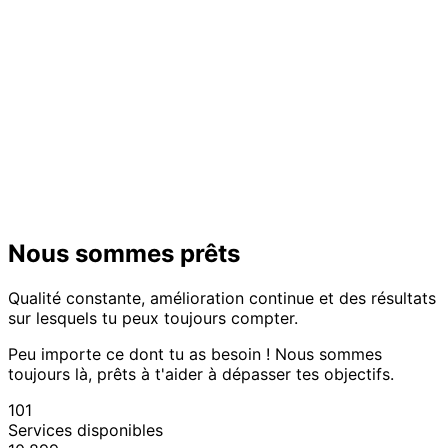
Nous sommes prêts
Qualité constante, amélioration continue et des résultats
sur lesquels tu peux toujours compter.
Peu importe ce dont tu as besoin ! Nous sommes
toujours là, prêts à t'aider à dépasser tes objectifs.
101
Services disponibles