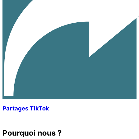
Partages TikTok
Pourquoi nous ?