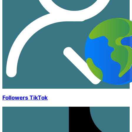
Followers TikTok