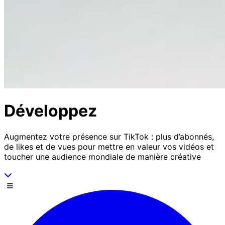
Développez
Augmentez votre présence sur TikTok : plus d’abonnés,
de likes et de vues pour mettre en valeur vos vidéos et
toucher une audience mondiale de manière créative
Descends
Menu