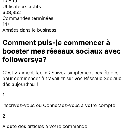
10,899
Utilisateurs actifs
608,352
Commandes terminées
14+
Années dans le business
Comment puis-je commencer à
booster mes réseaux sociaux avec
followersya?
C’est vraiment facile : Suivez simplement ces étapes
pour commencer à travailler sur vos Réseaux Sociaux
dès aujourd’hui !
1
Inscrivez-vous ou Connectez-vous à votre compte
2
Ajoute des articles à votre commande