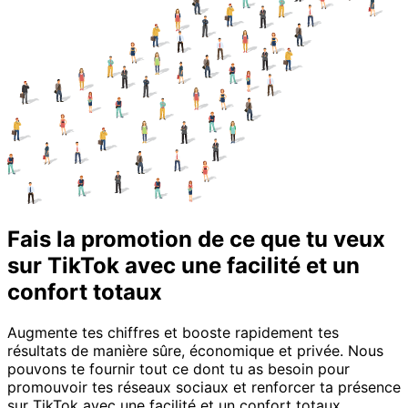
Fais la promotion de ce que tu veux
sur TikTok avec une facilité et un
confort totaux
Augmente tes chiffres et booste rapidement tes
résultats de manière sûre, économique et privée. Nous
pouvons te fournir tout ce dont tu as besoin pour
promouvoir tes réseaux sociaux et renforcer ta présence
sur TikTok avec une facilité et un confort totaux.