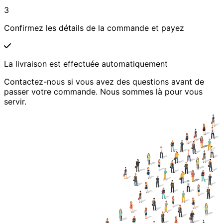
3
Confirmez les détails de la commande et payez
La livraison est effectuée automatiquement
Contactez-nous si vous avez des questions avant de
passer votre commande. Nous sommes là pour vous
servir.