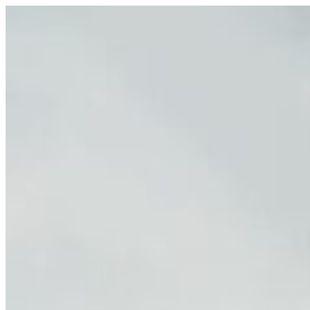
Passer au contenu