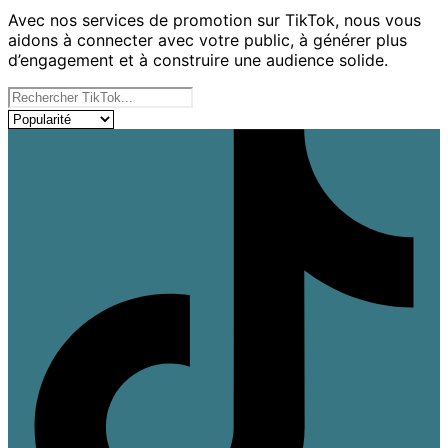
Avec nos services de promotion sur TikTok, nous vous
aidons à connecter avec votre public, à générer plus
d’engagement et à construire une audience solide.
Nos services
Trier les produits