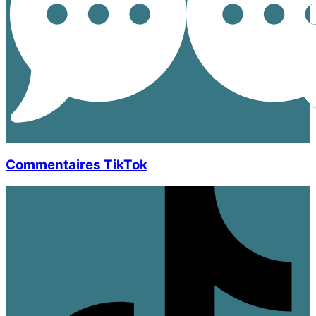
Commentaires TikTok