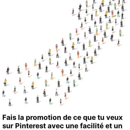
Fais la promotion de ce que tu veux
sur Pinterest avec une facilité et un