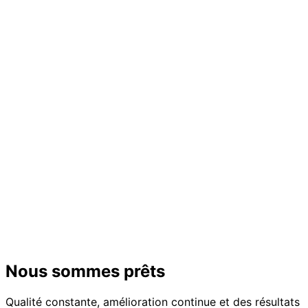
Nous sommes prêts
Qualité constante, amélioration continue et des résultats