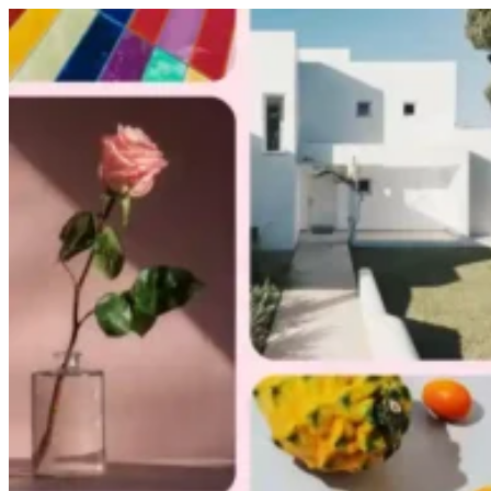
Passer au contenu