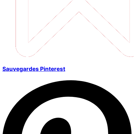
Sauvegardes Pinterest