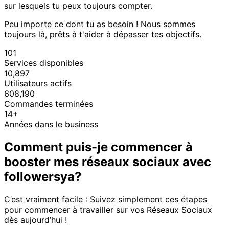
sur lesquels tu peux toujours compter.
Peu importe ce dont tu as besoin ! Nous sommes
toujours là, prêts à t'aider à dépasser tes objectifs.
101
Services disponibles
10,897
Utilisateurs actifs
608,190
Commandes terminées
14+
Années dans le business
Comment puis-je commencer à
booster mes réseaux sociaux avec
followersya?
C’est vraiment facile : Suivez simplement ces étapes
pour commencer à travailler sur vos Réseaux Sociaux
dès aujourd’hui !