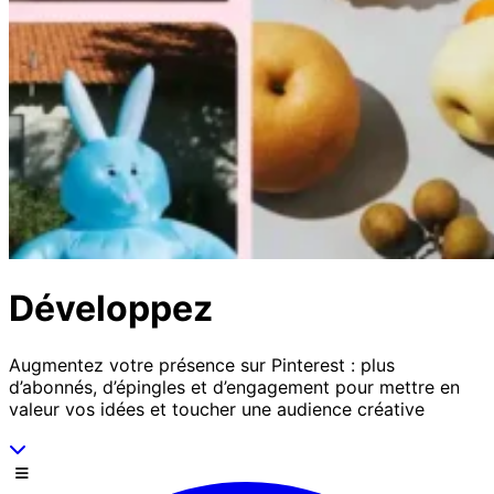
Développez
Augmentez votre présence sur Pinterest : plus
d’abonnés, d’épingles et d’engagement pour mettre en
valeur vos idées et toucher une audience créative
Descends
Menu