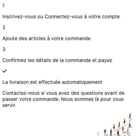
1
Inscrivez-vous ou Connectez-vous à votre compte
2
Ajoute des articles à votre commande
3
Confirmez les détails de la commande et payez
La livraison est effectuée automatiquement
Contactez-nous si vous avez des questions avant de
passer votre commande. Nous sommes là pour vous
servir.