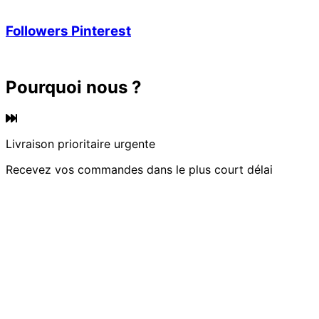
Followers Pinterest
Pourquoi nous ?
Livraison prioritaire urgente
Recevez vos commandes dans le plus court délai