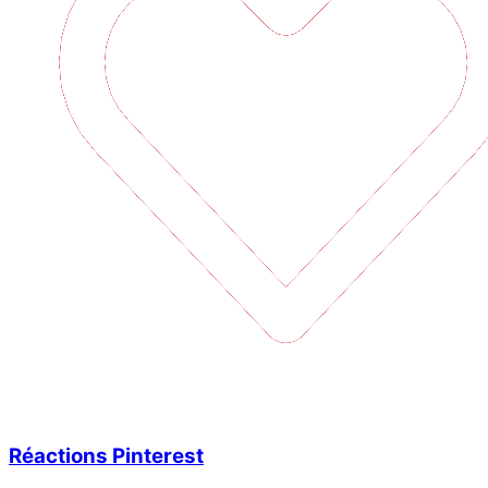
Réactions Pinterest