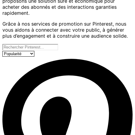
proposons une solution sûre et économique pour
acheter des abonnés et des interactions garanties
rapidement.
Grâce à nos services de promotion sur Pinterest, nous
vous aidons à connecter avec votre public, à générer
plus d’engagement et à construire une audience solide.
Nos services
Trier les produits