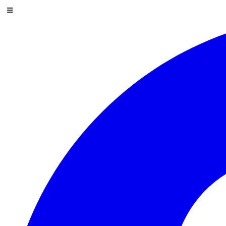
Zum Inhalt springen
Menü