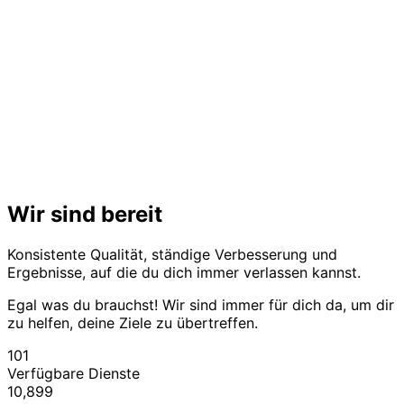
Wir sind bereit
Konsistente Qualität, ständige Verbesserung und
Ergebnisse, auf die du dich immer verlassen kannst.
Egal was du brauchst! Wir sind immer für dich da, um dir
zu helfen, deine Ziele zu übertreffen.
101
Verfügbare Dienste
10,899