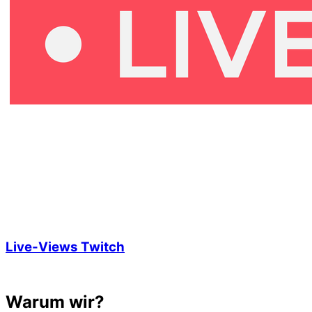
Live-Views Twitch
Warum wir?