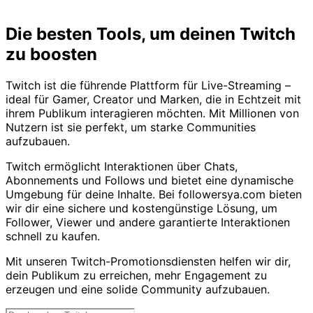
Home
Twitch
Die besten Tools, um deinen Twitch
zu boosten
Twitch ist die führende Plattform für Live-Streaming –
ideal für Gamer, Creator und Marken, die in Echtzeit mit
ihrem Publikum interagieren möchten. Mit Millionen von
Nutzern ist sie perfekt, um starke Communities
aufzubauen.
Twitch ermöglicht Interaktionen über Chats,
Abonnements und Follows und bietet eine dynamische
Umgebung für deine Inhalte. Bei followersya.com bieten
wir dir eine sichere und kostengünstige Lösung, um
Follower, Viewer und andere garantierte Interaktionen
schnell zu kaufen.
Mit unseren Twitch-Promotionsdiensten helfen wir dir,
dein Publikum zu erreichen, mehr Engagement zu
erzeugen und eine solide Community aufzubauen.