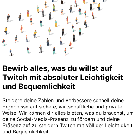
Bewirb alles, was du willst auf
Twitch mit absoluter Leichtigkeit
und Bequemlichkeit
Steigere deine Zahlen und verbessere schnell deine
Ergebnisse auf sichere, wirtschaftliche und private
Weise. Wir können dir alles bieten, was du brauchst, um
deine Social-Media-Präsenz zu fördern und deine
Präsenz auf zu steigern Twitch mit völliger Leichtigkeit
und Bequemlichkeit.