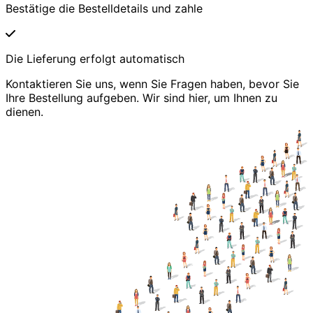
Bestätige die Bestelldetails und zahle
Die Lieferung erfolgt automatisch
Kontaktieren Sie uns, wenn Sie Fragen haben, bevor Sie
Ihre Bestellung aufgeben. Wir sind hier, um Ihnen zu
dienen.