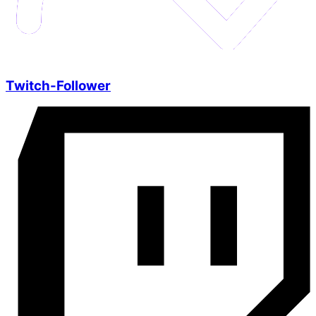
Twitch-Follower