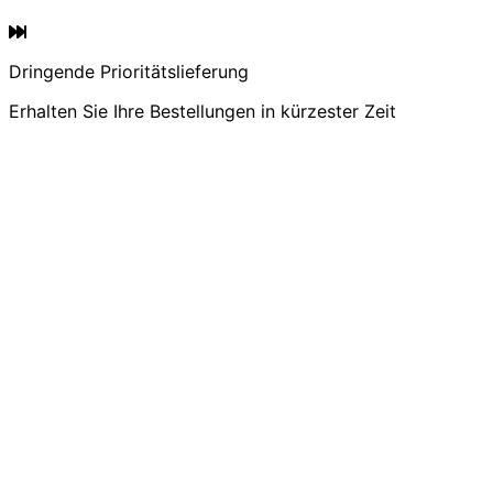
Dringende Prioritätslieferung
Erhalten Sie Ihre Bestellungen in kürzester Zeit