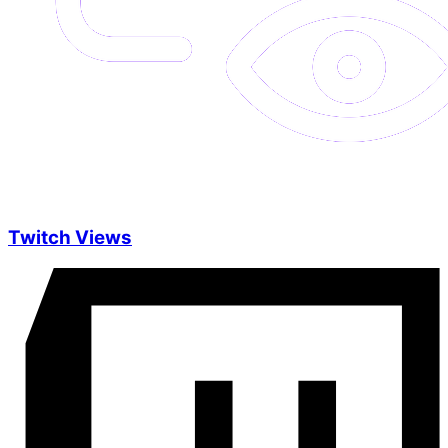
Twitch Views