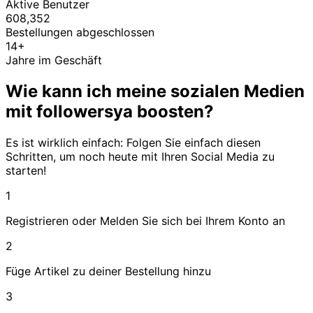
Aktive Benutzer
608,352
Bestellungen abgeschlossen
14+
Jahre im Geschäft
Wie kann ich meine sozialen Medien
mit followersya boosten?
Es ist wirklich einfach: Folgen Sie einfach diesen
Schritten, um noch heute mit Ihren Social Media zu
starten!
1
Registrieren oder Melden Sie sich bei Ihrem Konto an
2
Füge Artikel zu deiner Bestellung hinzu
3