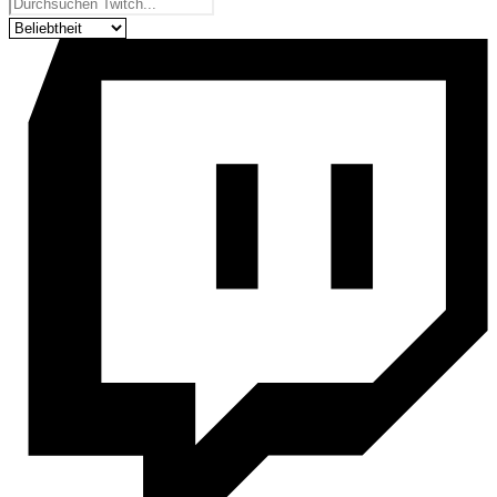
Unsere services
Produkte sortieren