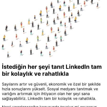
İstediğin her şeyi tanıt LinkedIn tam
bir kolaylık ve rahatlıkla
Sayılarını artır ve güvenli, ekonomik ve özel bir şekilde
hızla sonuçlarını yükselt. Sosyal medyanı tanıtmak ve
varlığını artırmak için ihtiyacın olan her şeyi sana
sağlayabiliriz. LinkedIn tam bir kolaylık ve rahatlıkla.