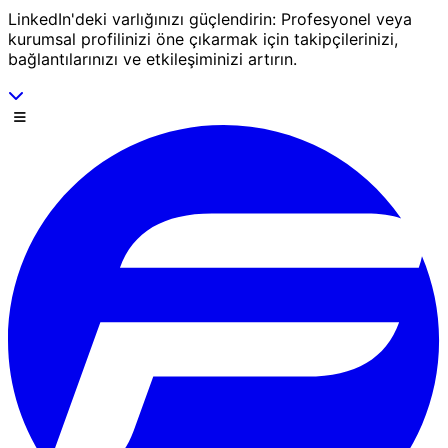
LinkedIn'deki varlığınızı güçlendirin: Profesyonel veya
kurumsal profilinizi öne çıkarmak için takipçilerinizi,
bağlantılarınızı ve etkileşiminizi artırın.
Aşağı kaydır
Menü