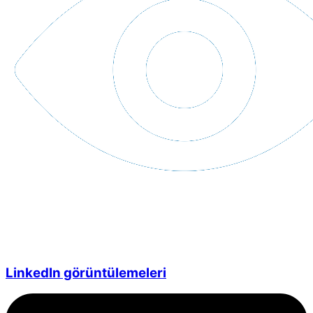
LinkedIn görüntülemeleri