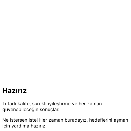
Hazırız
Tutarlı kalite, sürekli iyileştirme ve her zaman
güvenebileceğin sonuçlar.
Ne istersen iste! Her zaman buradayız, hedeflerini aşman
için yardıma hazırız.