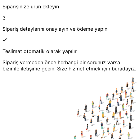
Siparişinize ürün ekleyin
3
Sipariş detaylarını onaylayın ve ödeme yapın
Teslimat otomatik olarak yapılır
Sipariş vermeden önce herhangi bir sorunuz varsa
bizimle iletişime geçin. Size hizmet etmek için buradayız.