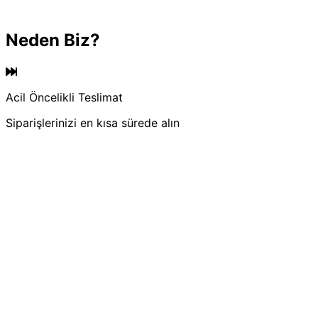
Neden Biz?
Acil Öncelikli Teslimat
Siparişlerinizi en kısa sürede alın