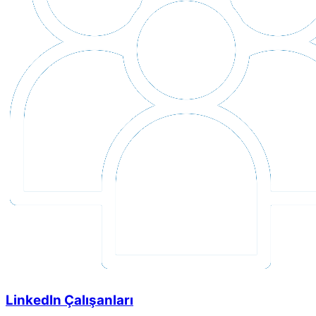
LinkedIn Çalışanları