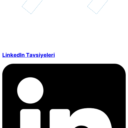
LinkedIn Tavsiyeleri