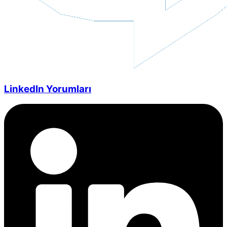
LinkedIn Yorumları