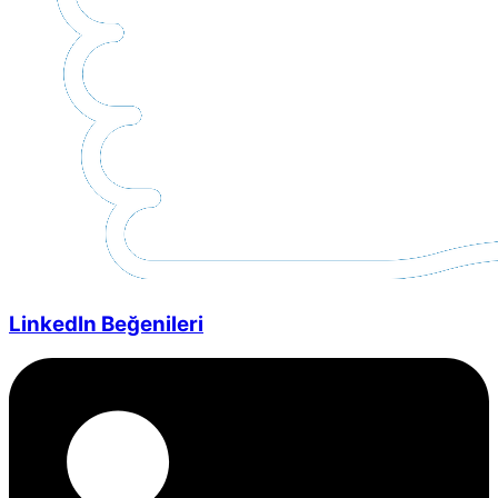
LinkedIn Beğenileri