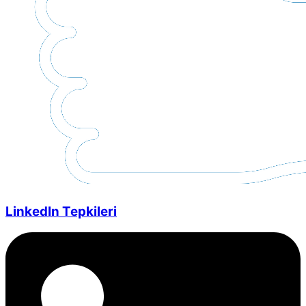
LinkedIn Tepkileri