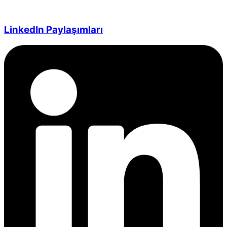
LinkedIn Paylaşımları