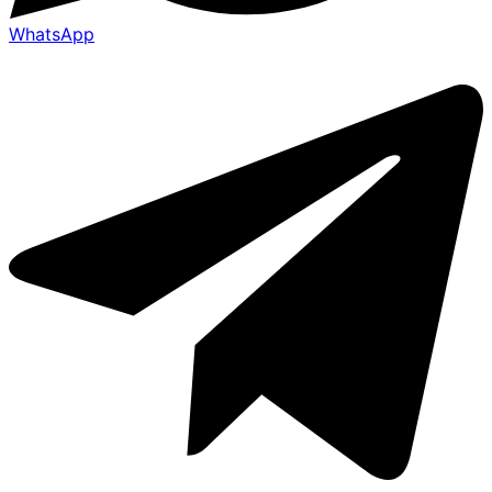
WhatsApp