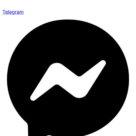
Telegram