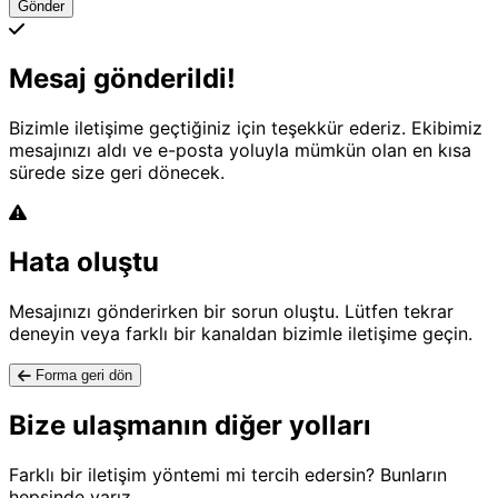
Gönder
Mesaj gönderildi!
Bizimle iletişime geçtiğiniz için teşekkür ederiz. Ekibimiz
mesajınızı aldı ve e-posta yoluyla mümkün olan en kısa
sürede size geri dönecek.
Hata oluştu
Mesajınızı gönderirken bir sorun oluştu. Lütfen tekrar
deneyin veya farklı bir kanaldan bizimle iletişime geçin.
Forma geri dön
Bize ulaşmanın diğer yolları
Farklı bir iletişim yöntemi mi tercih edersin? Bunların
hepsinde varız.