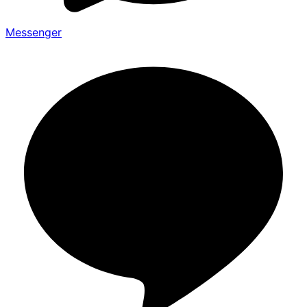
Messenger