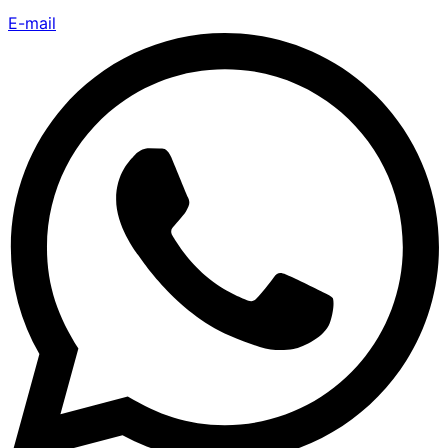
E-mail