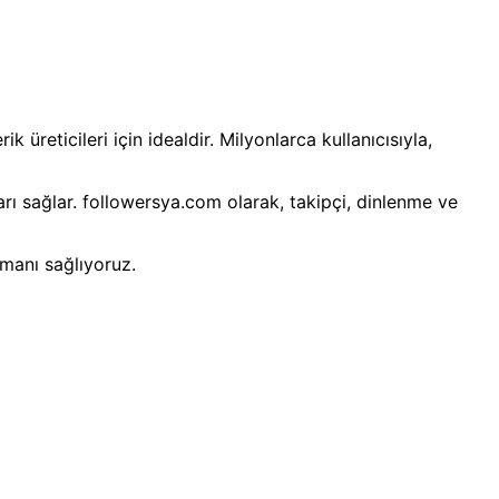
 üreticileri için idealdir. Milyonlarca kullanıcısıyla,
rı sağlar. followersya.com olarak, takipçi, dinlenme ve
rmanı sağlıyoruz.