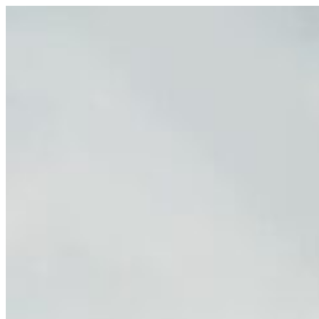
Spring til indhold