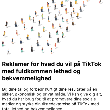
Reklamer for hvad du vil på TikTok
med fuldkommen lethed og
bekvemmelighed
Øg dine tal og forbedr hurtigt dine resultater på en
sikker, økonomisk og privat måde. Vi kan give dig alt,
hvad du har brug for, til at promovere dine sociale
medier og styrke din tilstedeværelse på TikTok med
total lethed og bekvemmelighed.