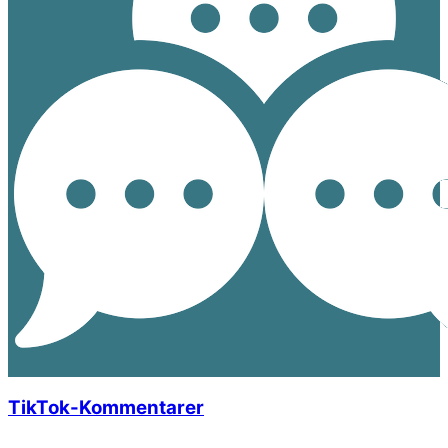
TikTok-Kommentarer