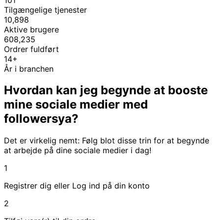
Tilgængelige tjenester
10,898
Aktive brugere
608,235
Ordrer fuldført
14+
År i branchen
Hvordan kan jeg begynde at booste
mine sociale medier med
followersya?
Det er virkelig nemt: Følg blot disse trin for at begynde
at arbejde på dine sociale medier i dag!
1
Registrer dig eller Log ind på din konto
2