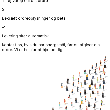
Tilføj vare(r) til din ordre
3
Bekræft ordreoplysninger og betal
Levering sker automatisk
Kontakt os, hvis du har spørgsmål, før du afgiver din
ordre. Vi er her for at hjælpe dig.