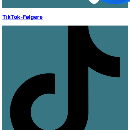
TikTok-Følgere