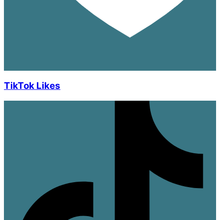
TikTok Likes