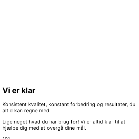
Vi er klar
Konsistent kvalitet, konstant forbedring og resultater, du
altid kan regne med.
Ligemeget hvad du har brug for! Vi er altid klar til at
hjælpe dig med at overgå dine mål.
101