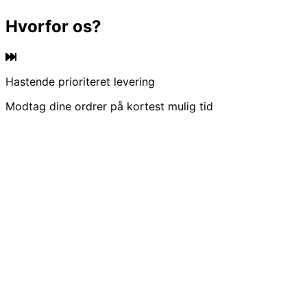
Hvorfor os?
Hastende prioriteret levering
Modtag dine ordrer på kortest mulig tid