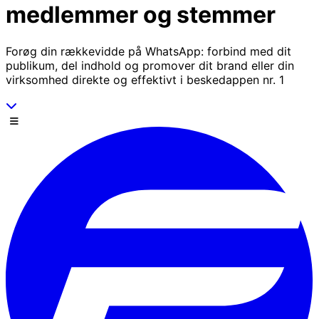
medlemmer og stemmer
Forøg din rækkevidde på WhatsApp: forbind med dit
publikum, del indhold og promover dit brand eller din
virksomhed direkte og effektivt i beskedappen nr. 1
Scroll ned
Menu