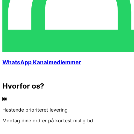
WhatsApp Kanalmedlemmer
Hvorfor os?
Hastende prioriteret levering
Modtag dine ordrer på kortest mulig tid