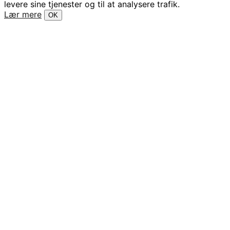
levere sine tjenester og til at analysere trafik.
Lær mere
OK