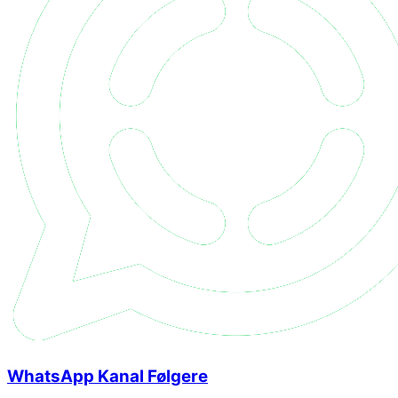
WhatsApp Kanal Følgere