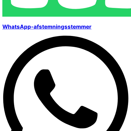
WhatsApp-afstemningsstemmer