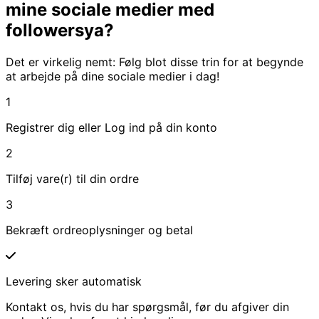
mine sociale medier med
followersya?
Det er virkelig nemt: Følg blot disse trin for at begynde
at arbejde på dine sociale medier i dag!
1
Registrer dig eller Log ind på din konto
2
Tilføj vare(r) til din ordre
3
Bekræft ordreoplysninger og betal
Levering sker automatisk
Kontakt os, hvis du har spørgsmål, før du afgiver din