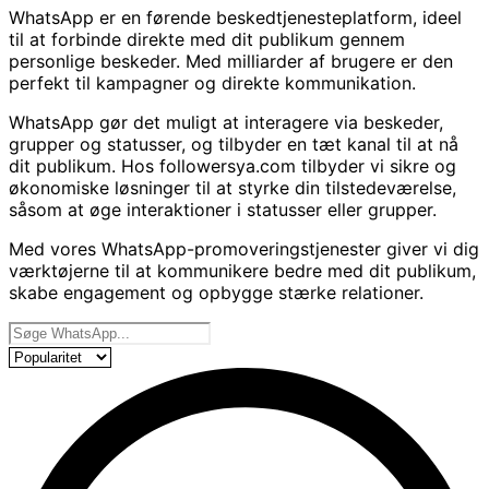
WhatsApp er en førende beskedtjenesteplatform, ideel
til at forbinde direkte med dit publikum gennem
personlige beskeder. Med milliarder af brugere er den
perfekt til kampagner og direkte kommunikation.
WhatsApp gør det muligt at interagere via beskeder,
grupper og statusser, og tilbyder en tæt kanal til at nå
dit publikum. Hos followersya.com tilbyder vi sikre og
økonomiske løsninger til at styrke din tilstedeværelse,
såsom at øge interaktioner i statusser eller grupper.
Med vores WhatsApp-promoveringstjenester giver vi dig
værktøjerne til at kommunikere bedre med dit publikum,
skabe engagement og opbygge stærke relationer.
Naše storitve
Sortér produkter