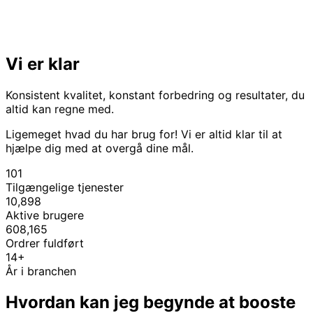
Vi er klar
Konsistent kvalitet, konstant forbedring og resultater, du
altid kan regne med.
Ligemeget hvad du har brug for! Vi er altid klar til at
hjælpe dig med at overgå dine mål.
101
Tilgængelige tjenester
10,898
Aktive brugere
608,165
Ordrer fuldført
14+
År i branchen
Hvordan kan jeg begynde at booste