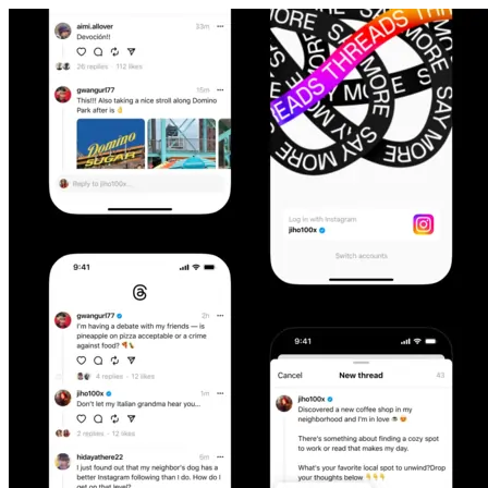
Hoppa till innehåll