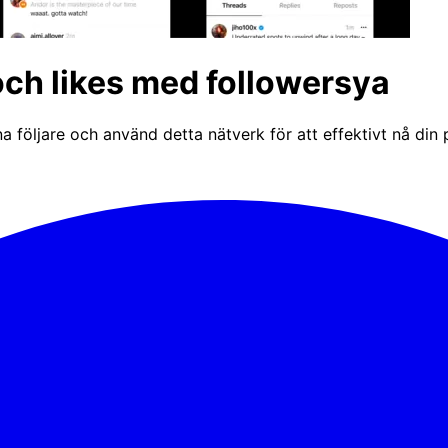
 och likes med followersya
a följare och använd detta nätverk för att effektivt nå din 