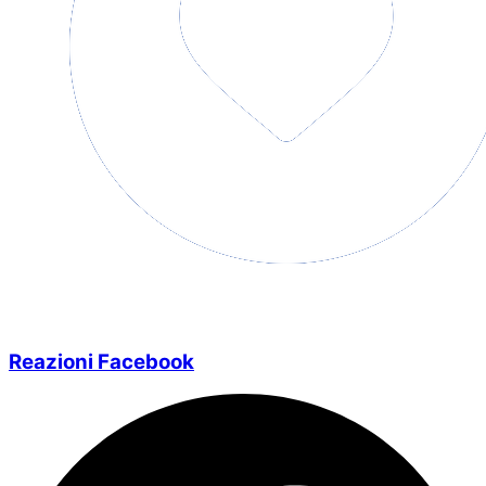
Reazioni Facebook