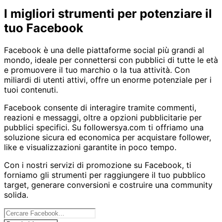
Home
Facebook
I migliori strumenti per potenziare il
tuo Facebook
Facebook è una delle piattaforme social più grandi al
mondo, ideale per connettersi con pubblici di tutte le età
e promuovere il tuo marchio o la tua attività. Con
miliardi di utenti attivi, offre un enorme potenziale per i
tuoi contenuti.
Facebook consente di interagire tramite commenti,
reazioni e messaggi, oltre a opzioni pubblicitarie per
pubblici specifici. Su followersya.com ti offriamo una
soluzione sicura ed economica per acquistare follower,
like e visualizzazioni garantite in poco tempo.
Con i nostri servizi di promozione su Facebook, ti
forniamo gli strumenti per raggiungere il tuo pubblico
target, generare conversioni e costruire una community
solida.
I nostri servizi