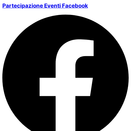
Partecipazione Eventi Facebook