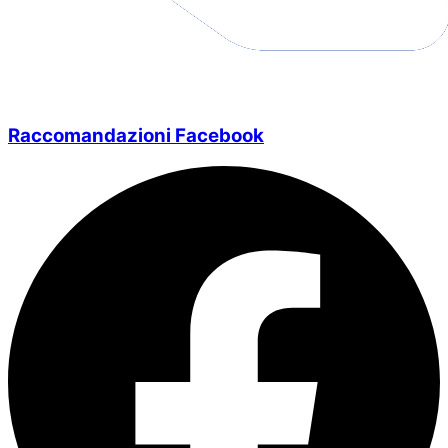
Raccomandazioni Facebook