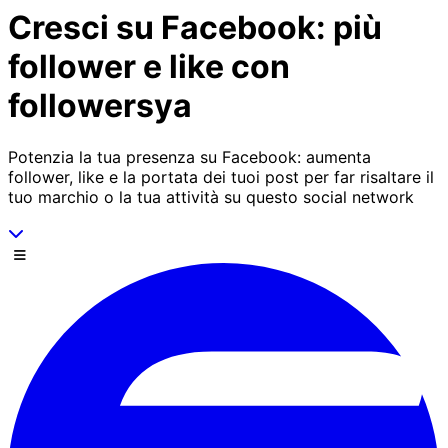
Cresci su Facebook: più
follower e like con
followersya
Potenzia la tua presenza su Facebook: aumenta
follower, like e la portata dei tuoi post per far risaltare il
tuo marchio o la tua attività su questo social network
Scorri in basso
Menu