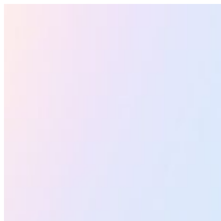
Vai al contenuto