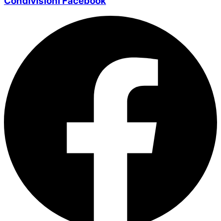
Condivisioni Facebook