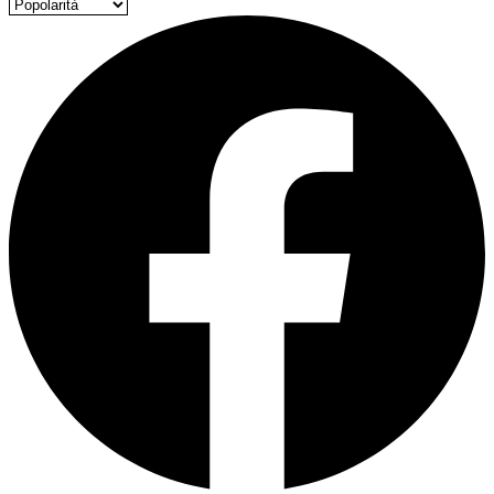
Ordina prodotti