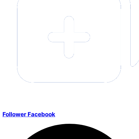
Follower Facebook