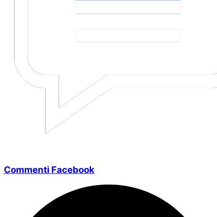
Commenti Facebook