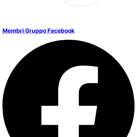
Membri Gruppo Facebook