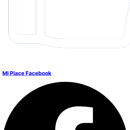
Mi Piace Facebook