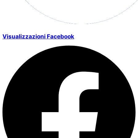
Visualizzazioni Facebook