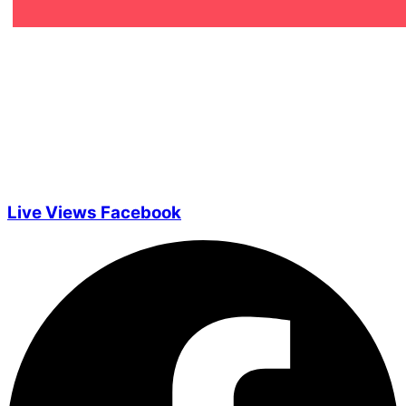
Live Views Facebook