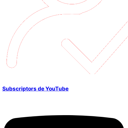
Subscriptors de YouTube