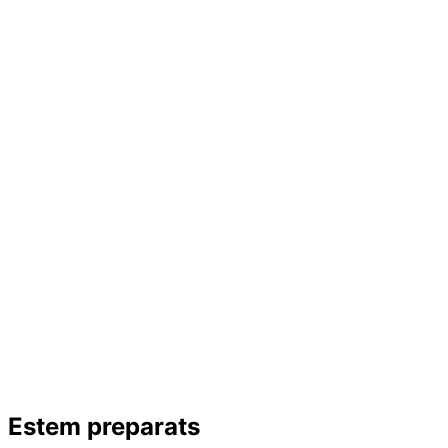
Estem preparats