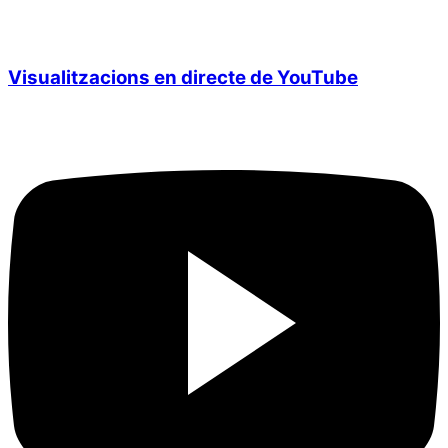
Visualitzacions en directe de YouTube