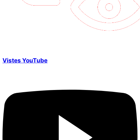
Vistes YouTube