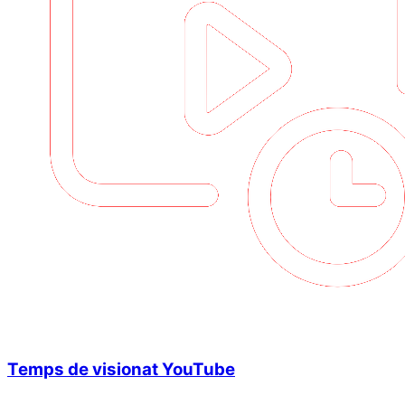
Temps de visionat YouTube