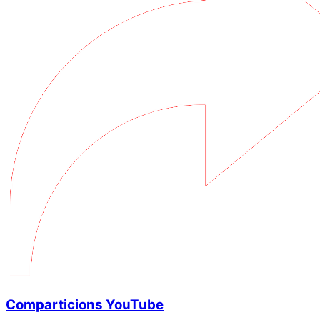
Comparticions YouTube