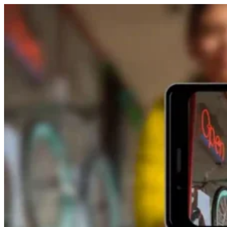
Salta al contingut