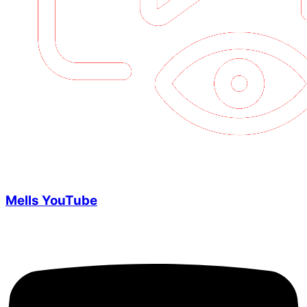
Mells YouTube