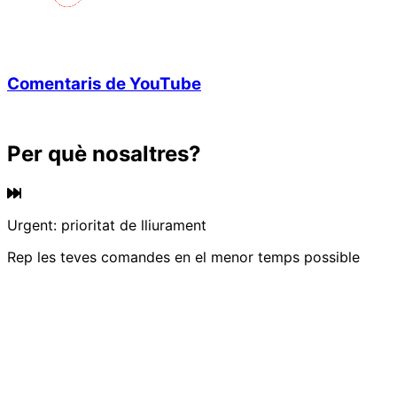
Comentaris de YouTube
Per què nosaltres?
Urgent: prioritat de lliurament
Rep les teves comandes en el menor temps possible