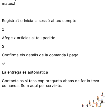
mateix!
1
Registra't o Inicia la sessió al teu compte
2
Afegeix articles al teu pedido
3
Confirma els detalls de la comanda i paga
La entrega es automàtica
Contacta'ns si tens cap pregunta abans de fer la teva
comanda. Som aquí per servir-te.