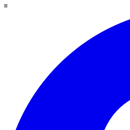
Saltar al contenido
Menú