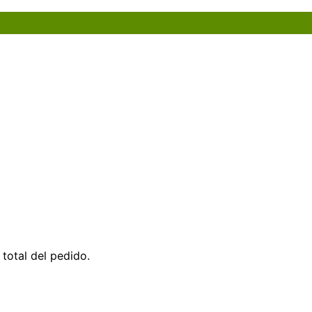
total del pedido.