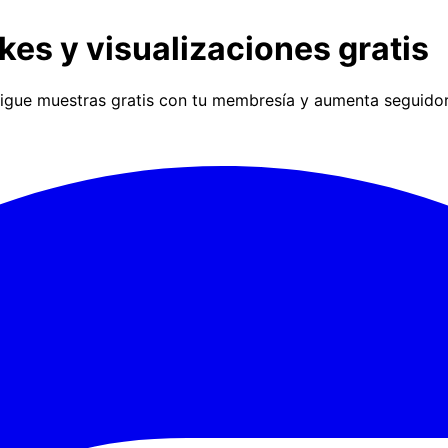
kes y visualizaciones gratis
gue muestras gratis con tu membresía y aumenta seguidores