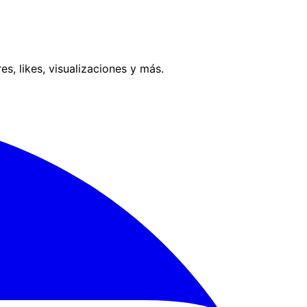
, likes, visualizaciones y más.