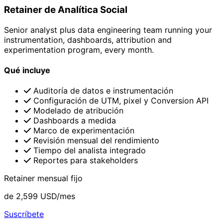
Retainer de Analítica Social
Senior analyst plus data engineering team running your
instrumentation, dashboards, attribution and
experimentation program, every month.
Qué incluye
Auditoría de datos e instrumentación
Configuración de UTM, pixel y Conversion API
Modelado de atribución
Dashboards a medida
Marco de experimentación
Revisión mensual del rendimiento
Tiempo del analista integrado
Reportes para stakeholders
Retainer mensual fijo
de
2,599
USD/mes
Suscríbete