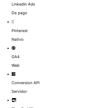
LinkedIn Ads
De pago
Pinterest
Nativo
GA4
Web
Conversion API
Servidor