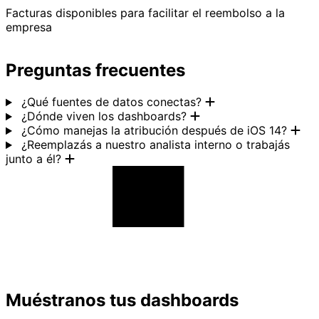
Facturas disponibles para facilitar el reembolso a la
empresa
Preguntas frecuentes
¿Qué fuentes de datos conectas?
¿Dónde viven los dashboards?
¿Cómo manejas la atribución después de iOS 14?
¿Reemplazás a nuestro analista interno o trabajás
junto a él?
Muéstranos tus dashboards