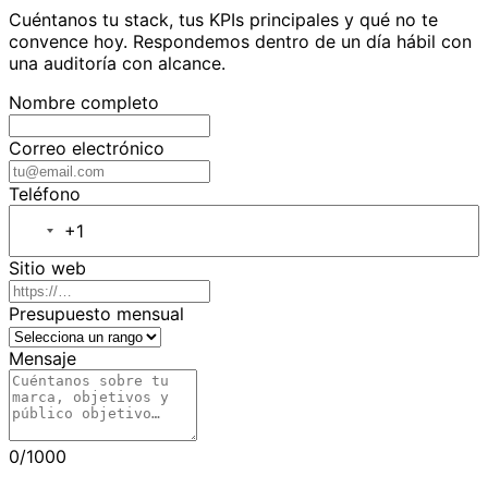
Cuéntanos tu stack, tus KPIs principales y qué no te
convence hoy. Respondemos dentro de un día hábil con
una auditoría con alcance.
Nombre completo
Correo electrónico
Teléfono
+1
Sitio web
Presupuesto mensual
Mensaje
0
/1000