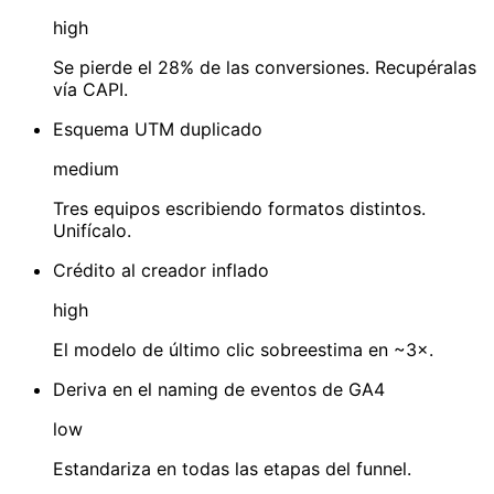
high
Se pierde el 28% de las conversiones. Recupéralas
vía CAPI.
Esquema UTM duplicado
medium
Tres equipos escribiendo formatos distintos.
Unifícalo.
Crédito al creador inflado
high
El modelo de último clic sobreestima en ~3×.
Deriva en el naming de eventos de GA4
low
Estandariza en todas las etapas del funnel.