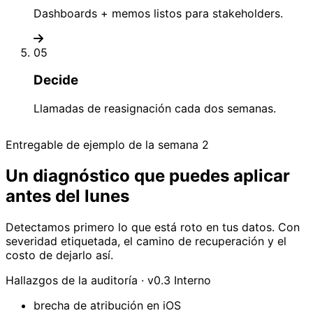
Dashboards + memos listos para stakeholders.
05
Decide
Llamadas de reasignación cada dos semanas.
Entregable de ejemplo de la semana 2
Un diagnóstico que puedes aplicar
antes del lunes
Detectamos primero lo que está roto en tus datos. Con
severidad etiquetada, el camino de recuperación y el
costo de dejarlo así.
Hallazgos de la auditoría · v0.3
Interno
brecha de atribución en iOS