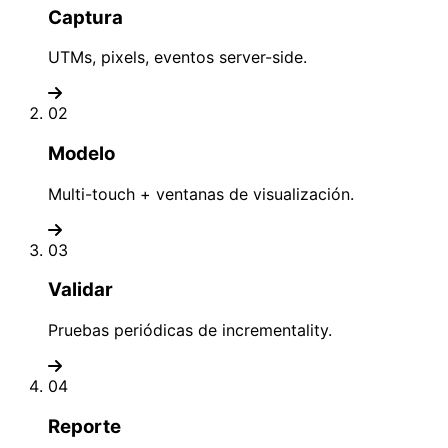
Captura
UTMs, pixels, eventos server-side.
02
Modelo
Multi-touch + ventanas de visualización.
03
Validar
Pruebas periódicas de incrementality.
04
Reporte