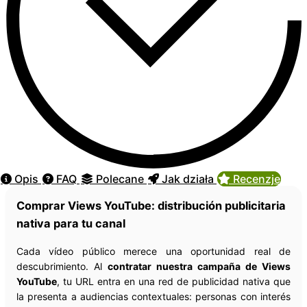
Opis
FAQ
Polecane
Jak działa
Recenzje
Comprar Views YouTube: distribución publicitaria
nativa para tu canal
Cada vídeo público merece una oportunidad real de
descubrimiento. Al
contratar nuestra campaña de Views
YouTube
, tu URL entra en una red de publicidad nativa que
la presenta a audiencias contextuales: personas con interés