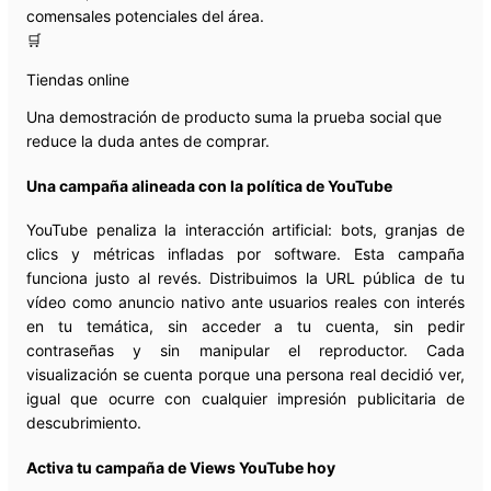
comensales potenciales del área.
🛒
Tiendas online
Una demostración de producto suma la prueba social que
reduce la duda antes de comprar.
Una campaña alineada con la política de YouTube
YouTube penaliza la interacción artificial: bots, granjas de
clics y métricas infladas por software. Esta campaña
funciona justo al revés. Distribuimos la URL pública de tu
vídeo como anuncio nativo ante usuarios reales con interés
en tu temática, sin acceder a tu cuenta, sin pedir
contraseñas y sin manipular el reproductor. Cada
visualización se cuenta porque una persona real decidió ver,
igual que ocurre con cualquier impresión publicitaria de
descubrimiento.
Activa tu campaña de Views YouTube hoy