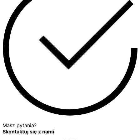
Masz pytania?
Skontaktuj się z nami