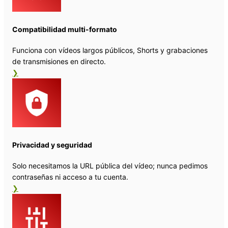
Compatibilidad multi-formato
Funciona con vídeos largos públicos, Shorts y grabaciones
de transmisiones en directo.
❯
Privacidad y seguridad
Solo necesitamos la URL pública del vídeo; nunca pedimos
contraseñas ni acceso a tu cuenta.
❯