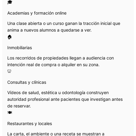
🎓
Academias y formación online
Una clase abierta o un curso ganan la tracción inicial que
anima a nuevos alumnos a quedarse a ver.
🏠
Inmobiliarias
Los recorridos de propiedades llegan a audiencia con
intención real de compra o alquiler en su zona.
🦷
Consultas y clínicas
Vídeos de salud, estética u odontología construyen
autoridad profesional ante pacientes que investigan antes
de reservar.
🍽️
Restaurantes y locales
La carta, el ambiente o una receta se muestran a