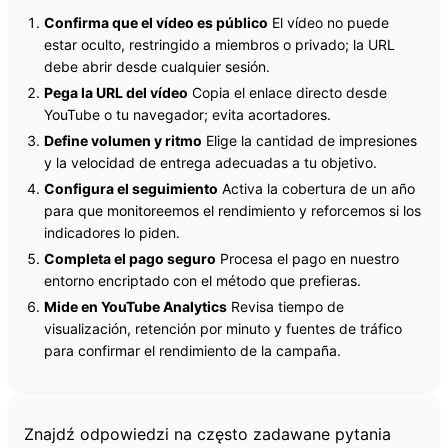
Confirma que el vídeo es público
El vídeo no puede
estar oculto, restringido a miembros o privado; la URL
debe abrir desde cualquier sesión.
Pega la URL del vídeo
Copia el enlace directo desde
YouTube o tu navegador; evita acortadores.
Define volumen y ritmo
Elige la cantidad de impresiones
y la velocidad de entrega adecuadas a tu objetivo.
Configura el seguimiento
Activa la cobertura de un año
para que monitoreemos el rendimiento y reforcemos si los
indicadores lo piden.
Completa el pago seguro
Procesa el pago en nuestro
entorno encriptado con el método que prefieras.
Mide en YouTube Analytics
Revisa tiempo de
visualización, retención por minuto y fuentes de tráfico
para confirmar el rendimiento de la campaña.
Często zadawane pytania
Znajdź odpowiedzi na często zadawane pytania