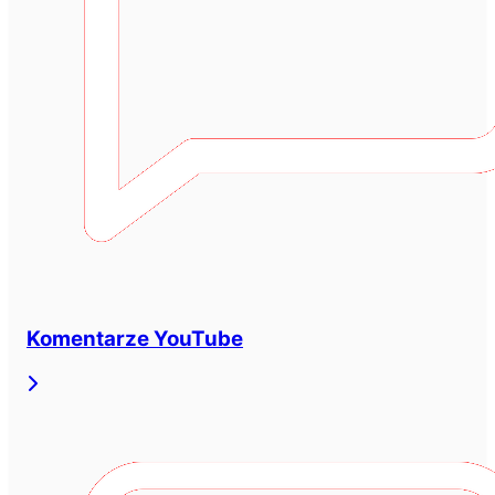
Komentarze YouTube