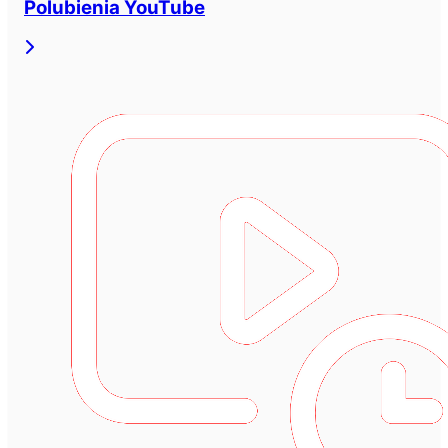
Polubienia YouTube