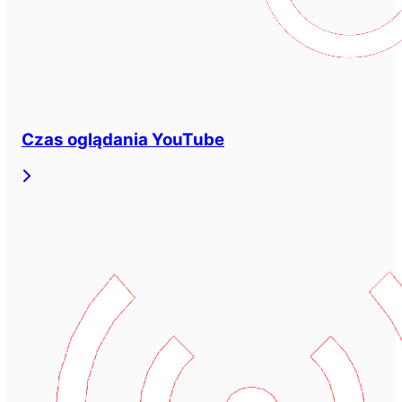
Czas oglądania YouTube