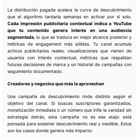
La distribución pagada acelera la curva de descubrimiento
que el algoritmo tardaría semanas en activar por sí solo.
Cada impresión publicitaria contextual indica a YouTube
que tu contenido genera interés en una audiencia
segmentada
, lo que se traduce en mejor alcance posterior y
métricas de engagement más sólidas. Tu canal acumula
activos publicitarios reales: visualizaciones que vienen de
usuarios con interés contextual, métricas que respaldan
futuras decisiones de marca y un historial de campañas con
seguimiento documentado.
Creadores y negocios que más la aprovechan
Una campaña de descubrimiento rinde distinto según el
objetivo del canal. Si buscas suscriptores garantizados,
monetización inmediata o un número que infle la vanidad sin
estrategia detrás, esta campaña no es ese atajo: está
pensada para sostener descubrimiento real y medible. Estos
son los casos donde genera más impacto: