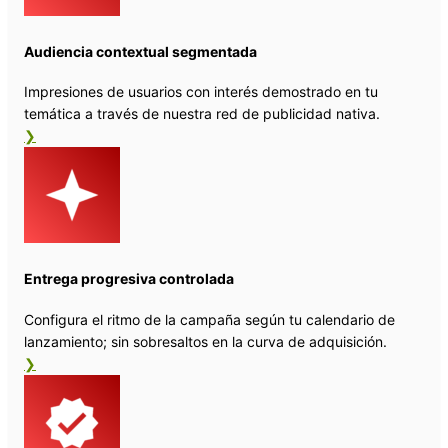
Audiencia contextual segmentada
Impresiones de usuarios con interés demostrado en tu
temática a través de nuestra red de publicidad nativa.
❯
Entrega progresiva controlada
Configura el ritmo de la campaña según tu calendario de
lanzamiento; sin sobresaltos en la curva de adquisición.
❯