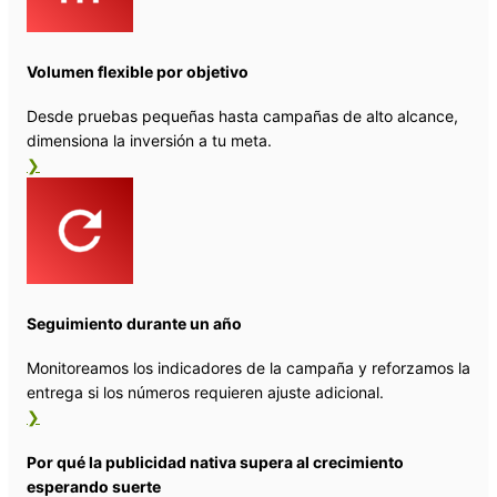
Volumen flexible por objetivo
Desde pruebas pequeñas hasta campañas de alto alcance,
dimensiona la inversión a tu meta.
❯
Seguimiento durante un año
Monitoreamos los indicadores de la campaña y reforzamos la
entrega si los números requieren ajuste adicional.
❯
Por qué la publicidad nativa supera al crecimiento
esperando suerte