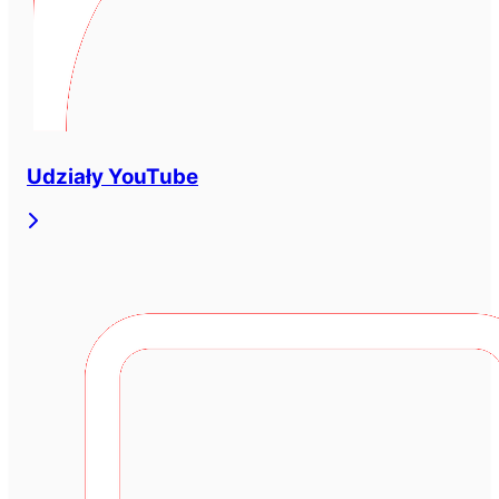
Udziały YouTube