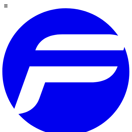
Przejdź do treści
Menu