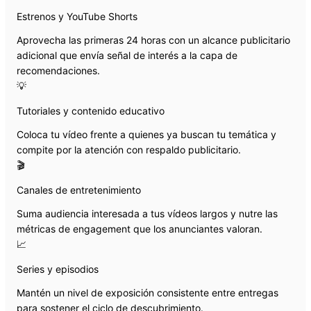
Estrenos y YouTube Shorts
Aprovecha las primeras 24 horas con un alcance publicitario
adicional que envía señal de interés a la capa de
recomendaciones.
💡
Tutoriales y contenido educativo
Coloca tu vídeo frente a quienes ya buscan tu temática y
compite por la atención con respaldo publicitario.
🎬
Canales de entretenimiento
Suma audiencia interesada a tus vídeos largos y nutre las
métricas de engagement que los anunciantes valoran.
📈
Series y episodios
Mantén un nivel de exposición consistente entre entregas
para sostener el ciclo de descubrimiento.