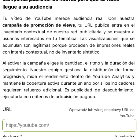
llegue a su audiencia
Tu vídeo de YouTube merece audiencia real. Con nuestra
campaña de promoción de views
, tu URL pública entra en el
inventario contextual de nuestra red publicitaria y se muestra a
usuarios interesados en tu temática. Las visualizaciones que se
acumulan son legítimas porque proceden de impresiones reales
con interés contextual, no de inventario sintético.
Al activar la campaña eliges la cantidad, el ritmo y la duración del
seguimiento. Nuestro equipo gestiona la distribución de forma
progresiva, mide el rendimiento dentro de YouTube Analytics y
mantiene la cobertura activa durante un año por si los indicadores
requieren refuerzo adicional. Es publicidad de descubrimiento,
ejecutada con criterios de adquisición pagada.
*
URL
Wprowadź lub wklej docelowy URL na
YouTube
Prędkość *
Standard