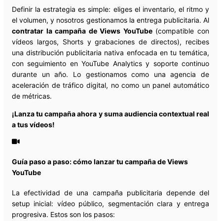
Definir la estrategia es simple: eliges el inventario, el ritmo y
el volumen, y nosotros gestionamos la entrega publicitaria. Al
contratar la campaña de Views YouTube
(compatible con
vídeos largos, Shorts y grabaciones de directos), recibes
una distribución publicitaria nativa enfocada en tu temática,
con seguimiento en YouTube Analytics y soporte continuo
durante un año. Lo gestionamos como una agencia de
aceleración de tráfico digital, no como un panel automático
de métricas.
¡Lanza tu campaña ahora y suma audiencia contextual real
a tus vídeos!
Guía paso a paso: cómo lanzar tu campaña de Views
YouTube
La efectividad de una campaña publicitaria depende del
setup inicial: vídeo público, segmentación clara y entrega
progresiva. Estos son los pasos: