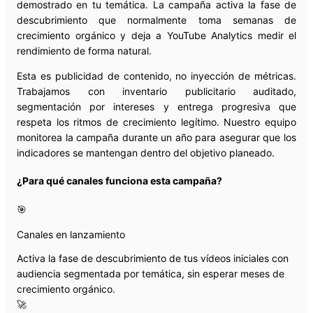
demostrado en tu temática. La campaña activa la fase de
descubrimiento que normalmente toma semanas de
crecimiento orgánico y deja a YouTube Analytics medir el
rendimiento de forma natural.
Esta es publicidad de contenido, no inyección de métricas.
Trabajamos con inventario publicitario auditado,
segmentación por intereses y entrega progresiva que
respeta los ritmos de crecimiento legítimo. Nuestro equipo
monitorea la campaña durante un año para asegurar que los
indicadores se mantengan dentro del objetivo planeado.
¿Para qué canales funciona esta campaña?
🎯
Canales en lanzamiento
Activa la fase de descubrimiento de tus vídeos iniciales con
audiencia segmentada por temática, sin esperar meses de
crecimiento orgánico.
🚀