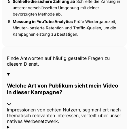
Schließe die sichere Zahlung ab
Schließe die Zahlung in
unserer verschlüsselten Umgebung mit deiner
bevorzugten Methode ab.
Messung in YouTube Analytics
Prüfe Wiedergabezeit,
Minuten-basierte Retention und Traffic-Quellen, um die
Kampagnenleistung zu bestätigen.
Häufig gestellte Fragen
Finde Antworten auf häufig gestellte Fragen zu
diesem Dienst.
Welche Art von Publikum sieht mein Video
in dieser Kampagne?
Impressionen von echten Nutzern, segmentiert nach
thematisch relevanten Interessen, verteilt über unser
natives Werbenetzwerk.