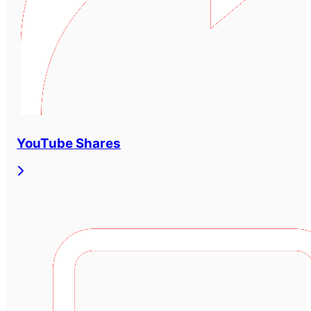
YouTube Shares