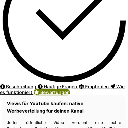
Beschreibung
Häufige Fragen
Empfohlen
Wie
es funktioniert
Bewertungen
Views für YouTube kaufen: native
Werbeverteilung für deinen Kanal
Jedes öffentliche Video verdient eine echte