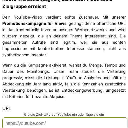
Zielgruppe erreicht
Dein YouTube-Video verdient echte Zuschauer. Mit unserer
Promotionskampagne für Views
gelangt deine öffentliche URL
in das kontextuelle Inventar unseres Werbenetzwerks und wird
Nutzern gezeigt, die an deinem Thema interessiert sind. Die
gesammelten Aufrufe sind legitim, weil sie aus echten
Impressionen mit kontextuellem Interesse stammen, nicht aus
synthetischem Inventar.
Wenn du die Kampagne aktivierst, wählst du Menge, Tempo und
Dauer des Monitorings. Unser Team steuert die Verteilung
progressiv, misst die Leistung in YouTube Analytics und hält die
Abdeckung ein Jahr lang aktiv, falls die Kennzahlen zusätzliche
Verstärkung benötigen. Es ist Entdeckungswerbung, umgesetzt
mit Kriterien für bezahlte Akquise.
*
URL
Gib die Ziel-URL auf YouTube ein oder füge sie ein