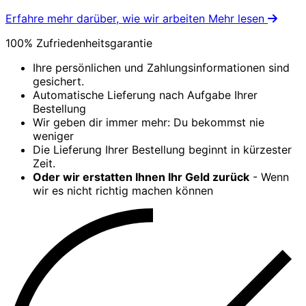
Erfahre mehr darüber, wie wir arbeiten
Mehr lesen
100% Zufriedenheitsgarantie
Ihre persönlichen und Zahlungsinformationen sind
gesichert.
Automatische Lieferung nach Aufgabe Ihrer
Bestellung
Wir geben dir immer mehr: Du bekommst nie
weniger
Die Lieferung Ihrer Bestellung beginnt in kürzester
Zeit.
Oder wir erstatten Ihnen Ihr Geld zurück
- Wenn
wir es nicht richtig machen können