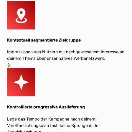
Kontextuell segmentierte Zielgruppe
Impressionen von Nutzern mit nachgewiesenem Interesse an
deinem Thema über unser natives Werbenetzwerk.
❯
Kontrollierte progressive Auslieferung
Lege das Tempo der Kampagne nach deinem
Veröffentlichungsplan fest; keine Sprünge in der
Akquisitionskurve.