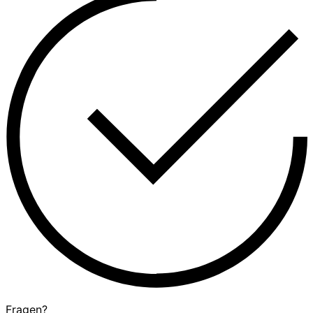
Fragen?