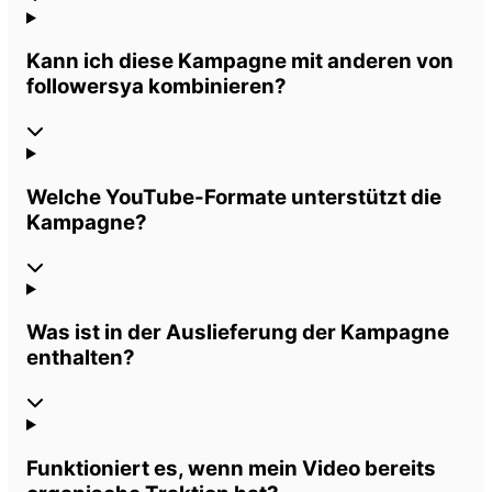
Kann ich diese Kampagne mit anderen von
followersya kombinieren?
Welche YouTube-Formate unterstützt die
Kampagne?
Was ist in der Auslieferung der Kampagne
enthalten?
Funktioniert es, wenn mein Video bereits