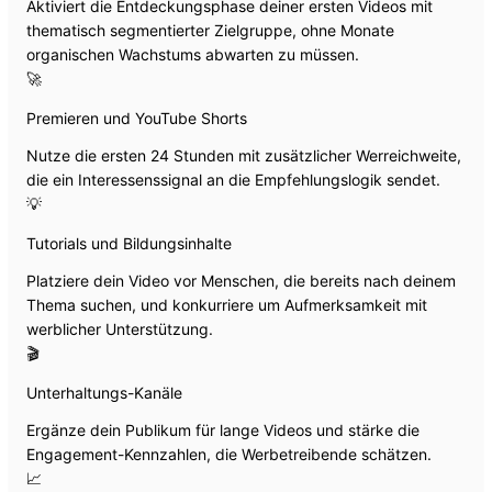
Aktiviert die Entdeckungsphase deiner ersten Videos mit
thematisch segmentierter Zielgruppe, ohne Monate
organischen Wachstums abwarten zu müssen.
🚀
Premieren und YouTube Shorts
Nutze die ersten 24 Stunden mit zusätzlicher Werreichweite,
die ein Interessenssignal an die Empfehlungslogik sendet.
💡
Tutorials und Bildungsinhalte
Platziere dein Video vor Menschen, die bereits nach deinem
Thema suchen, und konkurriere um Aufmerksamkeit mit
werblicher Unterstützung.
🎬
Unterhaltungs-Kanäle
Ergänze dein Publikum für lange Videos und stärke die
Engagement-Kennzahlen, die Werbetreibende schätzen.
📈