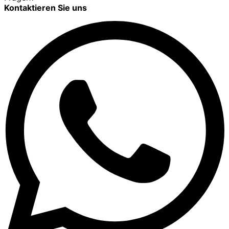
Kontaktieren Sie uns