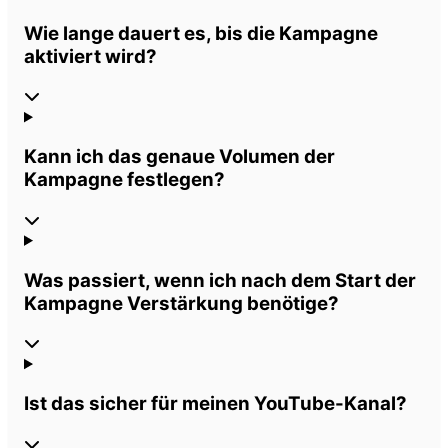
Wie lange dauert es, bis die Kampagne
aktiviert wird?
Kann ich das genaue Volumen der
Kampagne festlegen?
Was passiert, wenn ich nach dem Start der
Kampagne Verstärkung benötige?
Ist das sicher für meinen YouTube-Kanal?