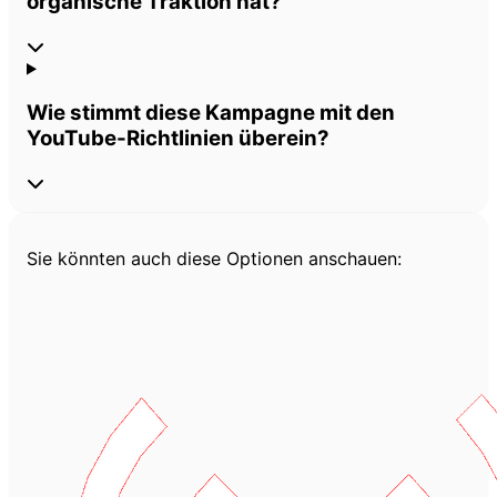
organische Traktion hat?
Wie stimmt diese Kampagne mit den
YouTube-Richtlinien überein?
Sie könnten auch diese Optionen anschauen: