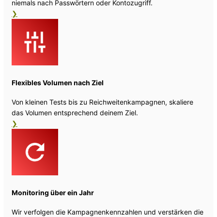
niemals nach Passwörtern oder Kontozugriff.
❯
Flexibles Volumen nach Ziel
Von kleinen Tests bis zu Reichweitenkampagnen, skaliere
das Volumen entsprechend deinem Ziel.
❯
Monitoring über ein Jahr
Wir verfolgen die Kampagnenkennzahlen und verstärken die