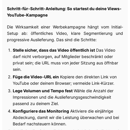
Schritt-für-Schritt-Anleitung: So startest du deine Views-
YouTube-Kampagne
Die Wirksamkeit einer Werbekampagne hängt vom Initial-
Setup ab: öffentliches Video, klare Segmentierung und
progressive Auslieferung. Das sind die Schritte:
Stelle sicher, dass das Video öffentlich ist
Das Video
darf nicht verborgen, auf Mitglieder beschränkt oder
privat sein; die URL muss von jeder Sitzung aus öffnbar
sein.
Füge die Video-URL ein
Kopiere den direkten Link von
YouTube oder deinem Browser; vermeide Link-Kürzer.
Lege Volumen und Tempo fest
Wähle die Anzahl der
Impressionen und die Auslieferungsgeschwindigkeit
passend zu deinem Ziel.
Konfiguriere das Monitoring
Aktiviere die einjährige
Abdeckung, damit wir die Leistung überwachen und bei
Bedarf nachsteuern können.