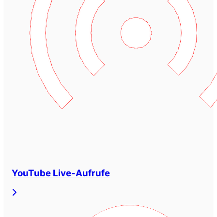
YouTube Live-Aufrufe