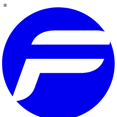
Zum Inhalt springen
Menü