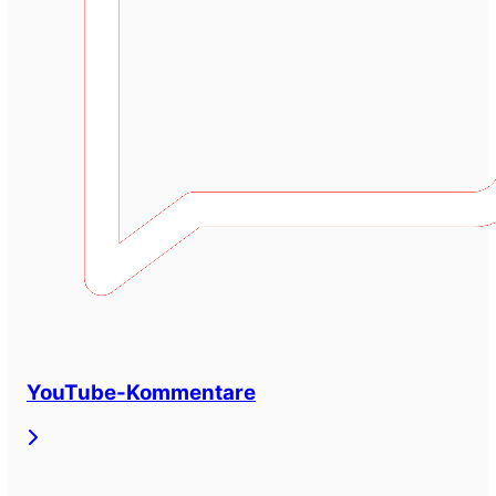
YouTube-Kommentare