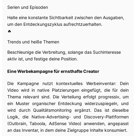
Serien und Episoden
Halte eine konstante Sichtbarkeit zwischen den Ausgaben,
um den Entdeckungszyklus aufrechtzuerhalten.
🔥
Trends und heiße Themen
Beschleunige die Verbreitung, solange das Suchinteresse
aktiv ist, und festige deine Position.
Eine Werbekampagne für ernsthafte Creator
Die Kampagne nutzt kontextuelles Werbeinventar: Dein
Video wird in native Platzierungen eingefügt, die für dein
Thema relevant sind. Die Verteilung erfolgt progressiv, um
ein Muster organischer Entdeckung widerzuspiegeln, und
wird durch Qualitätsmonitoring ergänzt. Das ist dieselbe
Logik, die Native-Advertising- und Discovery-Plattformen
(Outbrain, Taboola, AdSense Video) anwenden, angepasst
an das Inventar, in dem deine Zielgruppe Inhalte konsumiert.