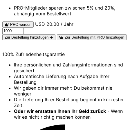
PRO-Mitglieder sparen zwischen 5% und 20%,
abhängig vom Bestellwert.
USD 20.00 / Jahr
PRO werden
Zur Bestellung hinzufügen
Zur Bestellung mit PRO hinzufügen
100% Zufriedenheitsgarantie
Ihre persönlichen und Zahlungsinformationen sind
gesichert.
Automatische Lieferung nach Aufgabe Ihrer
Bestellung
Wir geben dir immer mehr: Du bekommst nie
weniger
Die Lieferung Ihrer Bestellung beginnt in kürzester
Zeit.
Oder wir erstatten Ihnen Ihr Geld zurück
- Wenn
wir es nicht richtig machen können