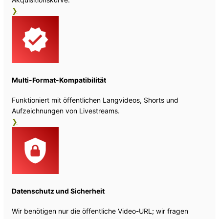
❯
Multi-Format-Kompatibilität
Funktioniert mit öffentlichen Langvideos, Shorts und
Aufzeichnungen von Livestreams.
❯
Datenschutz und Sicherheit
Wir benötigen nur die öffentliche Video-URL; wir fragen