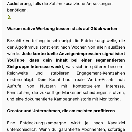
Auslieferung, falls die Zahlen zusätzliche Anpassungen
benötigen.
❯
Warum native Werbung besser ist als auf Glück warten
Bezahlte Verteilung beschleunigt die Entdeckungswelle, die
der Algorithmus sonst erst nach Wochen von allein auslösen
würde.
Jede kontextuelle Anzeigenimpression signalisiert
YouTube, dass dein Inhalt bei einer segmentierten
Zielgruppe Interesse weckt
, was sich in späterer besserer
Reichweite und stabileren Engagement-Kennzahlen
niederschlägt. Dein Kanal baut reale Werbe-Assets auf:
Aufrufe von Nutzern mit kontextuellem Interesse,
Kennzahlen, die zukünftige Markenentscheidungen stützen,
und eine dokumentierte Kampagnenhistorie mit Monitoring.
Creator und Unternehmen, die am meisten profitieren
Eine Entdeckungskampagne wirkt je nach Kanalziel
unterschiedlich. Wenn du garantierte Abonnenten, sofortige