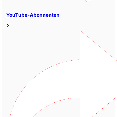
YouTube-Abonnenten