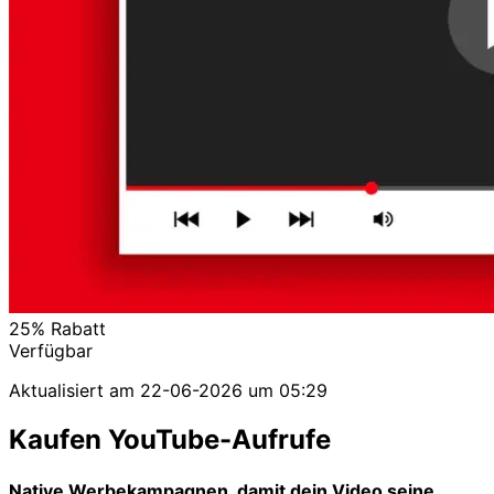
25%
Rabatt
Verfügbar
Aktualisiert am
22-06-2026 um 05:29
Kaufen YouTube-Aufrufe
Native Werbekampagnen, damit dein Video seine