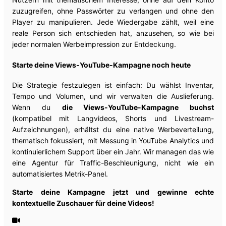
zuzugreifen, ohne Passwörter zu verlangen und ohne den
Player zu manipulieren. Jede Wiedergabe zählt, weil eine
reale Person sich entschieden hat, anzusehen, so wie bei
jeder normalen Werbeimpression zur Entdeckung.
Starte deine Views-YouTube-Kampagne noch heute
Die Strategie festzulegen ist einfach: Du wählst Inventar,
Tempo und Volumen, und wir verwalten die Auslieferung.
Wenn du
die Views-YouTube-Kampagne buchst
(kompatibel mit Langvideos, Shorts und Livestream-
Aufzeichnungen), erhältst du eine native Werbeverteilung,
thematisch fokussiert, mit Messung in YouTube Analytics und
kontinuierlichem Support über ein Jahr. Wir managen das wie
eine Agentur für Traffic-Beschleunigung, nicht wie ein
automatisiertes Metrik-Panel.
Starte deine Kampagne jetzt und gewinne echte
kontextuelle Zuschauer für deine Videos!