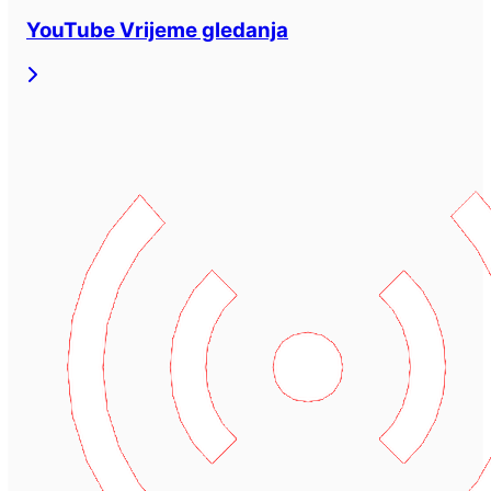
YouTube Vrijeme gledanja