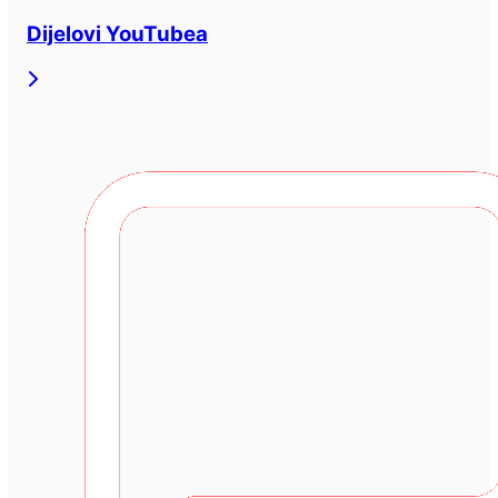
Dijelovi YouTubea