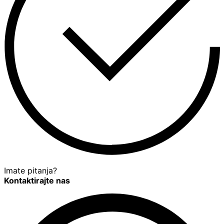
Imate pitanja?
Kontaktirajte nas