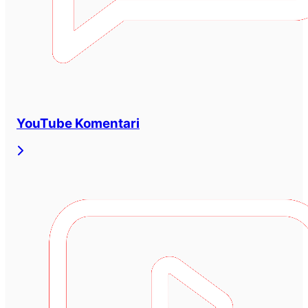
YouTube Komentari