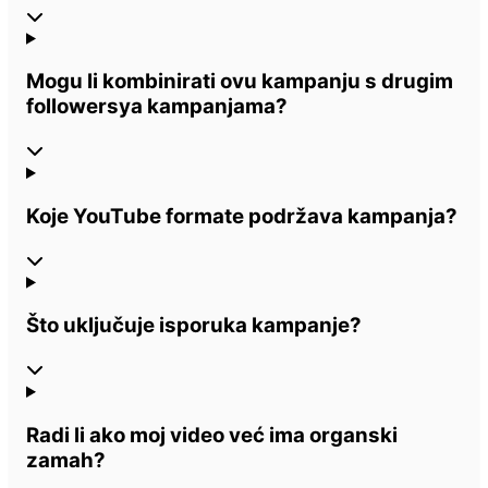
Mogu li kombinirati ovu kampanju s drugim
followersya kampanjama?
Koje YouTube formate podržava kampanja?
Što uključuje isporuka kampanje?
Radi li ako moj video već ima organski
zamah?