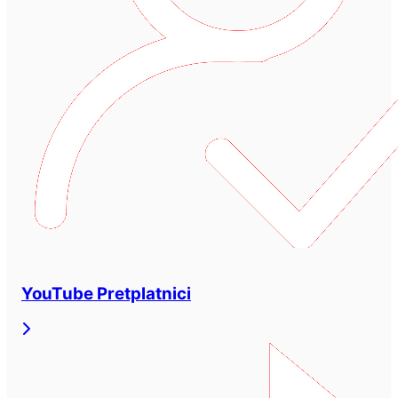
YouTube Pretplatnici