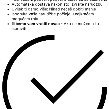
Automatska dostava nakon što izvršite narudžbu
Uvijek ti damo više: Nikad nećeš dobiti manje
Isporuka vaše narudžbe počinje u najkraćem
mogućem roku.
Ili ćemo vam vratiti novac
- Ako ne možemo to
ispraviti