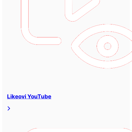
Likeovi YouTube