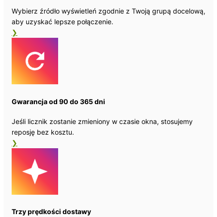
Wybierz źródło wyświetleń zgodnie z Twoją grupą docelową,
aby uzyskać lepsze połączenie.
❯
Gwarancja od 90 do 365 dni
Jeśli licznik zostanie zmieniony w czasie okna, stosujemy
reposję bez kosztu.
❯
Trzy prędkości dostawy