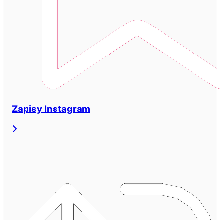
Zapisy Instagram