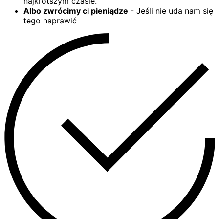
najkrótszym czasie.
Albo zwrócimy ci pieniądze
- Jeśli nie uda nam się
tego naprawić