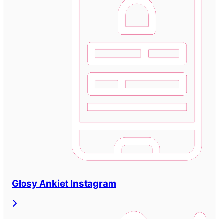
Głosy Ankiet Instagram