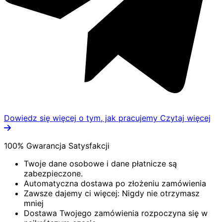
Dowiedz się więcej o tym, jak pracujemy
Czytaj więcej
100% Gwarancja Satysfakcji
Twoje dane osobowe i dane płatnicze są
zabezpieczone.
Automatyczna dostawa po złożeniu zamówienia
Zawsze dajemy ci więcej: Nigdy nie otrzymasz
mniej
Dostawa Twojego zamówienia rozpoczyna się w