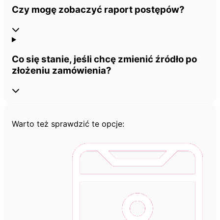
Czy mogę zobaczyć raport postępów?
Co się stanie, jeśli chcę zmienić źródło po
złożeniu zamówienia?
Warto też sprawdzić te opcje: