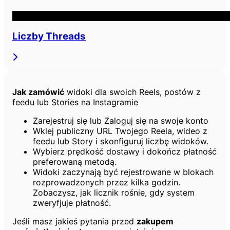
Liczby Threads
Jak zamówić
widoki dla swoich Reels, postów z
feedu lub Stories na Instagramie
Zarejestruj się lub Zaloguj się na swoje konto
Wklej publiczny URL Twojego Reela, wideo z
feedu lub Story i skonfiguruj liczbę widoków.
Wybierz prędkość dostawy i dokończ płatność
preferowaną metodą.
Widoki zaczynają być rejestrowane w blokach
rozprowadzonych przez kilka godzin.
Zobaczysz, jak licznik rośnie, gdy system
zweryfjuje płatność.
Jeśli masz jakieś pytania przed
zakupem