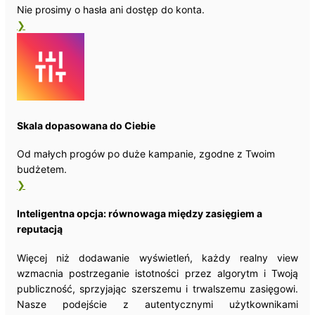
Nie prosimy o hasła ani dostęp do konta.
❯
Skala dopasowana do Ciebie
Od małych progów po duże kampanie, zgodne z Twoim
budżetem.
❯
Inteligentna opcja: równowaga między zasięgiem a
reputacją
Więcej niż dodawanie wyświetleń, każdy realny view
wzmacnia postrzeganie istotności przez algorytm i Twoją
publiczność, sprzyjając szerszemu i trwalszemu zasięgowi.
Nasze podejście z autentycznymi użytkownikami