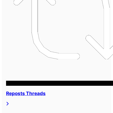
Reposts Threads