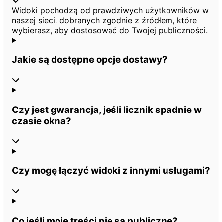
Widoki pochodzą od prawdziwych użytkowników w
naszej sieci, dobranych zgodnie z źródłem, które
wybierasz, aby dostosować do Twojej publiczności.
Jakie są dostępne opcje dostawy?
Czy jest gwarancja, jeśli licznik spadnie w
czasie okna?
Czy mogę łączyć widoki z innymi usługami?
Co jeśli moje treści nie są publiczne?