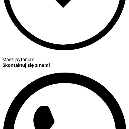
Masz pytania?
Skontaktuj się z nami