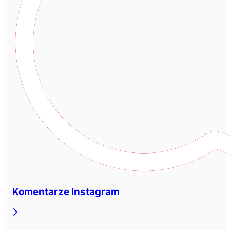
Komentarze Instagram