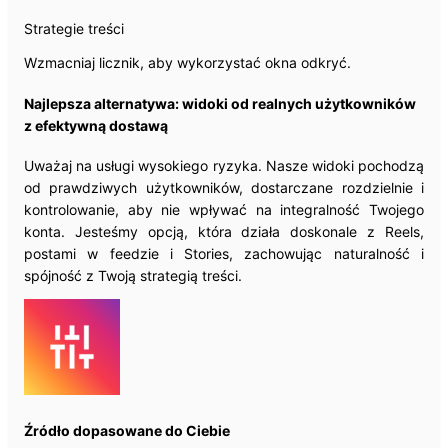
Strategie treści
Wzmacniaj licznik, aby wykorzystać okna odkryć.
Najlepsza alternatywa: widoki od realnych użytkowników
z efektywną dostawą
Uważaj na usługi wysokiego ryzyka. Nasze widoki pochodzą
od prawdziwych użytkowników, dostarczane rozdzielnie i
kontrolowanie, aby nie wpływać na integralność Twojego
konta. Jesteśmy opcją, która działa doskonale z Reels,
postami w feedzie i Stories, zachowując naturalność i
spójność z Twoją strategią treści.
Źródło dopasowane do Ciebie