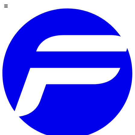
Przejdź do treści
Menu