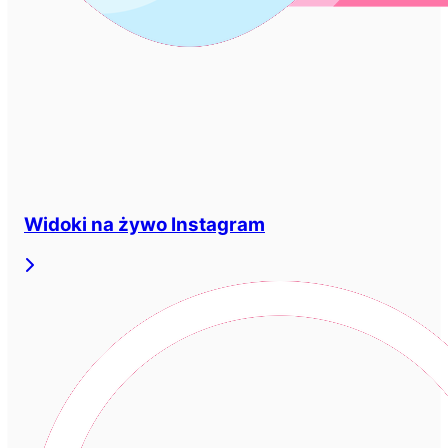
Widoki na żywo Instagram