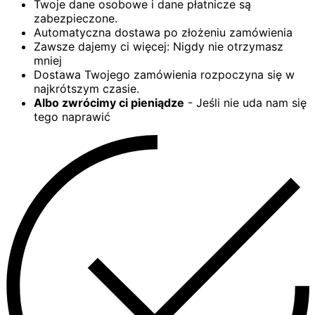
Twoje dane osobowe i dane płatnicze są
zabezpieczone.
Automatyczna dostawa po złożeniu zamówienia
Zawsze dajemy ci więcej: Nigdy nie otrzymasz
mniej
Dostawa Twojego zamówienia rozpoczyna się w
najkrótszym czasie.
Albo zwrócimy ci pieniądze
- Jeśli nie uda nam się
tego naprawić