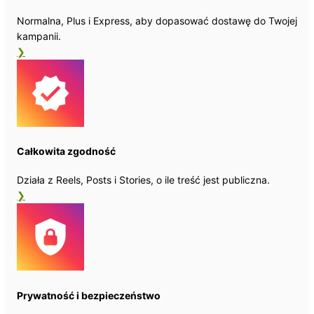
Normalna, Plus i Express, aby dopasować dostawę do Twojej
kampanii.
❯
Całkowita zgodność
Działa z Reels, Posts i Stories, o ile treść jest publiczna.
❯
Prywatność i bezpieczeństwo