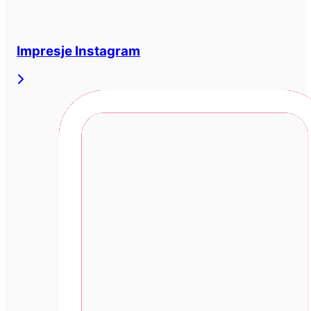
Impresje Instagram