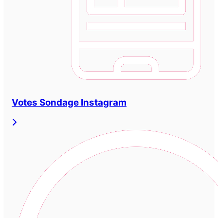
Votes Sondage Instagram