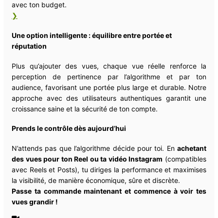
avec ton budget.
❯
Une option intelligente : équilibre entre portée et
réputation
Plus qu’ajouter des vues, chaque vue réelle renforce la
perception de pertinence par l’algorithme et par ton
audience, favorisant une portée plus large et durable. Notre
approche avec des utilisateurs authentiques garantit une
croissance saine et la sécurité de ton compte.
Prends le contrôle dès aujourd’hui
N’attends pas que l’algorithme décide pour toi. En
achetant
des vues pour ton Reel ou ta vidéo Instagram
(compatibles
avec Reels et Posts), tu diriges la performance et maximises
la visibilité, de manière économique, sûre et discrète.
Passe ta commande maintenant et commence à voir tes
vues grandir !