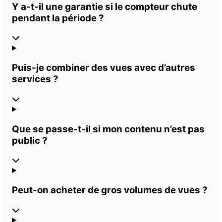
Y a-t-il une garantie si le compteur chute
pendant la période ?
Puis-je combiner des vues avec d’autres
services ?
Que se passe-t-il si mon contenu n’est pas
public ?
Peut-on acheter de gros volumes de vues ?