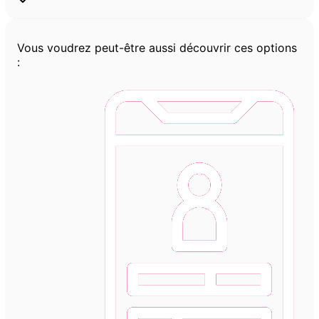
Vous voudrez peut-être aussi découvrir ces options
: