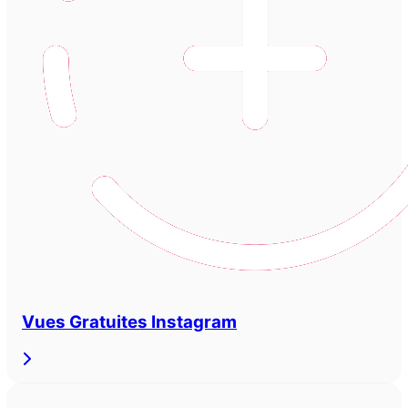
Vues Gratuites Instagram