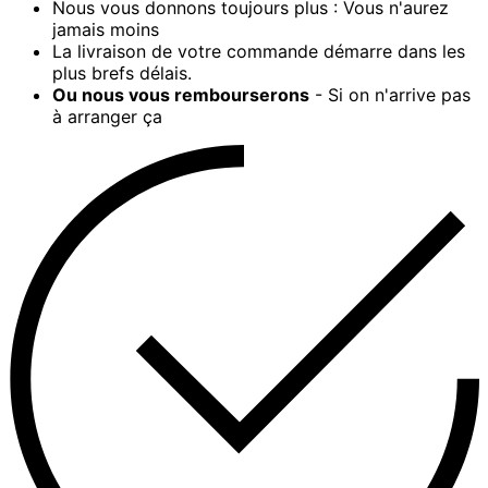
Nous vous donnons toujours plus : Vous n'aurez
jamais moins
La livraison de votre commande démarre dans les
plus brefs délais.
Ou nous vous rembourserons
- Si on n'arrive pas
à arranger ça