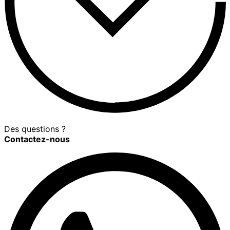
Des questions ?
Contactez-nous