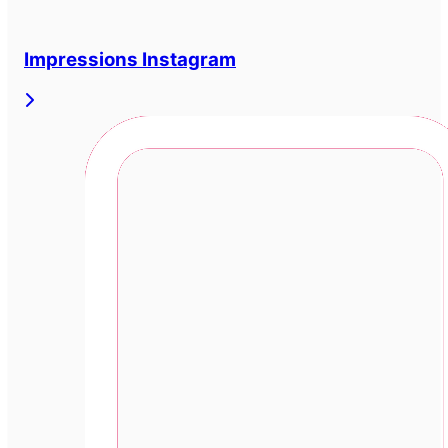
Impressions Instagram