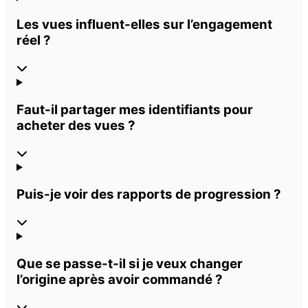
Les vues influent-elles sur l’engagement
réel ?
Faut-il partager mes identifiants pour
acheter des vues ?
Puis-je voir des rapports de progression ?
Que se passe-t-il si je veux changer
l’origine après avoir commandé ?