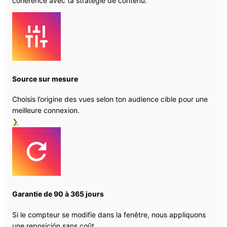
cohérence avec ta stratégie de contenu.
Source sur mesure
Choisis l’origine des vues selon ton audience cible pour une
meilleure connexion.
❯
Garantie de 90 à 365 jours
Si le compteur se modifie dans la fenêtre, nous appliquons
une reposición sans coût.