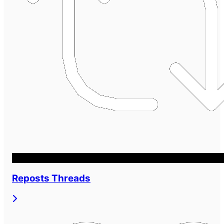
Reposts Threads