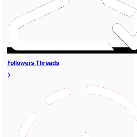
Followers Threads