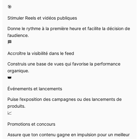
🎯
Stimuler Reels et vidéos publiques
Donne le rythme à la première heure et facilite la décision de
l’audience.
🏁
Accroître la visibilité dans le feed
Construis une base de vues qui favorise la performance
organique.
👑
Événements et lancements
Puise l’exposition des campagnes ou des lancements de
produits.
📈
Promotions et concours
Assure que ton contenu gagne en impulsion pour un meilleur