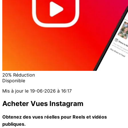
20%
Réduction
Disponible
Mis à jour le
19-06-2026 à 16:17
Acheter Vues Instagram
Obtenez des vues réelles pour Reels et vidéos
publiques.