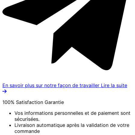
En savoir plus sur notre façon de travailler
Lire la suite
100% Satisfaction Garantie
Vos informations personnelles et de paiement sont
sécurisées.
Livraison automatique après la validation de votre
commande