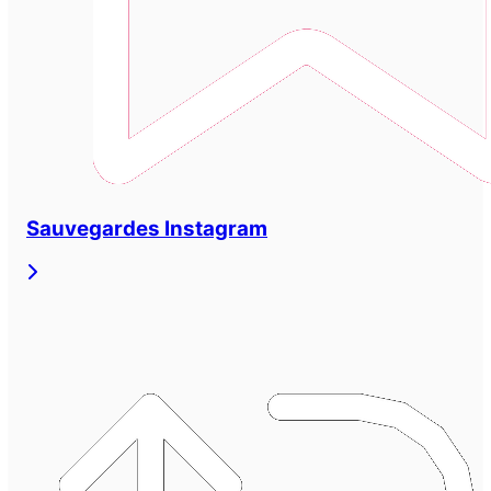
Sauvegardes Instagram