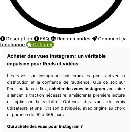
Description
FAQ
Recommandés
Comment ça
fonctionne
Critiques
Acheter des vues Instagram : un véritable
impulsion pour Reels et vidéos
Les vues sur Instagram sont cruciales pour activer la
distribution et la confiance de l’audience. Que ce soit sur
Reels ou dans le flux,
acheter des vues Instagram
vous aide
à lancer la traction nécessaire, améliorer la première lecture
et optimiser la visibilité. Obtenez des vues de vrais
utilisateurs et une livraison distribuée, avec origine au choix
et garantie de 90 à 365 jours.
Qui achète des vues pour Instagram ?