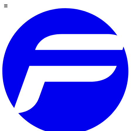
Passer au contenu
Menu