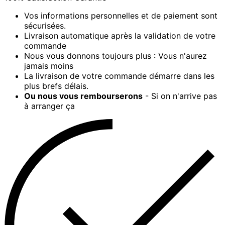
Vos informations personnelles et de paiement sont
sécurisées.
Livraison automatique après la validation de votre
commande
Nous vous donnons toujours plus : Vous n'aurez
jamais moins
La livraison de votre commande démarre dans les
plus brefs délais.
Ou nous vous rembourserons
- Si on n'arrive pas
à arranger ça