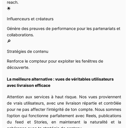
reach.
🌟
Influenceurs et créateurs
Génère des preuves de performance pour les partenariats et
collaborations.
🔎
Stratégies de contenu
Renforce le compteur pour exploiter les fenêtres de
découverte.
La meilleure alternative : vues de véritables utilisateurs
avec livraison efficace
Attention aux services à haut risque. Nos vues proviennent
de vrais utilisateurs, avec une livraison répartie et contrôlée
pour ne pas affecter l’intégrité de ton compte. Nous sommes
l’option qui fonctionne parfaitement avec Reels, publications
du feed et Stories, en maintenant la naturalité et la