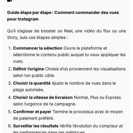
Guide étape par étape : Comment commander des vues
pour Instagram
Qu’il s’agisse de booster un Reel, une vidéo du flux ou une
Story, suis ces étapes simples :
Commencer la sélection
Ouvre la plateforme et
sélectionne le contenu public auquel tu veux appliquer les
vues.
Définir l’origine
Choisis d’où proviennent les visualisations
selon ton public cible.
Choisir la quantité
Ajuste le nombre de vues dans la
plage autorisée.
Choisir la vitesse de livraison
Normal, Plus ou Express
selon l’urgence de ta campagne.
Confirmer et payer
Termine le processus avec le moyen
de paiement préféré.
Surveiller les résultats
Vérifie l’évolution du compteur et
les performances dans tes métriques.