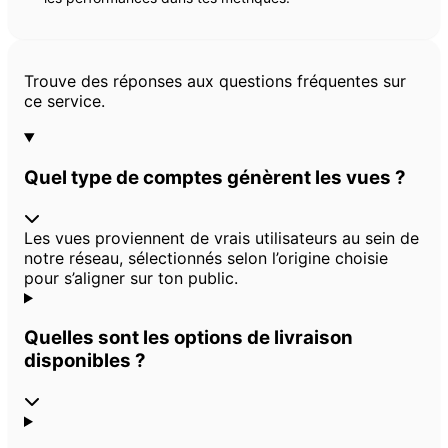
Questions fréquentes
Trouve des réponses aux questions fréquentes sur
ce service.
Quel type de comptes génèrent les vues ?
Les vues proviennent de vrais utilisateurs au sein de
notre réseau, sélectionnés selon l’origine choisie
pour s’aligner sur ton public.
Quelles sont les options de livraison
disponibles ?