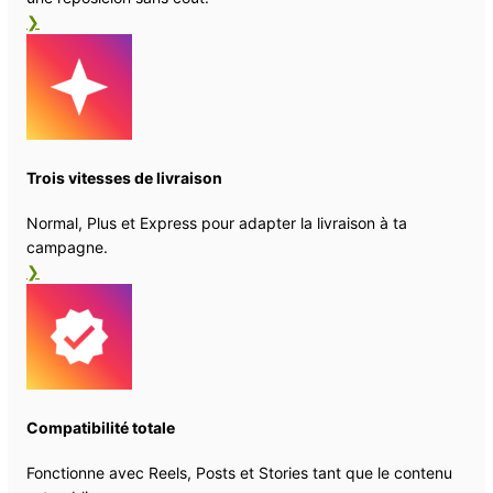
❯
Trois vitesses de livraison
Normal, Plus et Express pour adapter la livraison à ta
campagne.
❯
Compatibilité totale
Fonctionne avec Reels, Posts et Stories tant que le contenu