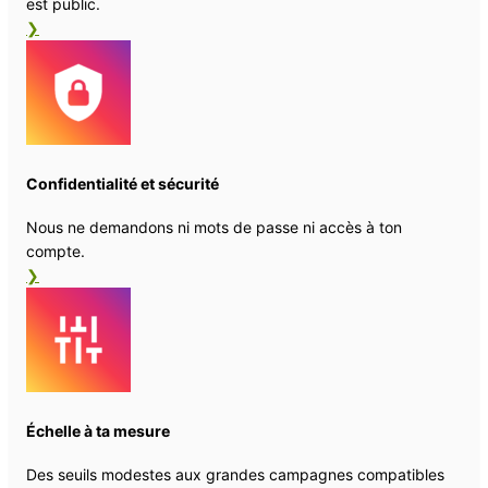
est public.
❯
Confidentialité et sécurité
Nous ne demandons ni mots de passe ni accès à ton
compte.
❯
Échelle à ta mesure
Des seuils modestes aux grandes campagnes compatibles