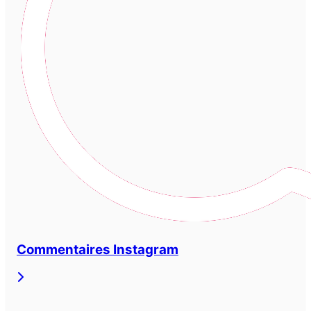
Commentaires Instagram