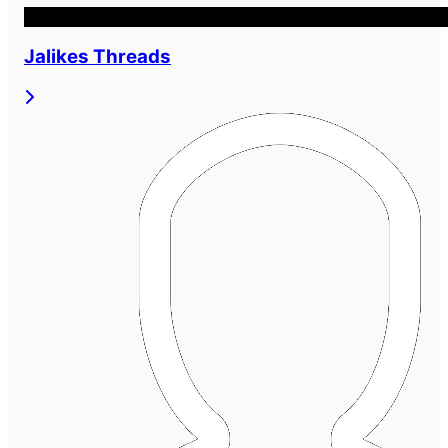
Jalikes Threads