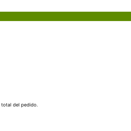
total del pedido.