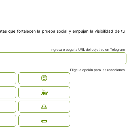
as que fortalecen la prueba social y empujan la visibilidad de tu
Ingresa o pega la URL del objetivo en Telegram
Elige la opción para las reacciones
😍
🐳
🙏
🌭