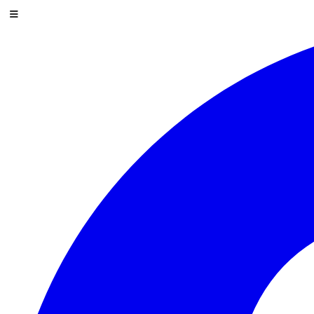
Saltar al contenido
Menú