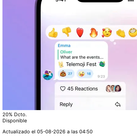
20%
Dcto.
Disponible
Actualizado el
05-08-2026 a las 04:50