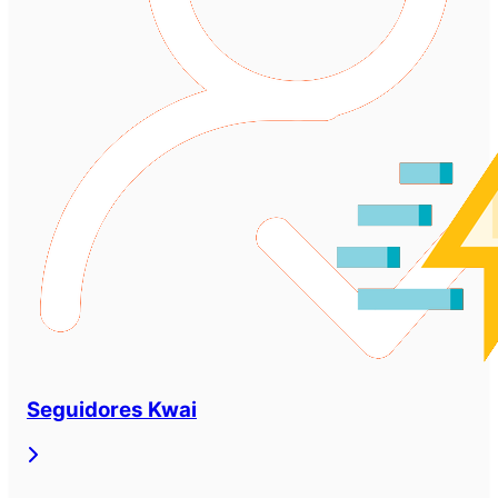
Seguidores Kwai