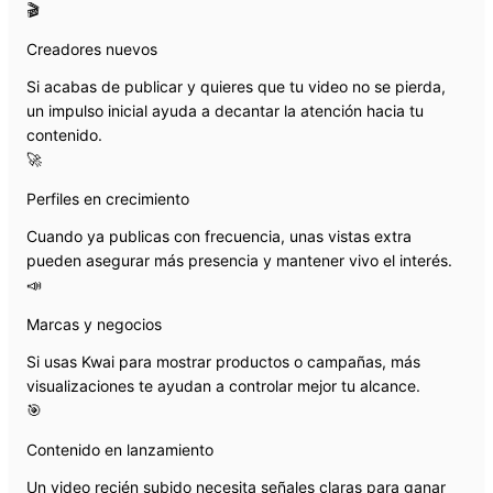
🎬
Creadores nuevos
Si acabas de publicar y quieres que tu video no se pierda,
un impulso inicial ayuda a decantar la atención hacia tu
contenido.
🚀
Perfiles en crecimiento
Cuando ya publicas con frecuencia, unas vistas extra
pueden asegurar más presencia y mantener vivo el interés.
📣
Marcas y negocios
Si usas Kwai para mostrar productos o campañas, más
visualizaciones te ayudan a controlar mejor tu alcance.
🎯
Contenido en lanzamiento
Un video recién subido necesita señales claras para ganar