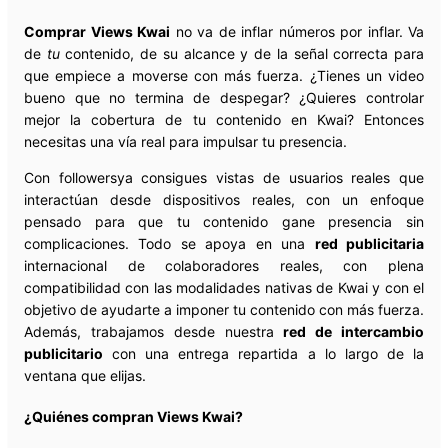
Comprar Views Kwai
no va de inflar números por inflar. Va
de
tu
contenido, de su alcance y de la señal correcta para
que empiece a moverse con más fuerza. ¿Tienes un video
bueno que no termina de despegar? ¿Quieres controlar
mejor la cobertura de tu contenido en Kwai? Entonces
necesitas una vía real para impulsar tu presencia.
Con followersya consigues vistas de usuarios reales que
interactúan desde dispositivos reales, con un enfoque
pensado para que tu contenido gane presencia sin
complicaciones. Todo se apoya en una
red publicitaria
internacional de colaboradores reales, con plena
compatibilidad con las modalidades nativas de Kwai y con el
objetivo de ayudarte a imponer tu contenido con más fuerza.
Además, trabajamos desde nuestra
red de intercambio
publicitario
con una entrega repartida a lo largo de la
ventana que elijas.
¿Quiénes compran Views Kwai?