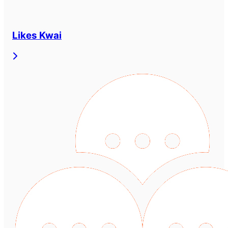
Likes Kwai