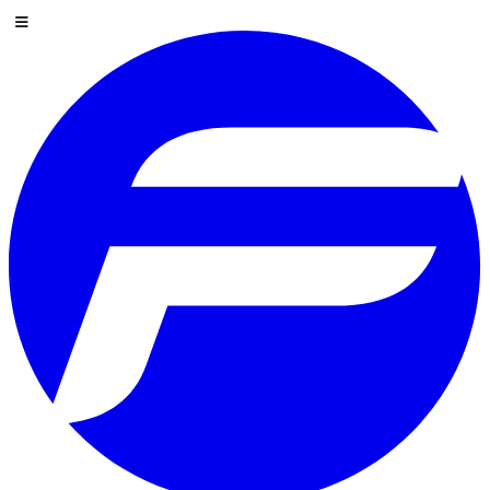
Saltar al contenido
Menú