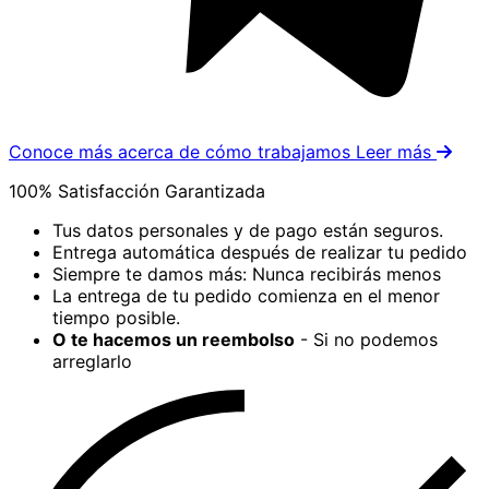
Conoce más acerca de cómo trabajamos
Leer más
100% Satisfacción Garantizada
Tus datos personales y de pago están seguros.
Entrega automática después de realizar tu pedido
Siempre te damos más: Nunca recibirás menos
La entrega de tu pedido comienza en el menor
tiempo posible.
O te hacemos un reembolso
- Si no podemos
arreglarlo