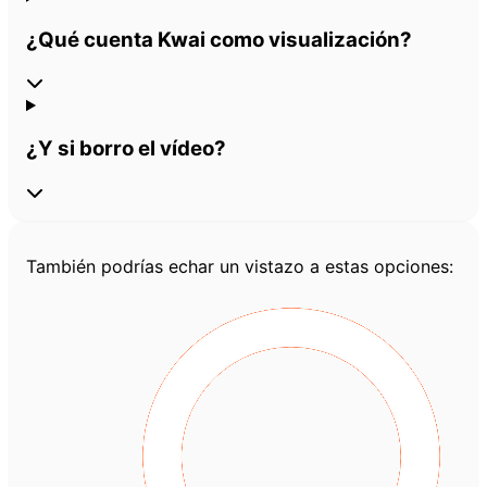
¿Qué cuenta Kwai como visualización?
¿Y si borro el vídeo?
También podrías echar un vistazo a estas opciones: