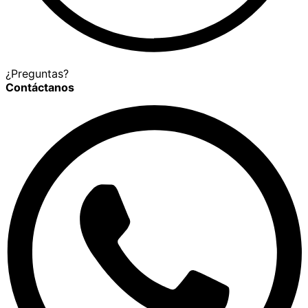
¿Preguntas?
Contáctanos