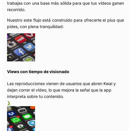
trabajas con una base más sólida para que tus vídeos ganen
recorrido.
Nuestro este flujo está construido para ofrecerte el plus que
pides, con plena tranquilidad:
Views con tiempo de visionado
Las reproducciones vienen de usuarios que abren Kwai y
dejan correr el vídeo, lo que mejora la señal que la app
interpreta sobre tu contenido.
❯