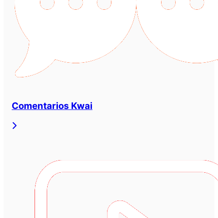
Comentarios Kwai