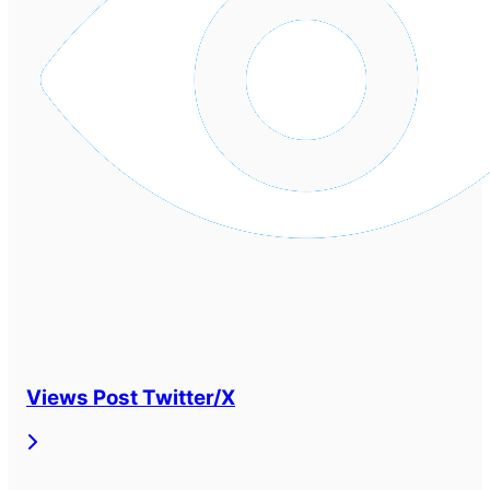
Views Post Twitter/X