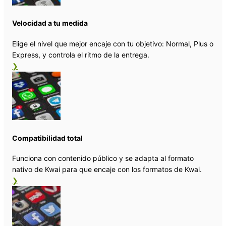
Velocidad a tu medida
Elige el nivel que mejor encaje con tu objetivo: Normal, Plus o
Express, y controla el ritmo de la entrega.
❯
Compatibilidad total
Funciona con contenido público y se adapta al formato
nativo de Kwai para que encaje con los formatos de Kwai.
❯