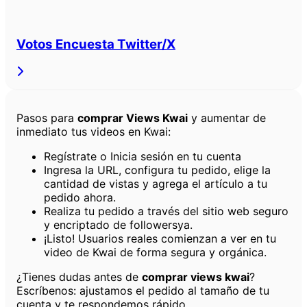
Votos Encuesta Twitter/X
Pasos para
comprar Views Kwai
y aumentar de
inmediato tus videos en Kwai:
Regístrate o Inicia sesión en tu cuenta
Ingresa la URL, configura tu pedido, elige la
cantidad de vistas y agrega el artículo a tu
pedido ahora.
Realiza tu pedido a través del sitio web seguro
y encriptado de followersya.
¡Listo! Usuarios reales comienzan a ver en tu
video de Kwai de forma segura y orgánica.
¿Tienes dudas antes de
comprar views kwai
?
Escríbenos: ajustamos el pedido al tamaño de tu
cuenta y te respondemos rápido.