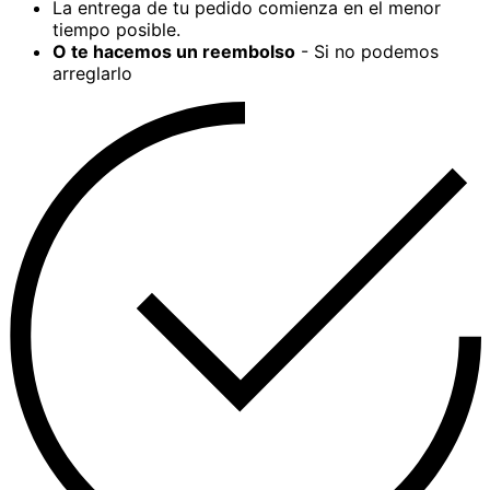
La entrega de tu pedido comienza en el menor
tiempo posible.
O te hacemos un reembolso
- Si no podemos
arreglarlo