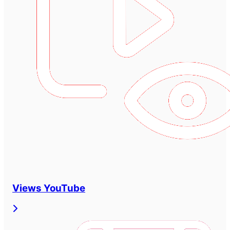
Views YouTube