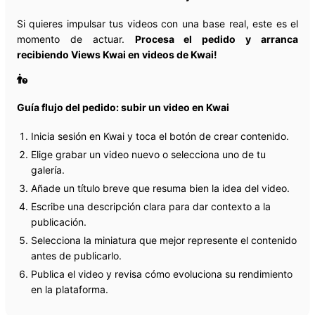
Si quieres impulsar tus videos con una base real, este es el
momento de actuar.
Procesa el pedido y arranca
recibiendo Views Kwai en videos de Kwai!
Guía flujo del pedido: subir un video en Kwai
Inicia sesión en Kwai y toca el botón de crear contenido.
Elige grabar un video nuevo o selecciona uno de tu
galería.
Añade un título breve que resuma bien la idea del video.
Escribe una descripción clara para dar contexto a la
publicación.
Selecciona la miniatura que mejor represente el contenido
antes de publicarlo.
Publica el video y revisa cómo evoluciona su rendimiento
en la plataforma.