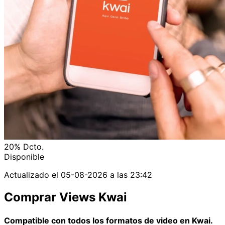
20%
Dcto.
Disponible
Actualizado el
05-08-2026 a las 23:42
Comprar Views Kwai
Compatible con todos los formatos de video en Kwai.