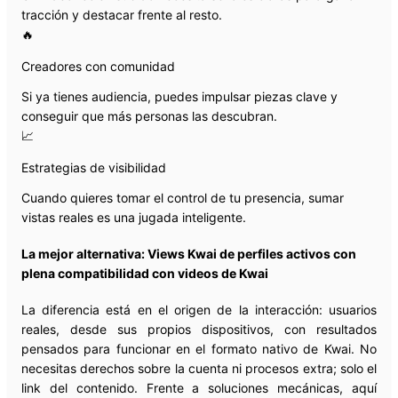
tracción y destacar frente al resto.
🔥
Creadores con comunidad
Si ya tienes audiencia, puedes impulsar piezas clave y
conseguir que más personas las descubran.
📈
Estrategias de visibilidad
Cuando quieres tomar el control de tu presencia, sumar
vistas reales es una jugada inteligente.
La mejor alternativa: Views Kwai de perfiles activos con
plena compatibilidad con videos de Kwai
La diferencia está en el origen de la interacción: usuarios
reales, desde sus propios dispositivos, con resultados
pensados para funcionar en el formato nativo de Kwai. No
necesitas derechos sobre la cuenta ni procesos extra; solo el
link del contenido. Frente a soluciones mecánicas, aquí