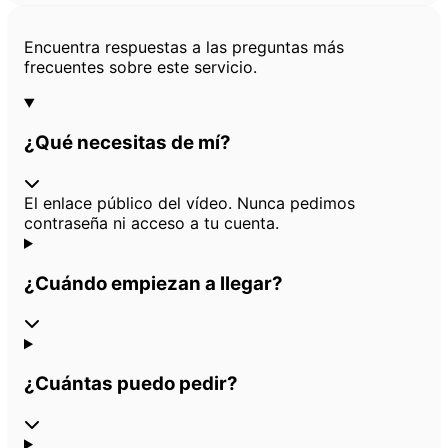
Preguntas frecuentes
Encuentra respuestas a las preguntas más
frecuentes sobre este servicio.
¿Qué necesitas de mí?
El enlace público del vídeo. Nunca pedimos
contraseña ni acceso a tu cuenta.
¿Cuándo empiezan a llegar?
¿Cuántas puedo pedir?