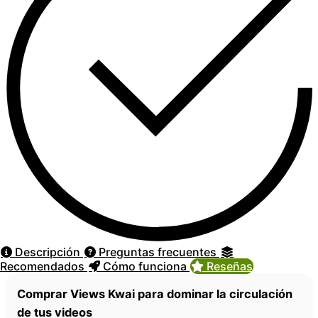
Descripción
Preguntas frecuentes
Recomendados
Cómo funciona
Reseñas
Comprar Views Kwai para dominar la circulación
de tus videos