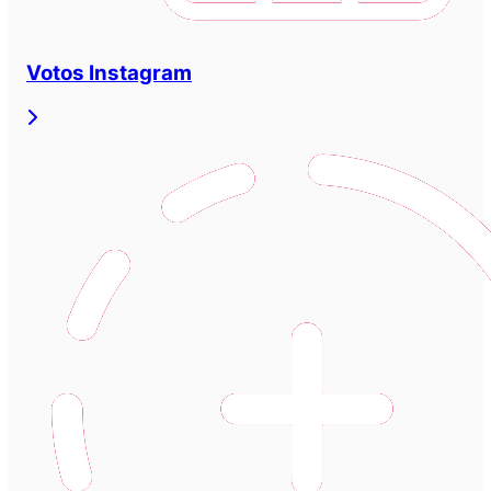
Votos Instagram