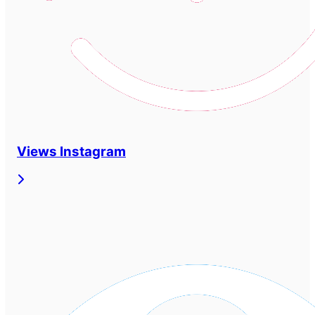
Views Instagram