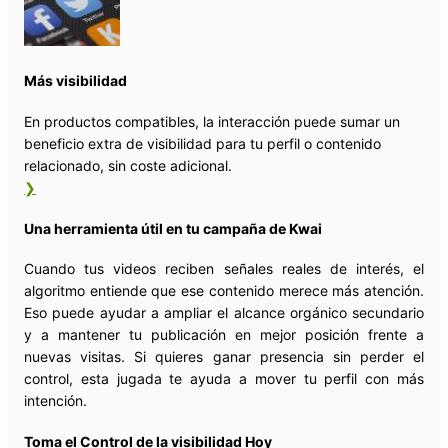
Más visibilidad
En productos compatibles, la interacción puede sumar un
beneficio extra de visibilidad para tu perfil o contenido
relacionado, sin coste adicional.
❯
Una herramienta útil en tu campaña de Kwai
Cuando tus videos reciben señales reales de interés, el
algoritmo entiende que ese contenido merece más atención.
Eso puede ayudar a ampliar el alcance orgánico secundario
y a mantener tu publicación en mejor posición frente a
nuevas visitas. Si quieres ganar presencia sin perder el
control, esta jugada te ayuda a mover tu perfil con más
intención.
Toma el Control de la visibilidad Hoy