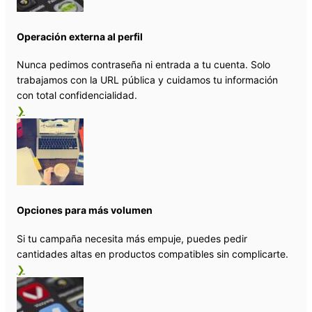
Operación externa al perfil
Nunca pedimos contraseña ni entrada a tu cuenta. Solo
trabajamos con la URL pública y cuidamos tu información
con total confidencialidad.
❯
Opciones para más volumen
Si tu campaña necesita más empuje, puedes pedir
cantidades altas en productos compatibles sin complicarte.
❯