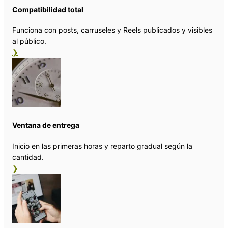
Compatibilidad total
Funciona con posts, carruseles y Reels publicados y visibles
al público.
❯
Ventana de entrega
Inicio en las primeras horas y reparto gradual según la
cantidad.
❯