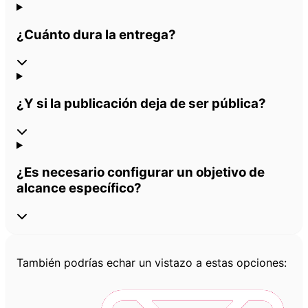
¿Cuánto dura la entrega?
¿Y si la publicación deja de ser pública?
¿Es necesario configurar un objetivo de
alcance específico?
También podrías echar un vistazo a estas opciones: