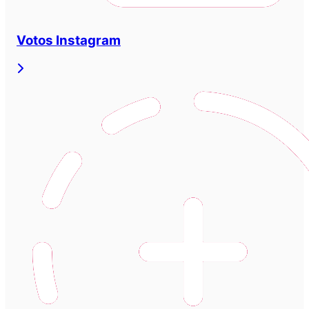
Votos Instagram