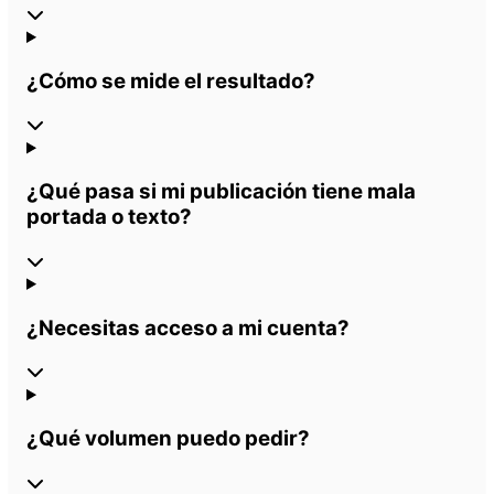
¿Cómo se mide el resultado?
¿Qué pasa si mi publicación tiene mala
portada o texto?
¿Necesitas acceso a mi cuenta?
¿Qué volumen puedo pedir?