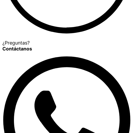
¿Preguntas?
Contáctanos