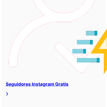
Seguidores Instagram Gratis