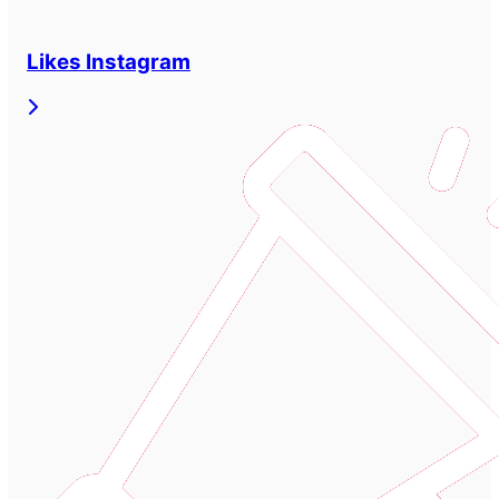
Likes Instagram