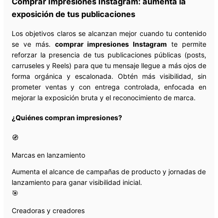
Comprar Impresiones Instagram: aumenta la
exposición de tus publicaciones
Los objetivos claros se alcanzan mejor cuando tu contenido
se ve más.
comprar impresiones Instagram
te permite
reforzar la presencia de tus publicaciones públicas (posts,
carruseles y Reels) para que tu mensaje llegue a más ojos de
forma orgánica y escalonada. Obtén más visibilidad, sin
prometer ventas y con entrega controlada, enfocada en
mejorar la exposición bruta y el reconocimiento de marca.
¿Quiénes compran impresiones?
🧭
Marcas en lanzamiento
Aumenta el alcance de campañas de producto y jornadas de
lanzamiento para ganar visibilidad inicial.
🎯
Creadoras y creadores