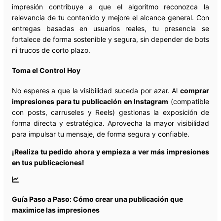
impresión contribuye a que el algoritmo reconozca la
relevancia de tu contenido y mejore el alcance general. Con
entregas basadas en usuarios reales, tu presencia se
fortalece de forma sostenible y segura, sin depender de bots
ni trucos de corto plazo.
Toma el Control Hoy
No esperes a que la visibilidad suceda por azar. Al
comprar
impresiones para tu publicación en Instagram
(compatible
con posts, carruseles y Reels) gestionas la exposición de
forma directa y estratégica. Aprovecha la mayor visibilidad
para impulsar tu mensaje, de forma segura y confiable.
¡Realiza tu pedido ahora y empieza a ver más impresiones
en tus publicaciones!
Guía Paso a Paso: Cómo crear una publicación que
maximice las impresiones