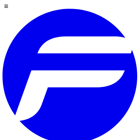
Saltar al contenido
Menú