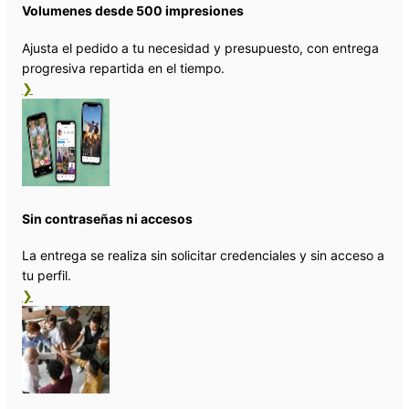
Volumenes desde 500 impresiones
Ajusta el pedido a tu necesidad y presupuesto, con entrega
progresiva repartida en el tiempo.
❯
Sin contraseñas ni accesos
La entrega se realiza sin solicitar credenciales y sin acceso a
tu perfil.
❯