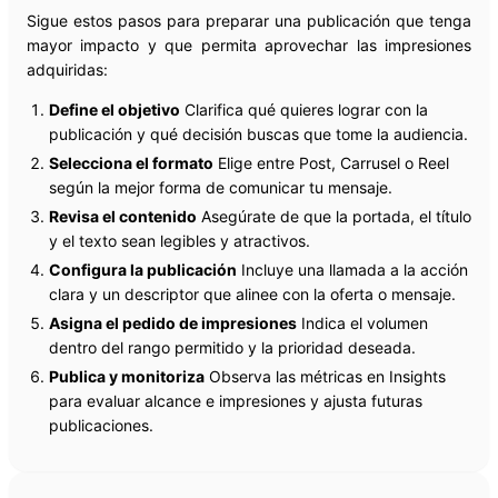
Sigue estos pasos para preparar una publicación que tenga
mayor impacto y que permita aprovechar las impresiones
adquiridas:
Define el objetivo
Clarifica qué quieres lograr con la
publicación y qué decisión buscas que tome la audiencia.
Selecciona el formato
Elige entre Post, Carrusel o Reel
según la mejor forma de comunicar tu mensaje.
Revisa el contenido
Asegúrate de que la portada, el título
y el texto sean legibles y atractivos.
Configura la publicación
Incluye una llamada a la acción
clara y un descriptor que alinee con la oferta o mensaje.
Asigna el pedido de impresiones
Indica el volumen
dentro del rango permitido y la prioridad deseada.
Publica y monitoriza
Observa las métricas en Insights
para evaluar alcance e impresiones y ajusta futuras
publicaciones.