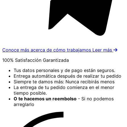
Conoce más acerca de cómo trabajamos
Leer más
100% Satisfacción Garantizada
Tus datos personales y de pago están seguros.
Entrega automática después de realizar tu pedido
Siempre te damos más: Nunca recibirás menos
La entrega de tu pedido comienza en el menor
tiempo posible.
O te hacemos un reembolso
- Si no podemos
arreglarlo