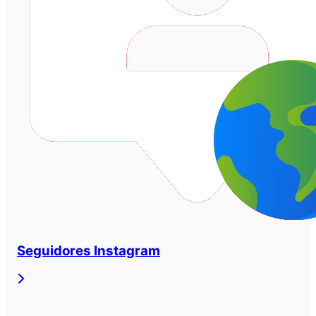
Seguidores Instagram