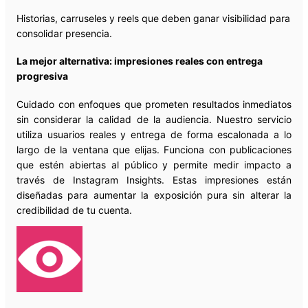
Historias, carruseles y reels que deben ganar visibilidad para
consolidar presencia.
La mejor alternativa: impresiones reales con entrega
progresiva
Cuidado con enfoques que prometen resultados inmediatos
sin considerar la calidad de la audiencia. Nuestro servicio
utiliza usuarios reales y entrega de forma escalonada a lo
largo de la ventana que elijas. Funciona con publicaciones
que estén abiertas al público y permite medir impacto a
través de Instagram Insights. Estas impresiones están
diseñadas para aumentar la exposición pura sin alterar la
credibilidad de tu cuenta.