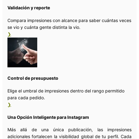
Validación y reporte
Compara impresiones con alcance para saber cuántas veces
se vio y cuánta gente distinta la vio.
❯
Control de presupuesto
Elige el umbral de impresiones dentro del rango permitido
para cada pedido.
❯
Una Opción Inteligente para Instagram
Más allá de una única publicación, las impresiones
adicionales fortalecen la visibilidad global de tu perfil. Cada