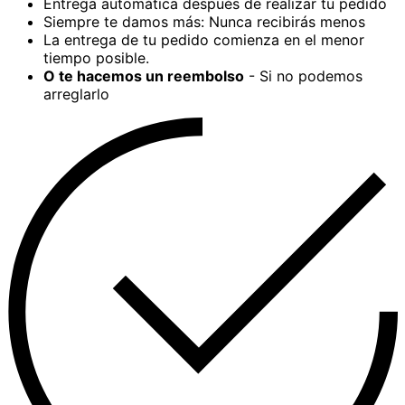
Entrega automática después de realizar tu pedido
Siempre te damos más: Nunca recibirás menos
La entrega de tu pedido comienza en el menor
tiempo posible.
O te hacemos un reembolso
- Si no podemos
arreglarlo