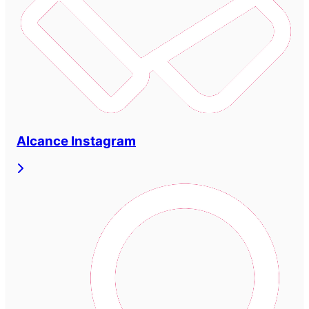
Alcance Instagram