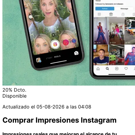
20%
Dcto.
Disponible
Actualizado el
05-08-2026 a las 04:08
Comprar Impresiones Instagram
Impresiones reales que mejoran el alcance de tu