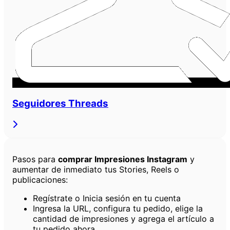
Seguidores Threads
Pasos para
comprar Impresiones Instagram
y
aumentar de inmediato tus Stories, Reels o
publicaciones:
Regístrate o Inicia sesión en tu cuenta
Ingresa la URL, configura tu pedido, elige la
cantidad de impresiones y agrega el artículo a
tu pedido ahora.