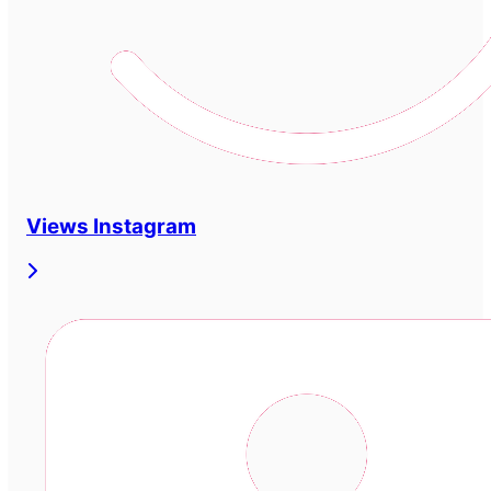
Views Instagram