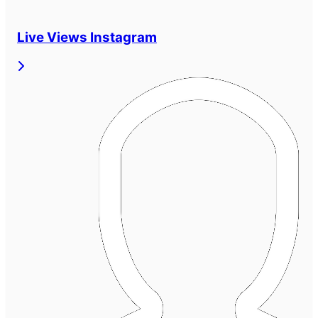
Live Views Instagram