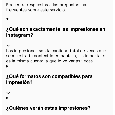
Preguntas frecuentes
Encuentra respuestas a las preguntas más
frecuentes sobre este servicio.
¿Qué son exactamente las impresiones en
Instagram?
Las impresiones son la cantidad total de veces que
se muestra tu contenido en pantalla, sin importar si
es la misma cuenta la que lo ve varias veces.
¿Qué formatos son compatibles para
impresión?
¿Quiénes verán estas impresiones?