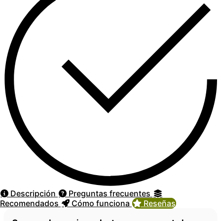
Descripción
Preguntas frecuentes
Recomendados
Cómo funciona
Reseñas