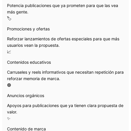
Potencia publicaciones que ya prometen para que las vea
más gente.
🏷️
Promociones y ofertas
Reforzar lanzamientos de ofertas especiales para que más
usuarios vean la propuesta.
📈
Contenidos educativos
Carruseles y reels informativos que necesitan repetición para
reforzar memoria de marca.
🟢
Anuncios orgánicos
Apoyos para publicaciones que ya tienen clara propuesta de
valor.
✨
Contenido de marca