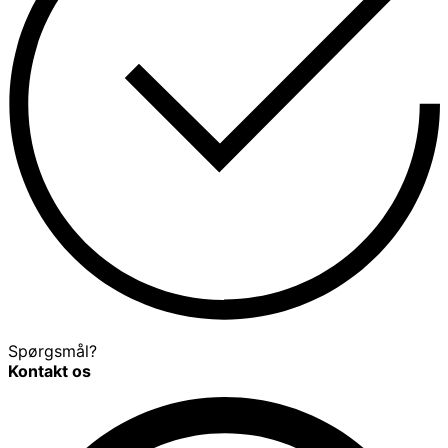
Spørgsmål?
Kontakt os