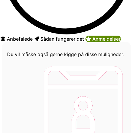
Anbefalede
Sådan fungerer det
Anmeldelser
Du vil måske også gerne kigge på disse muligheder: