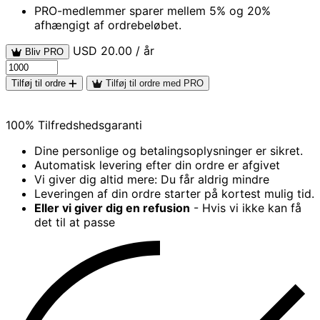
PRO-medlemmer sparer mellem 5% og 20%
afhængigt af ordrebeløbet.
USD 20.00 / år
Bliv PRO
Tilføj til ordre
Tilføj til ordre med PRO
100% Tilfredshedsgaranti
Dine personlige og betalingsoplysninger er sikret.
Automatisk levering efter din ordre er afgivet
Vi giver dig altid mere: Du får aldrig mindre
Leveringen af din ordre starter på kortest mulig tid.
Eller vi giver dig en refusion
- Hvis vi ikke kan få
det til at passe