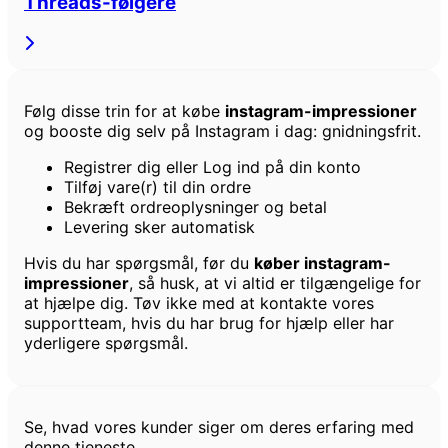
Threads-følgere
Følg disse trin for at købe
instagram-impressioner
og booste dig selv på Instagram i dag: gnidningsfrit.
Registrer dig eller Log ind på din konto
Tilføj vare(r) til din ordre
Bekræft ordreoplysninger og betal
Levering sker automatisk
Hvis du har spørgsmål, før du
køber instagram-
impressioner
, så husk, at vi altid er tilgængelige for
at hjælpe dig. Tøv ikke med at kontakte vores
supportteam, hvis du har brug for hjælp eller har
yderligere spørgsmål.
Kundeanmeldelser
Se, hvad vores kunder siger om deres erfaring med
denne tjeneste.