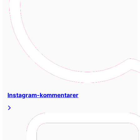
Instagram-kommentarer