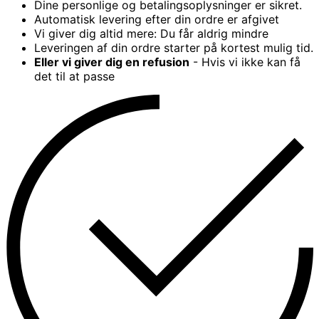
Dine personlige og betalingsoplysninger er sikret.
Automatisk levering efter din ordre er afgivet
Vi giver dig altid mere: Du får aldrig mindre
Leveringen af din ordre starter på kortest mulig tid.
Eller vi giver dig en refusion
- Hvis vi ikke kan få
det til at passe