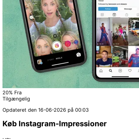
20%
Fra
Tilgængelig
Opdateret den
16-06-2026 på 00:03
Køb Instagram-Impressioner