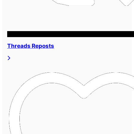
Threads Reposts