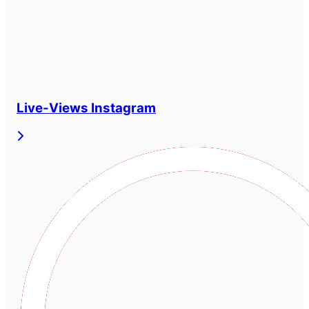
Live-Views Instagram