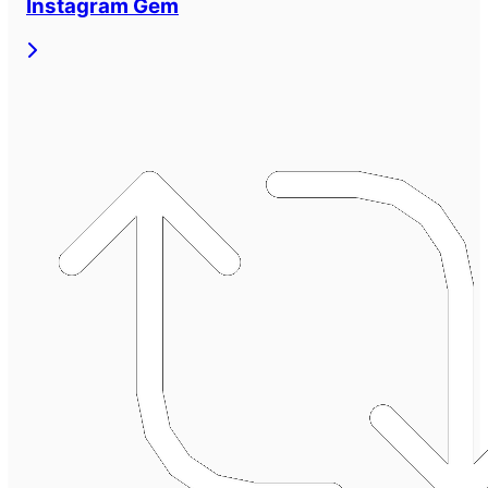
Instagram Gem