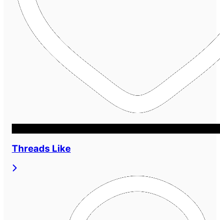
Threads Like