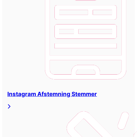
Instagram Afstemning Stemmer