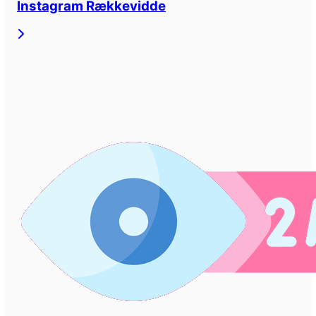
Instagram Rækkevidde