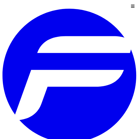
تخطي إلى المحتوى
قائمة