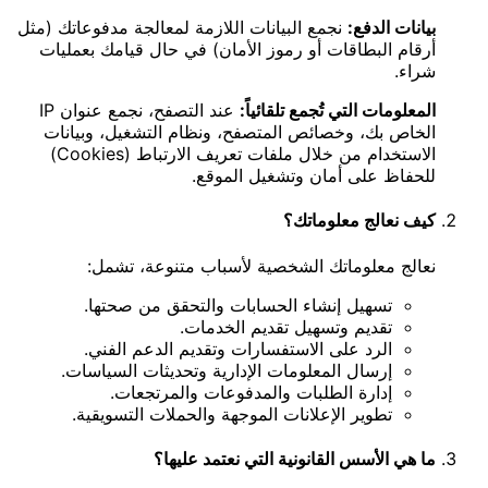
بيانات الدفع:
نجمع البيانات اللازمة لمعالجة مدفوعاتك (مثل
أرقام البطاقات أو رموز الأمان) في حال قيامك بعمليات
شراء.
المعلومات التي تُجمع تلقائياً:
عند التصفح، نجمع عنوان IP
الخاص بك، وخصائص المتصفح، ونظام التشغيل، وبيانات
الاستخدام من خلال ملفات تعريف الارتباط (Cookies)
للحفاظ على أمان وتشغيل الموقع.
كيف نعالج معلوماتك؟
نعالج معلوماتك الشخصية لأسباب متنوعة، تشمل:
تسهيل إنشاء الحسابات والتحقق من صحتها.
تقديم وتسهيل تقديم الخدمات.
الرد على الاستفسارات وتقديم الدعم الفني.
إرسال المعلومات الإدارية وتحديثات السياسات.
إدارة الطلبات والمدفوعات والمرتجعات.
تطوير الإعلانات الموجهة والحملات التسويقية.
ما هي الأسس القانونية التي نعتمد عليها؟