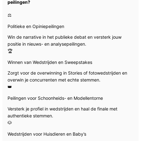
peilingen?
⚖️
Politieke en Opiniepeilingen
Win de narrative in het publieke debat en versterk jouw
positie in nieuws- en analysepeilingen.
🏆
Winnen van Wedstrijden en Sweepstakes
Zorgt voor de overwinning in Stories of fotowedstrijden en
overwin je concurrenten met echte stemmen.
👑
Peilingen voor Schoonheids- en Modellentorne
Versterk je profiel in wedstrijden en haal de finale met
authentieke stemmen.
🐶
Wedstrijden voor Huisdieren en Baby’s