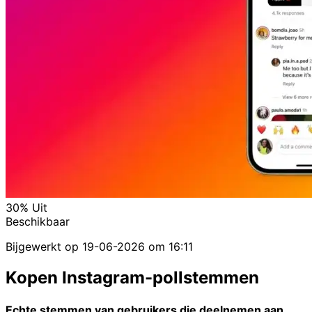
30%
Uit
Beschikbaar
Bijgewerkt op
19-06-2026 om 16:11
Kopen Instagram-pollstemmen
Echte stemmen van gebruikers die deelnemen aan