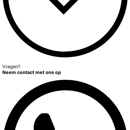
Vragen?
Neem contact met ons op