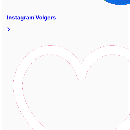
Instagram Volgers