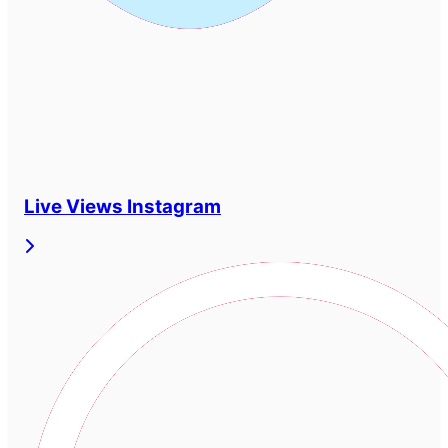
Live Views Instagram