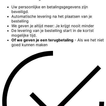
Uw persoonlijke en betalingsgegevens zijn
beveiligd.
Automatische levering na het plaatsen van je
bestelling
We geven je altijd meer: Je krijgt nooit minder
De levering van je bestelling start in de kortst
mogelijke tijd.
Of we geven je een terugbetaling
- Als we het niet
goed kunnen maken