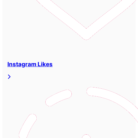
Instagram Likes