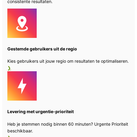
consistente resultaten.
Gestemde gebruikers uit de regio
Kies gebruikers uit jouw regio om resultaten te optimaliseren.
❯
Levering met urgentie-prioriteit
Heb je stemmen nodig binnen 60 minuten? Urgente Prioriteit
beschikbaar.