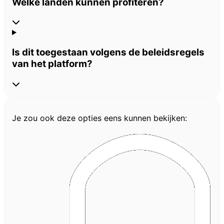
Welke landen kunnen profiteren?
Is dit toegestaan volgens de beleidsregels
van het platform?
Je zou ook deze opties eens kunnen bekijken: