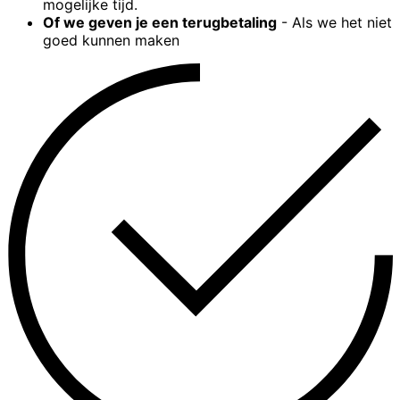
mogelijke tijd.
Of we geven je een terugbetaling
- Als we het niet
goed kunnen maken