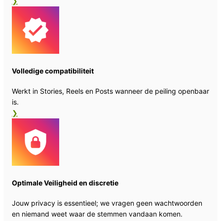
❯
Volledige compatibiliteit
Werkt in Stories, Reels en Posts wanneer de peiling openbaar
is.
❯
Optimale Veiligheid en discretie
Jouw privacy is essentieel; we vragen geen wachtwoorden
en niemand weet waar de stemmen vandaan komen.