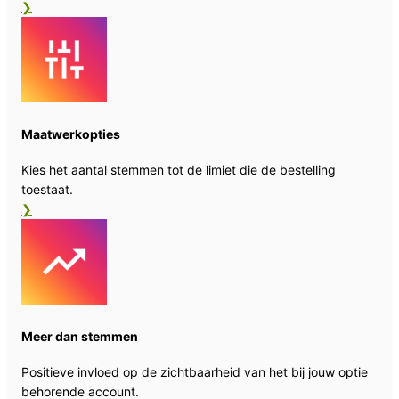
❯
Maatwerkopties
Kies het aantal stemmen tot de limiet die de bestelling
toestaat.
❯
Meer dan stemmen
Positieve invloed op de zichtbaarheid van het bij jouw optie
behorende account.