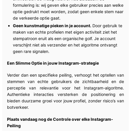
formulering is: wij geven elke gebruiker precies aan welke
optie gedrukt moet worden, zodat geen enkele stem naar
de verkeerde optie gaat.
Geen kunstmatige pieken in je account.
Door gebruik te
maken van echte profielen met eigen activiteit ziet het
stempatroon eruit als een organische golf. Je account
verschijnt niet als verzender en het algoritme ontvangt
geen rare signalen.
Een Slimme Optie in jouw Instagram-strategie
Verder dan een specifieke peiling, verhoogt het optellen van
stemmen van echte gebruikers de zichtbaarheid en de
perceptie van relevantie voor het Instagram-algoritme.
Authentieke interacties versterken de positionering en
bieden duurzame groei voor jouw profiel, zonder risico’s van
botverkeer.
Plaats vandaag nog de Controle over elke Instagram-
Peiling