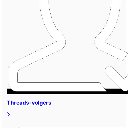
Threads-volgers