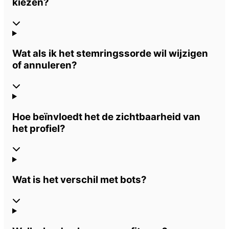
kiezen?
Wat als ik het stemringssorde wil wijzigen
of annuleren?
Hoe beïnvloedt het de zichtbaarheid van
het profiel?
Wat is het verschil met bots?