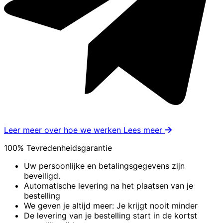
Leer meer over hoe we werken
Lees meer
100% Tevredenheidsgarantie
Uw persoonlijke en betalingsgegevens zijn
beveiligd.
Automatische levering na het plaatsen van je
bestelling
We geven je altijd meer: Je krijgt nooit minder
De levering van je bestelling start in de kortst