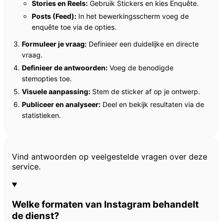
Stories en Reels:
Gebruik Stickers en kies Enquête.
Posts (Feed):
In het bewerkingsscherm voeg de
enquête toe via de opties.
Formuleer je vraag:
Definieer een duidelijke en directe
vraag.
Definieer de antwoorden:
Voeg de benodigde
stemopties toe.
Visuele aanpassing:
Stem de sticker af op je ontwerp.
Publiceer en analyseer:
Deel en bekijk resultaten via de
statistieken.
Veelgestelde vragen
Vind antwoorden op veelgestelde vragen over deze
service.
Welke formaten van Instagram behandelt
de dienst?