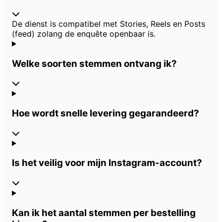
De dienst is compatibel met Stories, Reels en Posts
(feed) zolang de enquête openbaar is.
Welke soorten stemmen ontvang ik?
Hoe wordt snelle levering gegarandeerd?
Is het veilig voor mijn Instagram-account?
Kan ik het aantal stemmen per bestelling