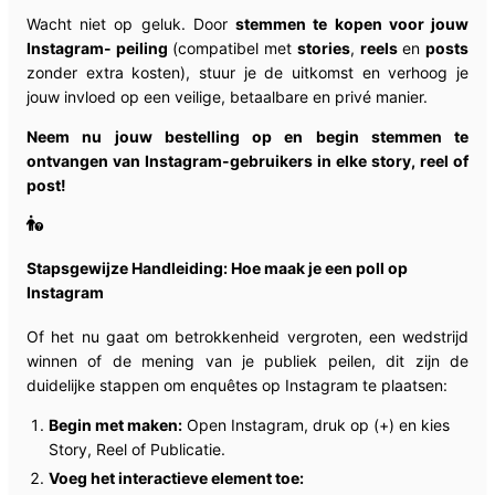
Wacht niet op geluk. Door
stemmen te kopen voor jouw
Instagram- peiling
(compatibel met
stories
,
reels
en
posts
zonder extra kosten), stuur je de uitkomst en verhoog je
jouw invloed op een veilige, betaalbare en privé manier.
Neem nu jouw bestelling op en begin stemmen te
ontvangen van Instagram-gebruikers in elke story, reel of
post!
Stapsgewijze Handleiding: Hoe maak je een poll op
Instagram
Of het nu gaat om betrokkenheid vergroten, een wedstrijd
winnen of de mening van je publiek peilen, dit zijn de
duidelijke stappen om enquêtes op Instagram te plaatsen:
Begin met maken:
Open Instagram, druk op (+) en kies
Story, Reel of Publicatie.
Voeg het interactieve element toe: