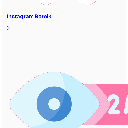
Instagram Bereik