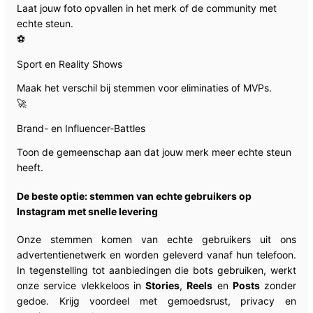
Laat jouw foto opvallen in het merk of de community met
echte steun.
⚽
Sport en Reality Shows
Maak het verschil bij stemmen voor eliminaties of MVPs.
🚀
Brand- en Influencer-Battles
Toon de gemeenschap aan dat jouw merk meer echte steun
heeft.
De beste optie: stemmen van echte gebruikers op
Instagram met snelle levering
Onze stemmen komen van echte gebruikers uit ons
advertentienetwerk en worden geleverd vanaf hun telefoon.
In tegenstelling tot aanbiedingen die bots gebruiken, werkt
onze service vlekkeloos in
Stories
,
Reels
en
Posts
zonder
gedoe. Krijg voordeel met gemoedsrust, privacy en