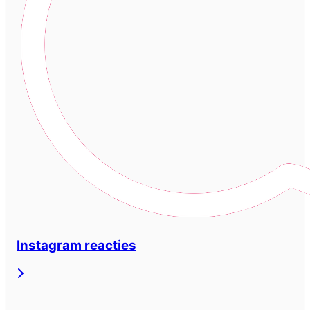
Instagram reacties