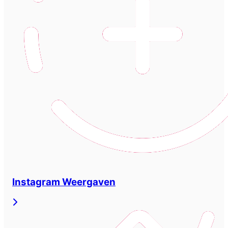
Instagram Weergaven