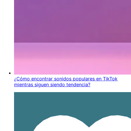
¿Cómo encontrar sonidos populares en TikTok
mientras siguen siendo tendencia?