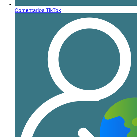
Comentarios TikTok