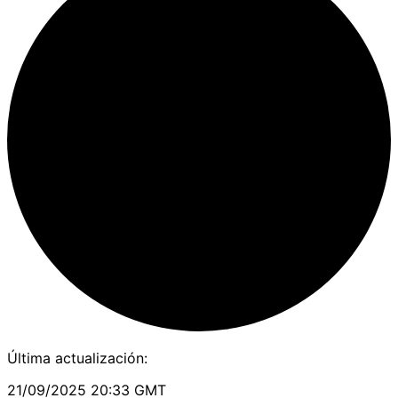
Última actualización:
21/09/2025 20:33 GMT