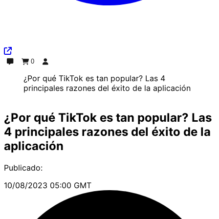
0
Chat
Pedido
Iniciar sesión
¿Por qué TikTok es tan popular? Las 4
principales razones del éxito de la aplicación
¿Por qué TikTok es tan popular? Las
4 principales razones del éxito de la
aplicación
Publicado:
10/08/2023 05:00 GMT