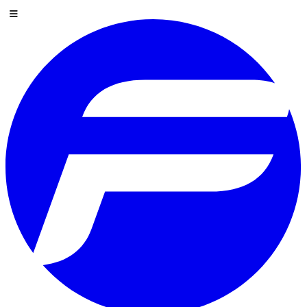
Saltar al contenido
Menú