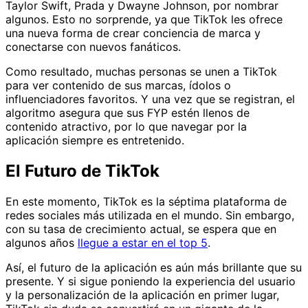
Taylor Swift, Prada y Dwayne Johnson, por nombrar
algunos. Esto no sorprende, ya que TikTok les ofrece
una nueva forma de crear conciencia de marca y
conectarse con nuevos fanáticos.
Como resultado, muchas personas se unen a TikTok
para ver contenido de sus marcas, ídolos o
influenciadores favoritos. Y una vez que se registran, el
algoritmo asegura que sus FYP estén llenos de
contenido atractivo, por lo que navegar por la
aplicación siempre es entretenido.
El Futuro de TikTok
En este momento, TikTok es la séptima plataforma de
redes sociales más utilizada en el mundo. Sin embargo,
con su tasa de crecimiento actual, se espera que en
algunos años
llegue a estar en el top 5
.
Así, el futuro de la aplicación es aún más brillante que su
presente. Y si sigue poniendo la experiencia del usuario
y la personalización de la aplicación en primer lugar,