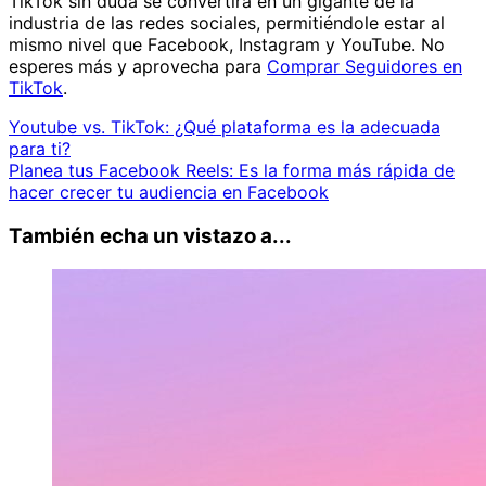
TikTok sin duda se convertirá en un gigante de la
industria de las redes sociales, permitiéndole estar al
mismo nivel que Facebook, Instagram y YouTube. No
esperes más y aprovecha para
Comprar Seguidores en
TikTok
.
Youtube vs. TikTok: ¿Qué plataforma es la adecuada
para ti?
Planea tus Facebook Reels: Es la forma más rápida de
hacer crecer tu audiencia en Facebook
También echa un vistazo a...