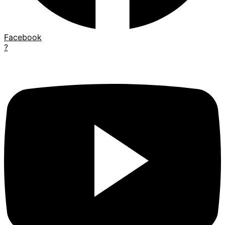
Facebook
?