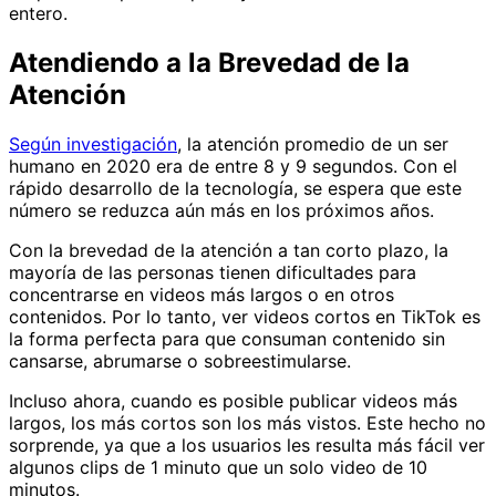
entero.
Atendiendo a la Brevedad de la
Atención
Según investigación
, la atención promedio de un ser
humano en 2020 era de entre 8 y 9 segundos. Con el
rápido desarrollo de la tecnología, se espera que este
número se reduzca aún más en los próximos años.
Con la brevedad de la atención a tan corto plazo, la
mayoría de las personas tienen dificultades para
concentrarse en videos más largos o en otros
contenidos. Por lo tanto, ver videos cortos en TikTok es
la forma perfecta para que consuman contenido sin
cansarse, abrumarse o sobreestimularse.
Incluso ahora, cuando es posible publicar videos más
largos, los más cortos son los más vistos. Este hecho no
sorprende, ya que a los usuarios les resulta más fácil ver
algunos clips de 1 minuto que un solo video de 10
minutos.