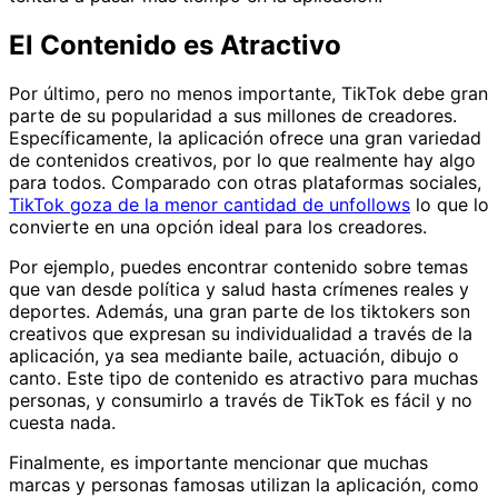
El Contenido es Atractivo
Por último, pero no menos importante, TikTok debe gran
parte de su popularidad a sus millones de creadores.
Específicamente, la aplicación ofrece una gran variedad
de contenidos creativos, por lo que realmente hay algo
para todos. Comparado con otras plataformas sociales,
TikTok goza de la menor cantidad de unfollows
lo que lo
convierte en una opción ideal para los creadores.
Por ejemplo, puedes encontrar contenido sobre temas
que van desde política y salud hasta crímenes reales y
deportes. Además, una gran parte de los tiktokers son
creativos que expresan su individualidad a través de la
aplicación, ya sea mediante baile, actuación, dibujo o
canto. Este tipo de contenido es atractivo para muchas
personas, y consumirlo a través de TikTok es fácil y no
cuesta nada.
Finalmente, es importante mencionar que muchas
marcas y personas famosas utilizan la aplicación, como