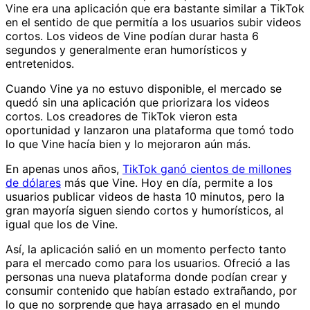
Vine era una aplicación que era bastante similar a TikTok
en el sentido de que permitía a los usuarios subir videos
cortos. Los videos de Vine podían durar hasta 6
segundos y generalmente eran humorísticos y
entretenidos.
Cuando Vine ya no estuvo disponible, el mercado se
quedó sin una aplicación que priorizara los videos
cortos. Los creadores de TikTok vieron esta
oportunidad y lanzaron una plataforma que tomó todo
lo que Vine hacía bien y lo mejoraron aún más.
En apenas unos años,
TikTok ganó cientos de millones
de dólares
más que Vine. Hoy en día, permite a los
usuarios publicar videos de hasta 10 minutos, pero la
gran mayoría siguen siendo cortos y humorísticos, al
igual que los de Vine.
Así, la aplicación salió en un momento perfecto tanto
para el mercado como para los usuarios. Ofreció a las
personas una nueva plataforma donde podían crear y
consumir contenido que habían estado extrañando, por
lo que no sorprende que haya arrasado en el mundo