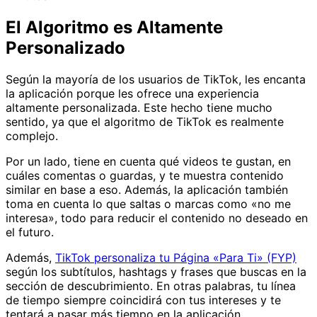
El Algoritmo es Altamente
Personalizado
Según la mayoría de los usuarios de TikTok, les encanta
la aplicación porque les ofrece una experiencia
altamente personalizada. Este hecho tiene mucho
sentido, ya que el algoritmo de TikTok es realmente
complejo.
Por un lado, tiene en cuenta qué videos te gustan, en
cuáles comentas o guardas, y te muestra contenido
similar en base a eso. Además, la aplicación también
toma en cuenta lo que saltas o marcas como «no me
interesa», todo para reducir el contenido no deseado en
el futuro.
Además,
TikTok personaliza tu Página «Para Ti» (FYP)
según los subtítulos, hashtags y frases que buscas en la
sección de descubrimiento. En otras palabras, tu línea
de tiempo siempre coincidirá con tus intereses y te
tentará a pasar más tiempo en la aplicación.