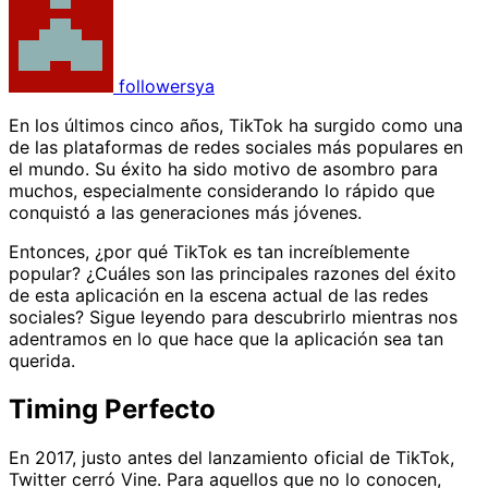
followersya
En los últimos cinco años, TikTok ha surgido como una
de las plataformas de redes sociales más populares en
el mundo. Su éxito ha sido motivo de asombro para
muchos, especialmente considerando lo rápido que
conquistó a las generaciones más jóvenes.
Entonces, ¿por qué TikTok es tan increíblemente
popular? ¿Cuáles son las principales razones del éxito
de esta aplicación en la escena actual de las redes
sociales? Sigue leyendo para descubrirlo mientras nos
adentramos en lo que hace que la aplicación sea tan
querida.
Timing Perfecto
En 2017, justo antes del lanzamiento oficial de TikTok,
Twitter cerró Vine. Para aquellos que no lo conocen,