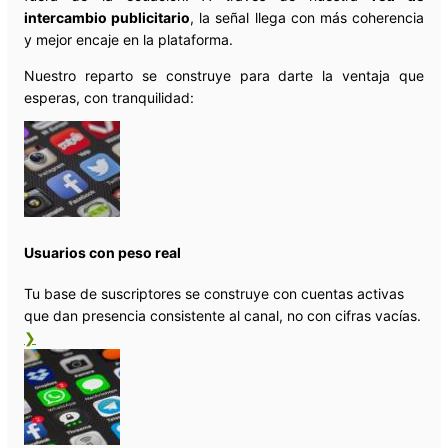
intercambio publicitario
, la señal llega con más coherencia
y mejor encaje en la plataforma.
Nuestro reparto se construye para darte la ventaja que
esperas, con tranquilidad:
Usuarios con peso real
Tu base de suscriptores se construye con cuentas activas
que dan presencia consistente al canal, no con cifras vacías.
❯