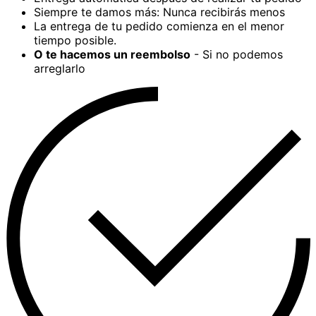
Siempre te damos más: Nunca recibirás menos
La entrega de tu pedido comienza en el menor
tiempo posible.
O te hacemos un reembolso
- Si no podemos
arreglarlo