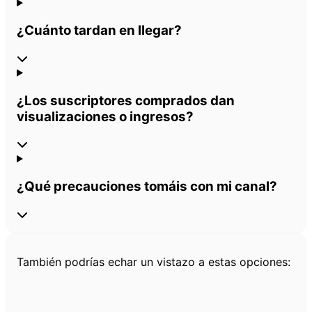
¿Cuánto tardan en llegar?
¿Los suscriptores comprados dan
visualizaciones o ingresos?
¿Qué precauciones tomáis con mi canal?
También podrías echar un vistazo a estas opciones: