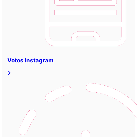
Votos Instagram