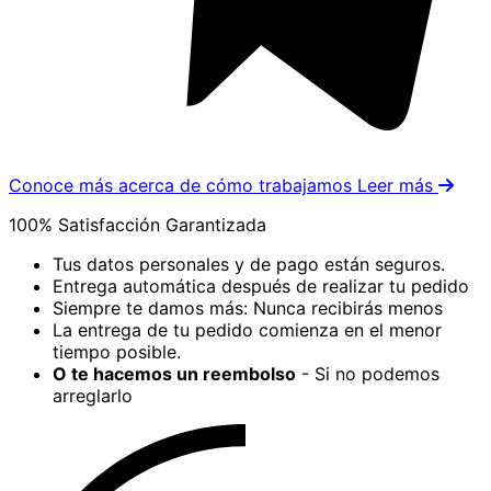
Conoce más acerca de cómo trabajamos
Leer más
100% Satisfacción Garantizada
Tus datos personales y de pago están seguros.
Entrega automática después de realizar tu pedido
Siempre te damos más: Nunca recibirás menos
La entrega de tu pedido comienza en el menor
tiempo posible.
O te hacemos un reembolso
- Si no podemos
arreglarlo