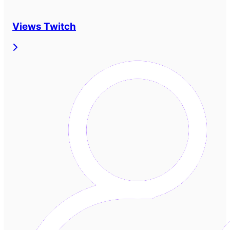
Views Twitch