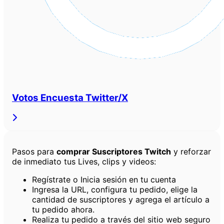
Votos Encuesta Twitter/X
Pasos para
comprar Suscriptores Twitch
y reforzar
de inmediato tus Lives, clips y videos:
Regístrate o Inicia sesión en tu cuenta
Ingresa la URL, configura tu pedido, elige la
cantidad de suscriptores y agrega el artículo a
tu pedido ahora.
Realiza tu pedido a través del sitio web seguro