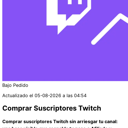
Bajo Pedido
Actualizado el
05-08-2026 a las 04:54
Comprar Suscriptores Twitch
Comprar suscriptores Twitch sin arriesgar tu canal: