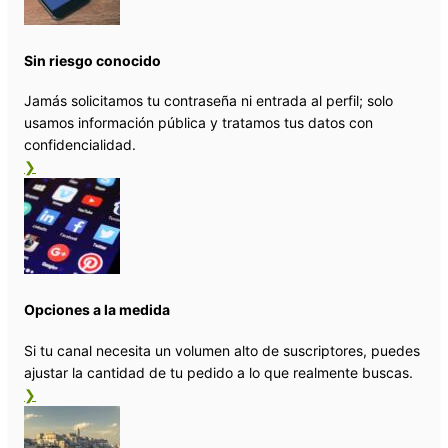
Sin riesgo conocido
Jamás solicitamos tu contraseña ni entrada al perfil; solo
usamos información pública y tratamos tus datos con
confidencialidad.
❯
Opciones a la medida
Si tu canal necesita un volumen alto de suscriptores, puedes
ajustar la cantidad de tu pedido a lo que realmente buscas.
❯