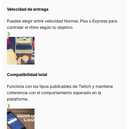
Velocidad de entrega
Puedes elegir entre velocidad Normal, Plus o Express para
controlar el ritmo según tu objetivo.
❯
Compatibilidad total
Funciona con los tipos publicables de Twitch y mantiene
coherencia con el comportamiento esperado en la
plataforma.
❯