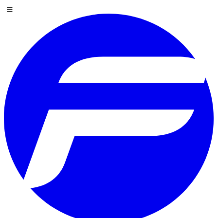
Saltar al contenido
Menú