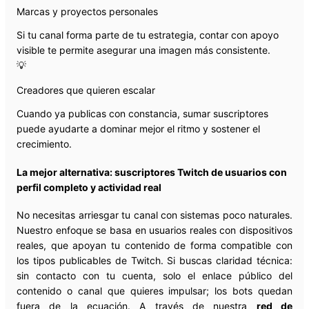
Marcas y proyectos personales
Si tu canal forma parte de tu estrategia, contar con apoyo
visible te permite asegurar una imagen más consistente.
💡
Creadores que quieren escalar
Cuando ya publicas con constancia, sumar suscriptores
puede ayudarte a dominar mejor el ritmo y sostener el
crecimiento.
La mejor alternativa: suscriptores Twitch de usuarios con
perfil completo y actividad real
No necesitas arriesgar tu canal con sistemas poco naturales.
Nuestro enfoque se basa en usuarios reales con dispositivos
reales, que apoyan tu contenido de forma compatible con
los tipos publicables de Twitch. Si buscas claridad técnica:
sin contacto con tu cuenta, solo el enlace público del
contenido o canal que quieres impulsar; los bots quedan
fuera de la ecuación. A través de nuestra
red de