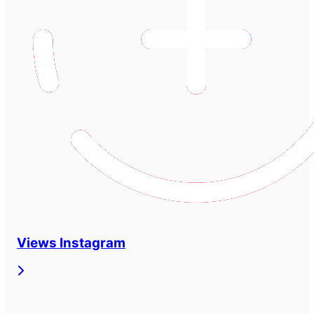
Views Instagram