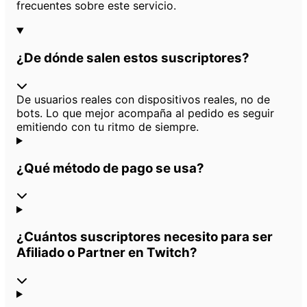
frecuentes sobre este servicio.
¿De dónde salen estos suscriptores?
De usuarios reales con dispositivos reales, no de
bots. Lo que mejor acompaña al pedido es seguir
emitiendo con tu ritmo de siempre.
¿Qué método de pago se usa?
¿Cuántos suscriptores necesito para ser
Afiliado o Partner en Twitch?