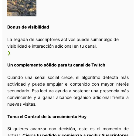
Bonus de visibilidad
La llegada de suscriptores activos puede sumar algo de
visibilidad e interacción adicional en tu canal.
❯
Un complemento sólido para tu canal de Twitch
Cuando una señal social crece, el algoritmo detecta más
actividad y puede empujar el contenido con mayor interés
secundario. Esa lectura ayuda a sostener una presencia más
convincente y a ganar alcance orgánico adicional frente a
nuevas visitas.
Toma el Control de tu crecimiento Hoy
Si quieres avanzar con decisión, este es el momento de
actuar.
Cierra tu pedido y comienza a recibir Suscriptores