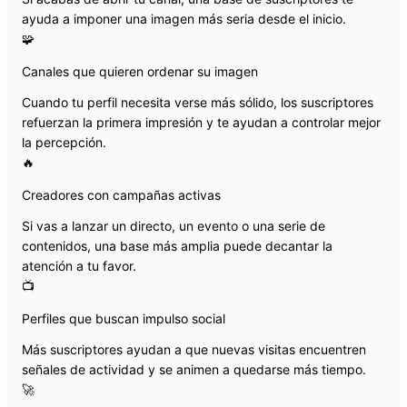
ayuda a imponer una imagen más seria desde el inicio.
🧩
Canales que quieren ordenar su imagen
Cuando tu perfil necesita verse más sólido, los suscriptores
refuerzan la primera impresión y te ayudan a controlar mejor
la percepción.
🔥
Creadores con campañas activas
Si vas a lanzar un directo, un evento o una serie de
contenidos, una base más amplia puede decantar la
atención a tu favor.
📺
Perfiles que buscan impulso social
Más suscriptores ayudan a que nuevas visitas encuentren
señales de actividad y se animen a quedarse más tiempo.
🚀