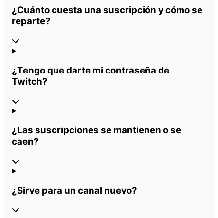
¿Cuánto cuesta una suscripción y cómo se
reparte?
¿Tengo que darte mi contraseña de
Twitch?
¿Las suscripciones se mantienen o se
caen?
¿Sirve para un canal nuevo?