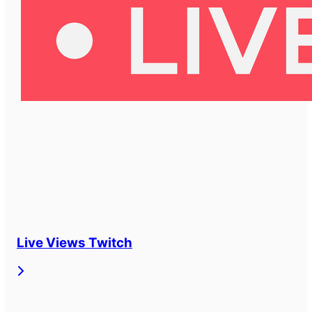
Live Views Twitch