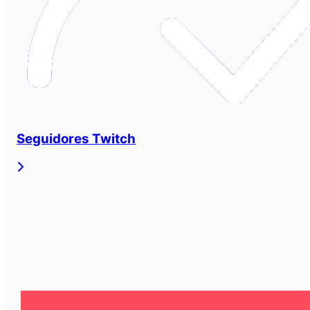
Seguidores Twitch