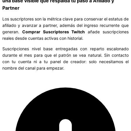
una base visible que respalda tu paso a Afiliado y
Partner
Los suscriptores son la métrica clave para conservar el estatus de
afiliado y avanzar a partner, además del ingreso recurrente que
generan.
Comprar Suscriptores Twitch
añade suscripciones
reales desde cuentas activas con historial.
Suscripciones nivel base entregadas con reparto escalonado
durante el mes para que el patrón se vea natural. Sin contacto
con tu cuenta ni a tu panel de creador: solo necesitamos el
nombre del canal para empezar.