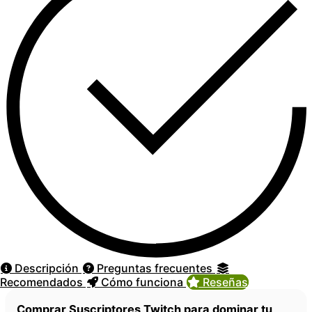
Descripción
Preguntas frecuentes
Recomendados
Cómo funciona
Reseñas
Comprar Suscriptores Twitch para dominar tu