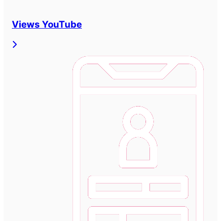
Views YouTube