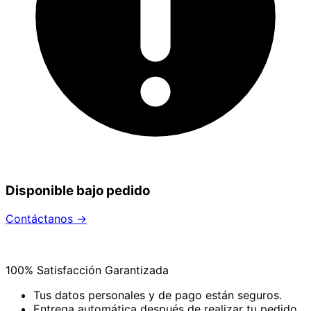
Disponible bajo pedido
Contáctanos →
100% Satisfacción Garantizada
Tus datos personales y de pago están seguros.
Entrega automática después de realizar tu pedido