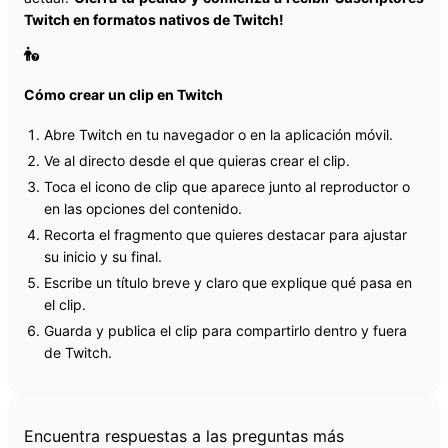
Twitch en formatos nativos de Twitch!
Cómo crear un clip en Twitch
Abre Twitch en tu navegador o en la aplicación móvil.
Ve al directo desde el que quieras crear el clip.
Toca el icono de clip que aparece junto al reproductor o
en las opciones del contenido.
Recorta el fragmento que quieres destacar para ajustar
su inicio y su final.
Escribe un título breve y claro que explique qué pasa en
el clip.
Guarda y publica el clip para compartirlo dentro y fuera
de Twitch.
Preguntas frecuentes
Encuentra respuestas a las preguntas más