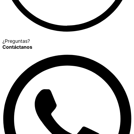
¿Preguntas?
Contáctanos