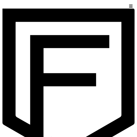
تخطي إلى المحتوى
قائمة