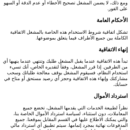
ومع ذلك، لا يضمن المشغل تصحيح الأخطاء أو عدم الدقة أو السهو
على الفور.
الأحكام العامة
تشكل اتفاقية شروط الاستخدام هذه الخاصة بالمشغل الاتفاقية
الكاملة بين جميع الأطراف فيما يتعلق بموضوعها.
إنهاء الاتفاقية
تبدأ هذه الاتفاقية عندما يقبل المشغل طلبك وتنتهي عندما ينهيها أي
من الطرفين. إذا قرر المشغل، وفقاً لتقديره الخاص، أنك تسيء
استخدام النظام، فسيقوم المشغل بوقف معالجة طلباتك وسحب
مشاركتك وإنهاء هذه الاتفاقية وحجز أي رصيد مستحق أو متاح في
حسابك.
استرداد الأموال
نظراً لطبيعة الخدمات التي يقدمها المشغل، تخضع جميع
المعاملات، دون استثناء، لسياسة استرداد الأموال الخاصة بنا،
والتي يمكنك الاطلاع عليها في القسم المقابل بموقعنا. جميع
المدفوعات نهائية بمجرد إتمامها. سيتم تطبيق أي استرداد مالي