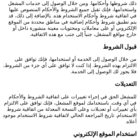
ذلك شروطها وأحكامها. ومن خلال الوصول إلى خدمات المشغل
واستخدامها، فإنك تقبل جميع الشروط والأحكام المنصوص عليها
في اتفاقية شروط وأحكام الاستخدام هذه. بالإضافة إلى ذلك، قد
يتم تطبيق شروط وأحكام إضافية في مناطق محددة من الموقع
الإلكتروني أو على معاملات ومحتويات معينة منشورة داخل أو
خارج مواقع المشغل، جنباً إلى جنب مع هذه الاتفاقية.
قبول الشروط
من خلال الوصول إلى الخدمة أو استخدامها، فإنك توافق على
الالتزام بهذه الشروط. إذا كنت لا توافق على أي جزء من الشروط،
فلا يجوز لك الوصول إلى الخدمة.
التعديلات
للمشغل الحق في إجراء تغييرات على اتفاقية الشروط والأحكام
في أي وقت. باستخدامك لموقع المشغل، فإنك توافق على الالتزام
بأي تغييرات أو تعديلات وعلى النسخة المعدلة من اتفاقية شروط
الاستخدام. تاريخ المراجعة الحالي لاتفاقية شروط الاستخدام موجود
أعلاه.
استخدام الموقع الإلكتروني