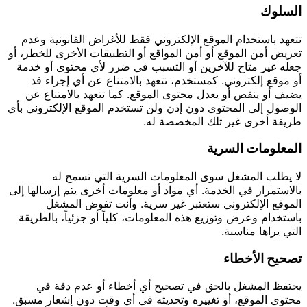
السلوك
تتعهد باستخدام الموقع الإلكتروني فقط للأغراض القانونية وعدم
تعريض أمن الموقع أو أمن المواقع أو التطبيقات الأخرى للخطر، أو
جعله غير متاح للآخرين أو التسبب في ضرر لأي محتوى أو خدمة
أو موقع إلكتروني. كمستخدم، تتعهد بالامتناع عن أي إجراء قد
يضيف أو ينقص أو يعدل محتوى الموقع. كما تتعهد بالامتناع عن
الوصول إلى المحتوى دون إذن ولن تستخدم الموقع الإلكتروني بأي
طريقة أخرى غير تلك المخصصة له.
المعلومات السرية
لا يطلب المشغل سوى المعلومات السرية التي تسمح له
بالاستمرار في الخدمة. أي مواد أو معلومات أخرى يتم إرسالها إلى
الموقع الإلكتروني ستعتبر غير سرية. وأنت تفوض المشغل
باستخدام وعرض وتوزيع هذه المعلومات، كلياً أو جزئياً، بالطريقة
التي يراها مناسبة.
تصحيح الأخطاء
يحتفظ المشغل بالحق في تصحيح أي أخطاء أو عدم دقة في
محتوى الموقع، أو تغييره وتحديثه في أي وقت دون إشعار مسبق.