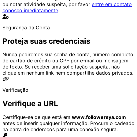
ou notar atividade suspeita, por favor
entre em contato
conosco imediatamente
.
Segurança da Conta
Proteja suas credenciais
Nunca pediremos sua senha de conta, número completo
do cartão de crédito ou CPF por e-mail ou mensagem
de texto. Se receber uma solicitação suspeita, não
clique em nenhum link nem compartilhe dados privados.
Verificação
Verifique a URL
Certifique-se de que está em
www.followersya.com
antes de inserir qualquer informação. Procure o cadeado
na barra de endereços para uma conexão segura.