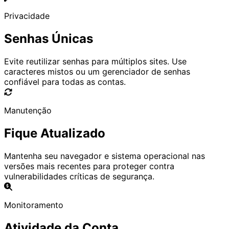
Privacidade
Senhas Únicas
Evite reutilizar senhas para múltiplos sites. Use
caracteres mistos ou um gerenciador de senhas
confiável para todas as contas.
Manutenção
Fique Atualizado
Mantenha seu navegador e sistema operacional nas
versões mais recentes para proteger contra
vulnerabilidades críticas de segurança.
Monitoramento
Atividade da Conta