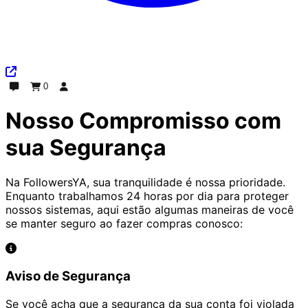
0
Bate-papo
Pedido
Entrar
Nosso Compromisso com
sua Segurança
Na FollowersYA, sua tranquilidade é nossa prioridade.
Enquanto trabalhamos 24 horas por dia para proteger
nossos sistemas, aqui estão algumas maneiras de você
se manter seguro ao fazer compras conosco:
Aviso de Segurança
Se você acha que a segurança da sua conta foi violada