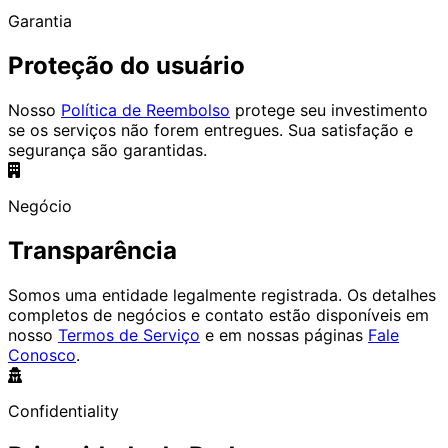
Garantia
Proteção do usuário
Nosso
Política de Reembolso
protege seu investimento
se os serviços não forem entregues. Sua satisfação e
segurança são garantidas.
Negócio
Transparência
Somos uma entidade legalmente registrada. Os detalhes
completos de negócios e contato estão disponíveis em
nosso
Termos de Serviço
e em nossas páginas
Fale
Conosco
.
Confidentiality