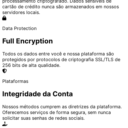
processamento criptografado. Dados sensíveis de
cartão de crédito nunca são armazenados em nossos
servidores locais.
Data Protection
Full Encryption
Todos os dados entre você e nossa plataforma são
protegidos por protocolos de criptografia SSL/TLS de
256 bits de alta qualidade.
Plataformas
Integridade da Conta
Nossos métodos cumprem as diretrizes da plataforma.
Oferecemos serviços de forma segura, sem nunca
solicitar suas senhas de redes sociais.