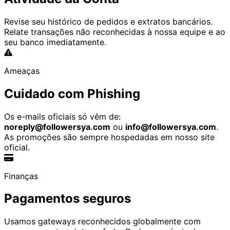
Revise seu histórico de pedidos e extratos bancários.
Relate transações não reconhecidas à nossa equipe e ao
seu banco imediatamente.
Ameaças
Cuidado com Phishing
Os e-mails oficiais só vêm de:
noreply@followersya.com
ou
info@followersya.com
.
As promoções são sempre hospedadas em nosso site
oficial.
Finanças
Pagamentos seguros
Usamos gateways reconhecidos globalmente com