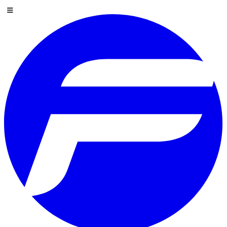
Pular para o conteúdo
Menu