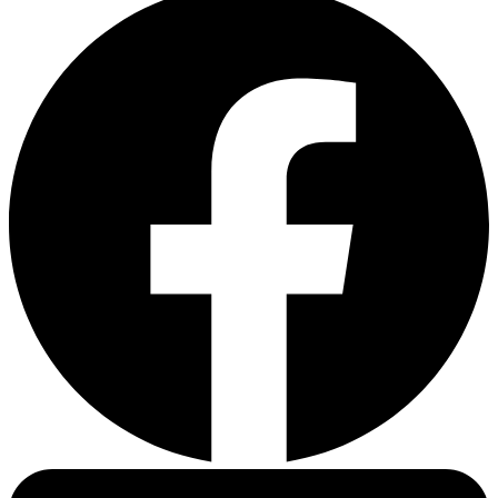
Facebook