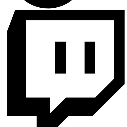
TikTok