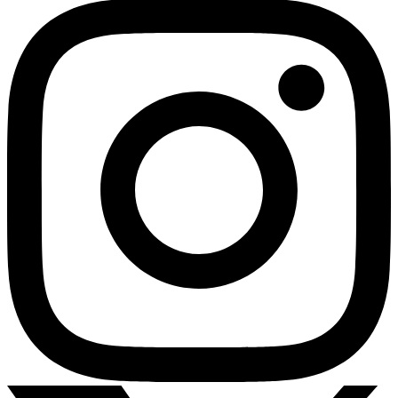
YouTube
Instagram