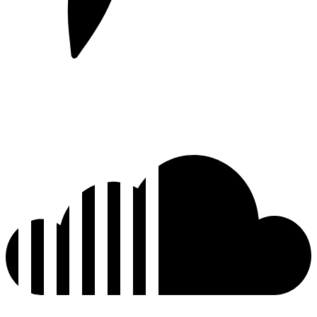
Pinterest