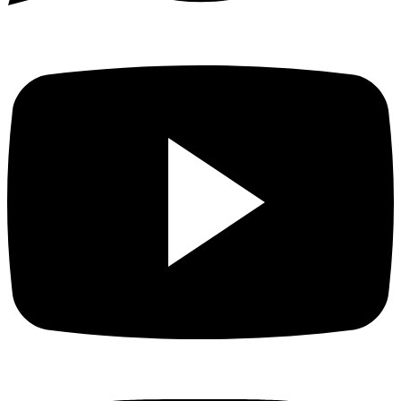
WhatsApp