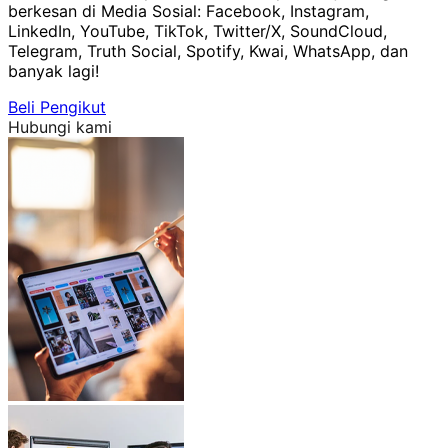
berkesan di Media Sosial: Facebook, Instagram,
LinkedIn, YouTube, TikTok, Twitter/X, SoundCloud,
Telegram, Truth Social, Spotify, Kwai, WhatsApp, dan
banyak lagi!
Beli Pengikut
Hubungi kami