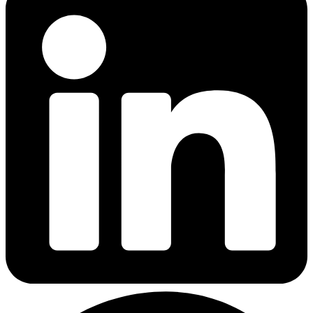
LinkedIn