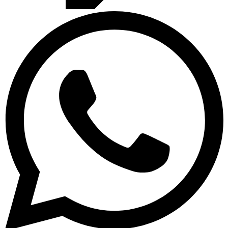
Twitch