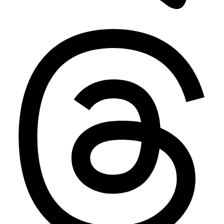
Telegram