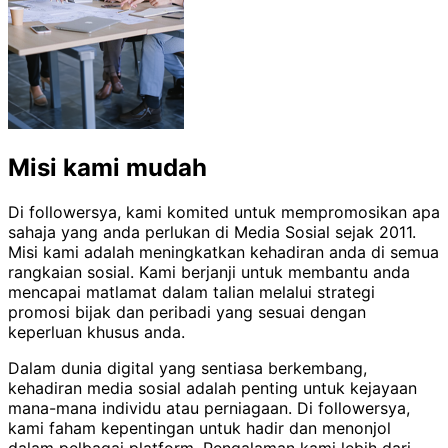
Misi kami mudah
Di followersya, kami komited untuk mempromosikan apa
sahaja yang anda perlukan di Media Sosial sejak 2011.
Misi kami adalah meningkatkan kehadiran anda di semua
rangkaian sosial. Kami berjanji untuk membantu anda
mencapai matlamat dalam talian melalui strategi
promosi bijak dan peribadi yang sesuai dengan
keperluan khusus anda.
Dalam dunia digital yang sentiasa berkembang,
kehadiran media sosial adalah penting untuk kejayaan
mana-mana individu atau perniagaan. Di followersya,
kami faham kepentingan untuk hadir dan menonjol