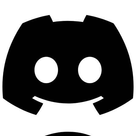
Discord