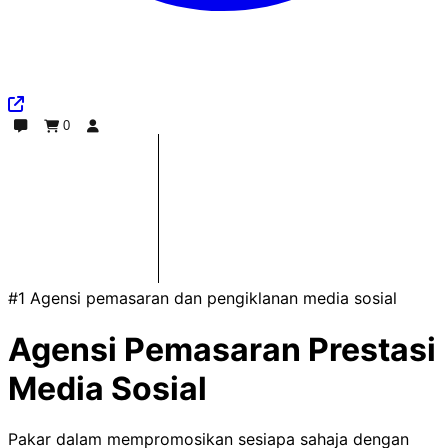
0
Sembang
Pesanan
Log Masuk
#1 Agensi pemasaran dan pengiklanan media sosial
Agensi Pemasaran Prestasi
Media Sosial
Pakar dalam mempromosikan sesiapa sahaja dengan