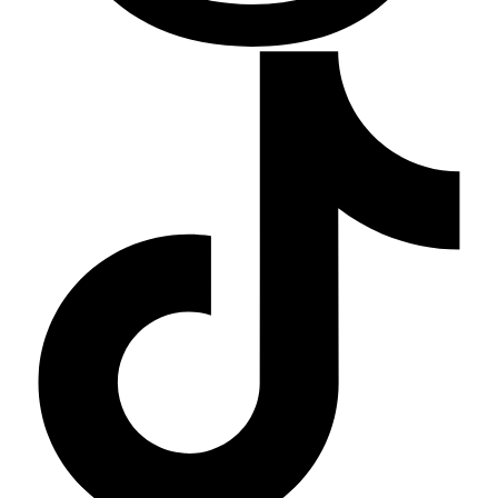
Threads