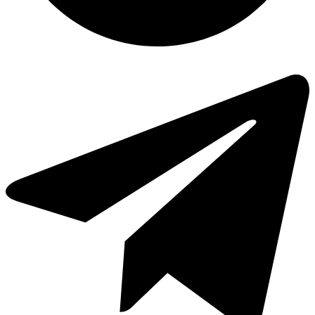
Spotify