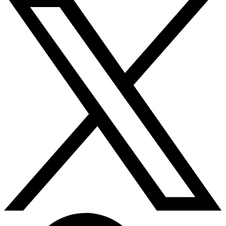
Twitter/X