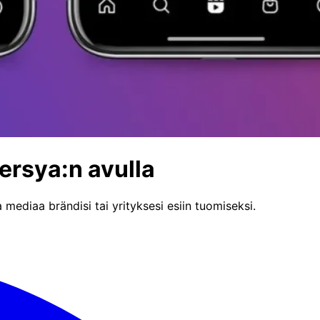
ersya:n avulla
mediaa brändisi tai yrityksesi esiin tuomiseksi.