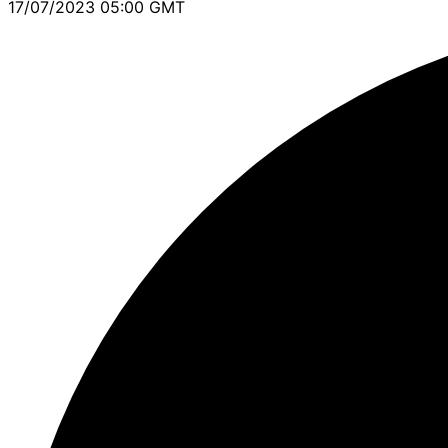
17/07/2023 05:00 GMT