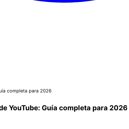
uía completa para 2026
 de YouTube: Guía completa para 2026