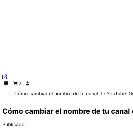
0
Chat
Pedido
Iniciar sesión
Cómo cambiar el nombre de tu canal de YouTube: G
Cómo cambiar el nombre de tu canal
Publicado: