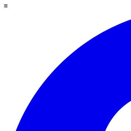
Saltar al contenido
Menú