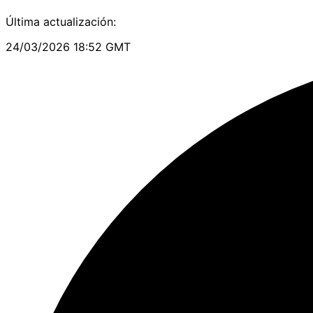
Última actualización:
24/03/2026 18:52 GMT